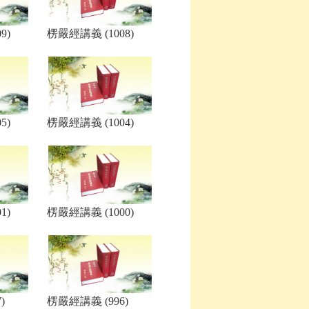
9)
楞嚴經講義 (1008)
5)
楞嚴經講義 (1004)
1)
楞嚴經講義 (1000)
)
楞嚴經講義 (996)