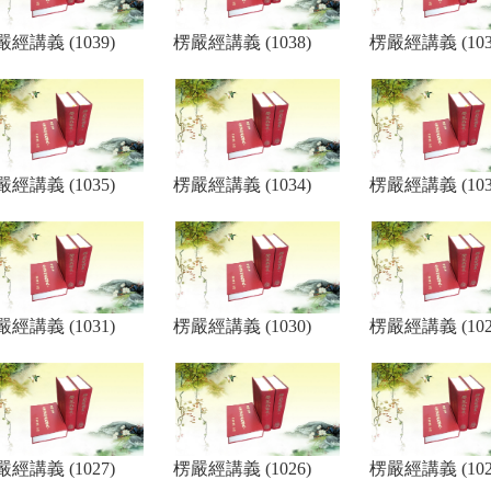
經講義 (1039)
楞嚴經講義 (1038)
楞嚴經講義 (103
經講義 (1035)
楞嚴經講義 (1034)
楞嚴經講義 (103
經講義 (1031)
楞嚴經講義 (1030)
楞嚴經講義 (102
經講義 (1027)
楞嚴經講義 (1026)
楞嚴經講義 (102