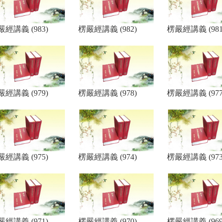
嚴經講義 (983)
楞嚴經講義 (982)
楞嚴經講義 (981
嚴經講義 (979)
楞嚴經講義 (978)
楞嚴經講義 (977
嚴經講義 (975)
楞嚴經講義 (974)
楞嚴經講義 (973
嚴經講義 (971)
楞嚴經講義 (970)
楞嚴經講義 (969