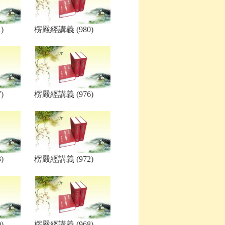
)
楞嚴經講義 (980)
)
楞嚴經講義 (976)
)
楞嚴經講義 (972)
)
楞嚴經講義 (968)