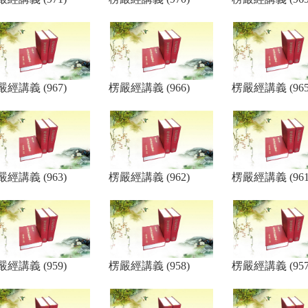
嚴經講義 (967)
楞嚴經講義 (966)
楞嚴經講義 (965
嚴經講義 (963)
楞嚴經講義 (962)
楞嚴經講義 (961
嚴經講義 (959)
楞嚴經講義 (958)
楞嚴經講義 (957