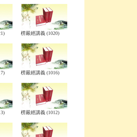
1)
楞嚴經講義 (1020)
7)
楞嚴經講義 (1016)
3)
楞嚴經講義 (1012)