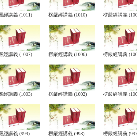
經講義 (1011)
楞嚴經講義 (1010)
楞嚴經講義 (100
經講義 (1007)
楞嚴經講義 (1006)
楞嚴經講義 (100
經講義 (1003)
楞嚴經講義 (1002)
楞嚴經講義 (100
嚴經講義 (999)
楞嚴經講義 (998)
楞嚴經講義 (997