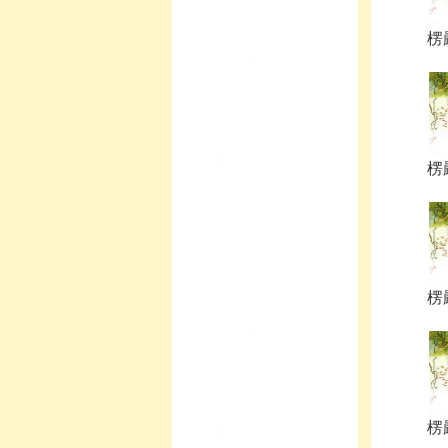
楞嚴
楞嚴
楞嚴
楞嚴