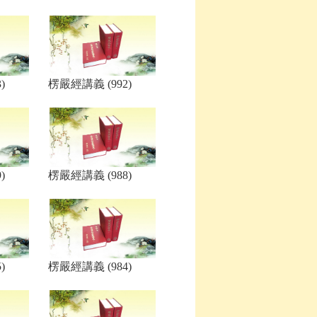
)
楞嚴經講義 (992)
)
楞嚴經講義 (988)
)
楞嚴經講義 (984)