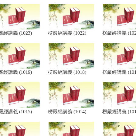
經講義 (1023)
楞嚴經講義 (1022)
楞嚴經講義 (102
經講義 (1019)
楞嚴經講義 (1018)
楞嚴經講義 (101
經講義 (1015)
楞嚴經講義 (1014)
楞嚴經講義 (101