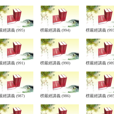
嚴經講義 (995)
楞嚴經講義 (994)
楞嚴經講義 (993
嚴經講義 (991)
楞嚴經講義 (990)
楞嚴經講義 (989
嚴經講義 (987)
楞嚴經講義 (986)
楞嚴經講義 (985