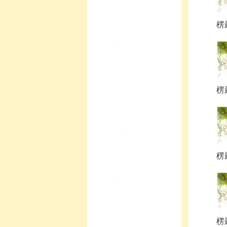
楞嚴
楞嚴
楞嚴
楞