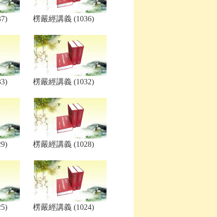
7)
楞嚴經講義 (1036)
3)
楞嚴經講義 (1032)
9)
楞嚴經講義 (1028)
5)
楞嚴經講義 (1024)