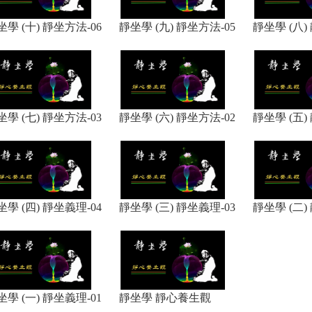
坐學 (十) 靜坐方法-06
靜坐學 (九) 靜坐方法-05
靜坐學 (八)
坐學 (七) 靜坐方法-03
靜坐學 (六) 靜坐方法-02
靜坐學 (五)
坐學 (四) 靜坐義理-04
靜坐學 (三) 靜坐義理-03
靜坐學 (二)
坐學 (一) 靜坐義理-01
靜坐學 靜心養生觀