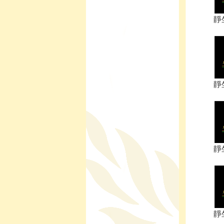
靜
靜
靜
靜