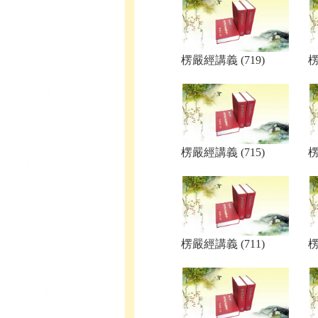
楞嚴經講義 (719)
楞
楞嚴經講義 (715)
楞
楞嚴經講義 (711)
楞