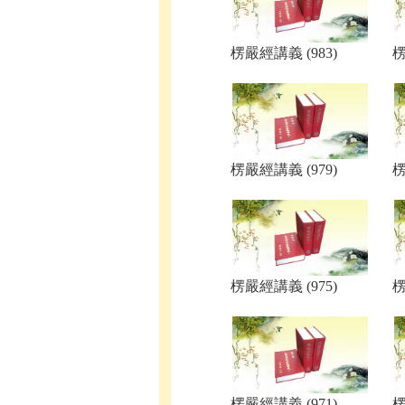
楞嚴經講義 (983)
楞
楞嚴經講義 (979)
楞
楞嚴經講義 (975)
楞
楞嚴經講義 (971)
楞