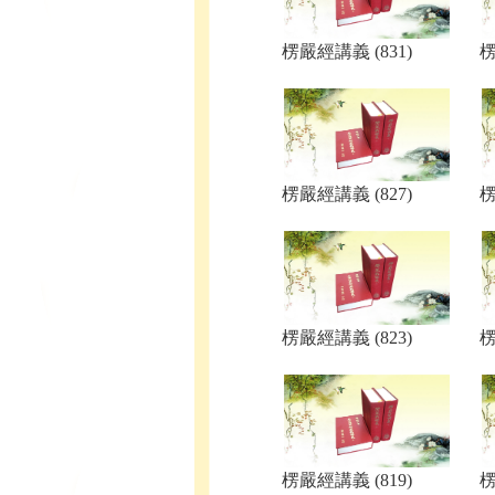
楞嚴經講義 (831)
楞
楞嚴經講義 (827)
楞
楞嚴經講義 (823)
楞
楞嚴經講義 (819)
楞