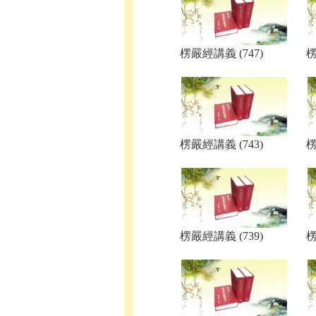
楞嚴經講義 (747)
楞
楞嚴經講義 (743)
楞
楞嚴經講義 (739)
楞