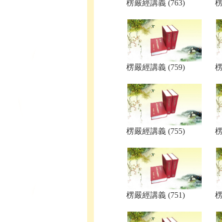
楞嚴經講義 (763)
楞
楞嚴經講義 (759)
楞
楞嚴經講義 (755)
楞
楞嚴經講義 (751)
楞