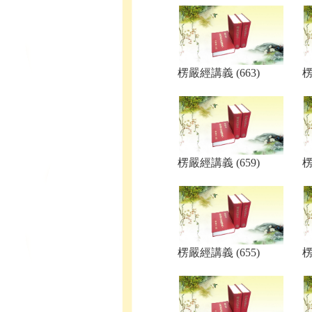
楞嚴經講義 (663)
楞
楞嚴經講義 (659)
楞
楞嚴經講義 (655)
楞