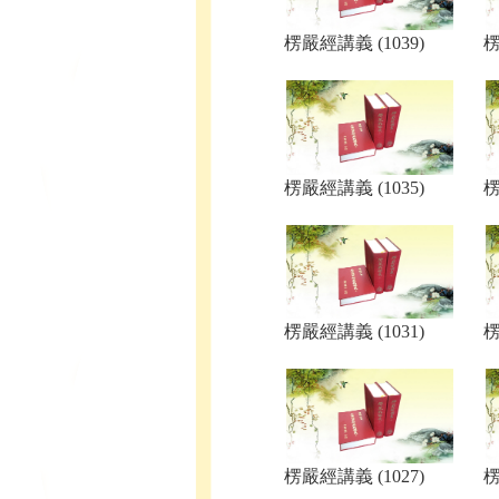
楞嚴經講義 (1039)
楞
楞嚴經講義 (1035)
楞
楞嚴經講義 (1031)
楞
楞嚴經講義 (1027)
楞