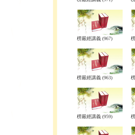
楞嚴經講義 (967)
楞
楞嚴經講義 (963)
楞
楞嚴經講義 (959)
楞