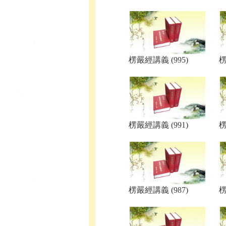
楞嚴經講義 (995)
楞
楞嚴經講義 (991)
楞
楞嚴經講義 (987)
楞