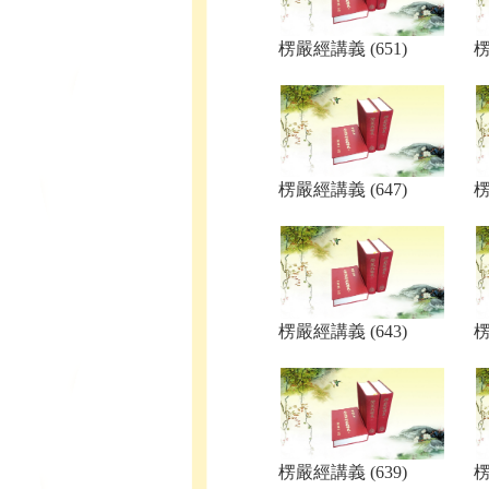
楞嚴經講義 (651)
楞
楞嚴經講義 (647)
楞
楞嚴經講義 (643)
楞
楞嚴經講義 (639)
楞