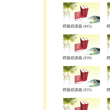
楞嚴經講義 (843)
楞
楞嚴經講義 (839)
楞
楞嚴經講義 (835)
楞