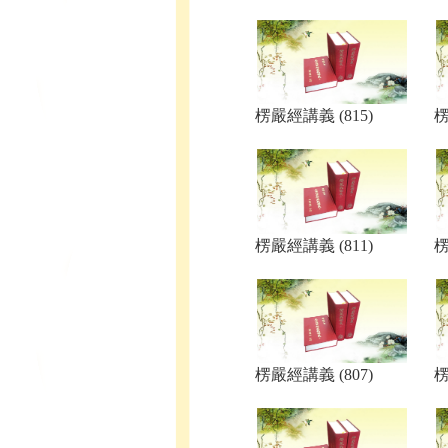
楞嚴經講義 (815)
楞
楞嚴經講義 (811)
楞
楞嚴經講義 (807)
楞