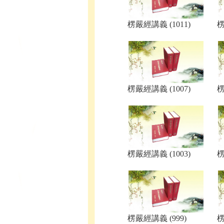
楞嚴經講義 (1011)
楞
楞嚴經講義 (1007)
楞
楞嚴經講義 (1003)
楞
楞嚴經講義 (999)
楞