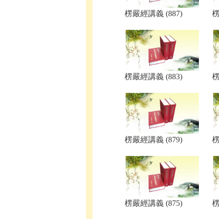
楞嚴經講義 (887)
楞
楞嚴經講義 (883)
楞
楞嚴經講義 (879)
楞
楞嚴經講義 (875)
楞