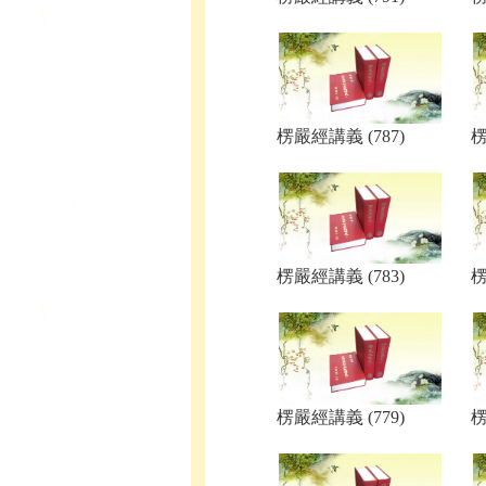
楞嚴經講義 (787)
楞
楞嚴經講義 (783)
楞
楞嚴經講義 (779)
楞