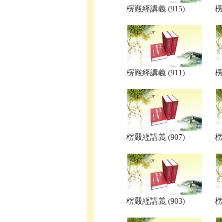
楞嚴經講義 (915)
楞
楞嚴經講義 (911)
楞
楞嚴經講義 (907)
楞
楞嚴經講義 (903)
楞