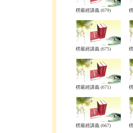
楞嚴經講義 (679)
楞
楞嚴經講義 (675)
楞
楞嚴經講義 (671)
楞
楞嚴經講義 (667)
楞