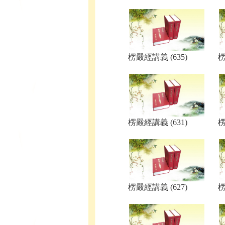
楞嚴經講義 (635)
楞
楞嚴經講義 (631)
楞
楞嚴經講義 (627)
楞