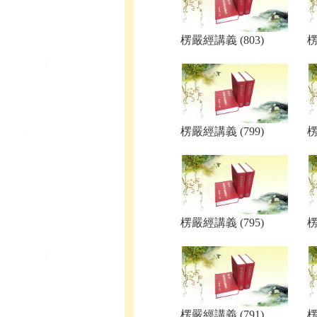
楞嚴經講義 (803)
楞
楞嚴經講義 (799)
楞
楞嚴經講義 (795)
楞
楞嚴經講義 (791)
楞