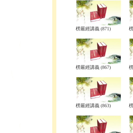
楞嚴經講義 (871)
楞
楞嚴經講義 (867)
楞
楞嚴經講義 (863)
楞