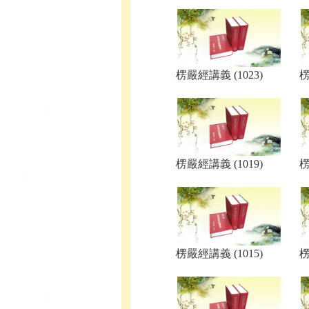
楞嚴經講義 (1023)
楞
楞嚴經講義 (1019)
楞
楞嚴經講義 (1015)
楞