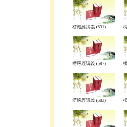
楞嚴經講義 (691)
楞
楞嚴經講義 (687)
楞
楞嚴經講義 (683)
楞