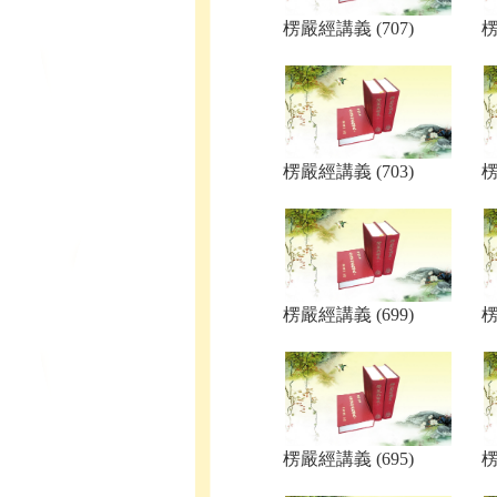
楞嚴經講義 (707)
楞
楞嚴經講義 (703)
楞
楞嚴經講義 (699)
楞
楞嚴經講義 (695)
楞