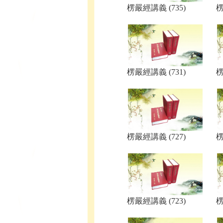
楞嚴經講義 (735)
楞
楞嚴經講義 (731)
楞
楞嚴經講義 (727)
楞
楞嚴經講義 (723)
楞