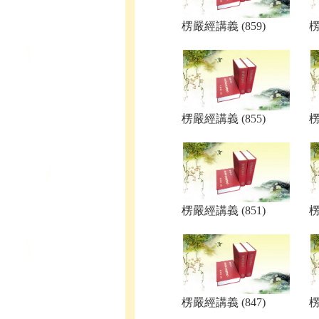
楞嚴經講義 (859)
楞
楞嚴經講義 (855)
楞
楞嚴經講義 (851)
楞
楞嚴經講義 (847)
楞