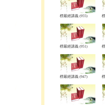
楞嚴經講義 (955)
楞
楞嚴經講義 (951)
楞
楞嚴經講義 (947)
楞