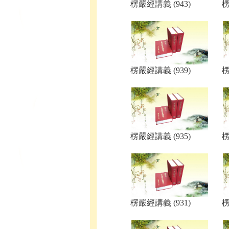
楞嚴經講義 (943)
楞
楞嚴經講義 (939)
楞
楞嚴經講義 (935)
楞
楞嚴經講義 (931)
楞