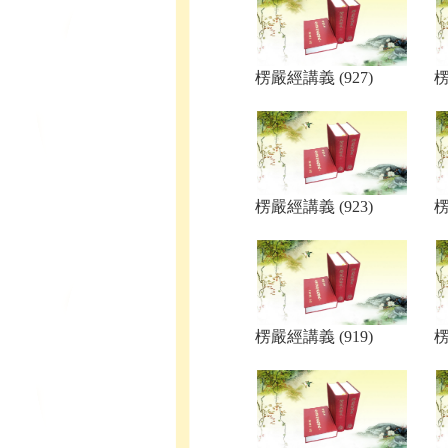
楞嚴經講義 (927)
楞
楞嚴經講義 (923)
楞
楞嚴經講義 (919)
楞