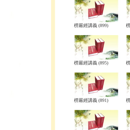
楞嚴經講義 (899)
楞
楞嚴經講義 (895)
楞
楞嚴經講義 (891)
楞