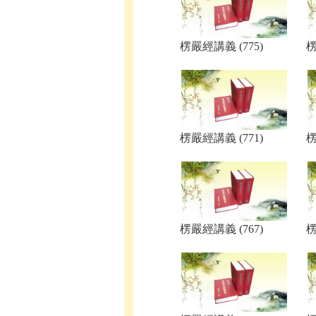
楞嚴經講義 (775)
楞
楞嚴經講義 (771)
楞
楞嚴經講義 (767)
楞