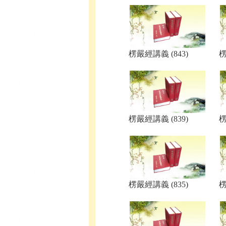
楞嚴經講義 (843)
楞
楞嚴經講義 (839)
楞
楞嚴經講義 (835)
楞