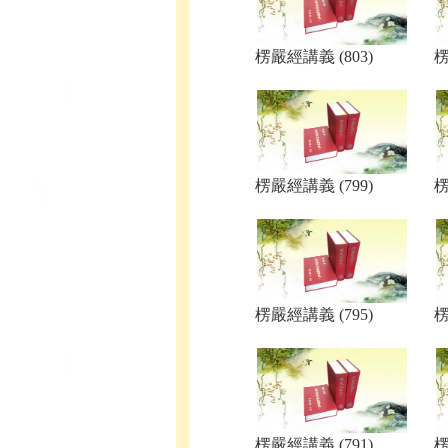
楞嚴經講義 (803)
楞
楞嚴經講義 (799)
楞
楞嚴經講義 (795)
楞
楞嚴經講義 (791)
楞