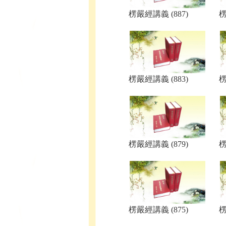
楞嚴經講義 (887)
楞
楞嚴經講義 (883)
楞
楞嚴經講義 (879)
楞
楞嚴經講義 (875)
楞