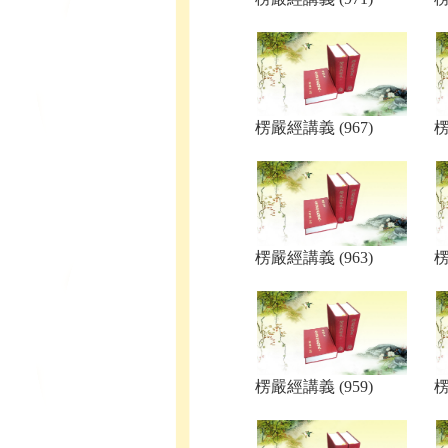
楞嚴經講義 (967)
楞
楞嚴經講義 (963)
楞
楞嚴經講義 (959)
楞