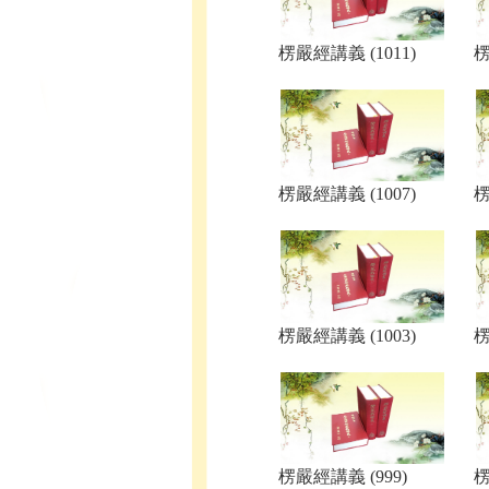
楞嚴經講義 (1011)
楞
楞嚴經講義 (1007)
楞
楞嚴經講義 (1003)
楞
楞嚴經講義 (999)
楞