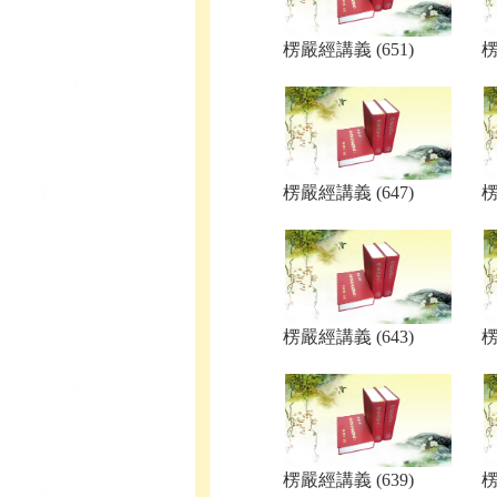
楞嚴經講義 (651)
楞
楞嚴經講義 (647)
楞
楞嚴經講義 (643)
楞
楞嚴經講義 (639)
楞