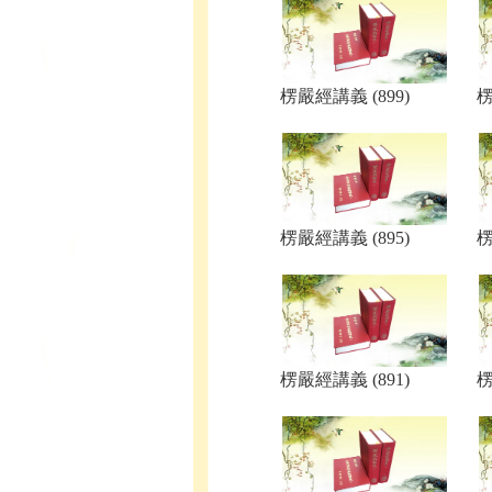
楞嚴經講義 (899)
楞
楞嚴經講義 (895)
楞
楞嚴經講義 (891)
楞