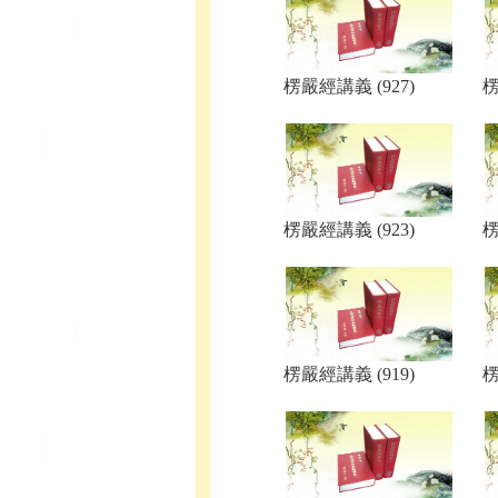
楞嚴經講義 (927)
楞
楞嚴經講義 (923)
楞
楞嚴經講義 (919)
楞