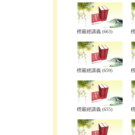
楞嚴經講義 (663)
楞
楞嚴經講義 (659)
楞
楞嚴經講義 (655)
楞