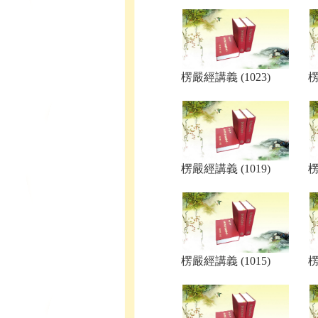
楞嚴經講義 (1023)
楞
楞嚴經講義 (1019)
楞
楞嚴經講義 (1015)
楞