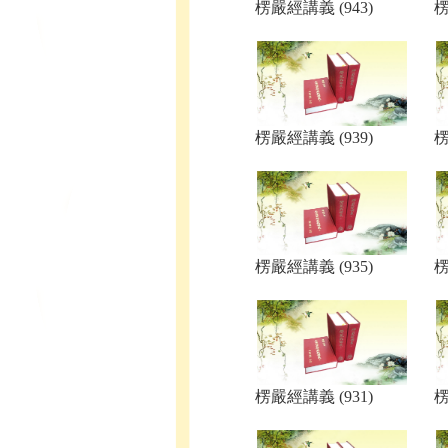
楞嚴經講義 (943)
楞
楞嚴經講義 (939)
楞
楞嚴經講義 (935)
楞
楞嚴經講義 (931)
楞