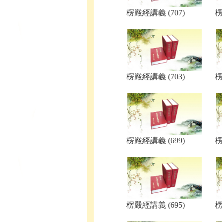
楞嚴經講義 (707)
楞
楞嚴經講義 (703)
楞
楞嚴經講義 (699)
楞
楞嚴經講義 (695)
楞