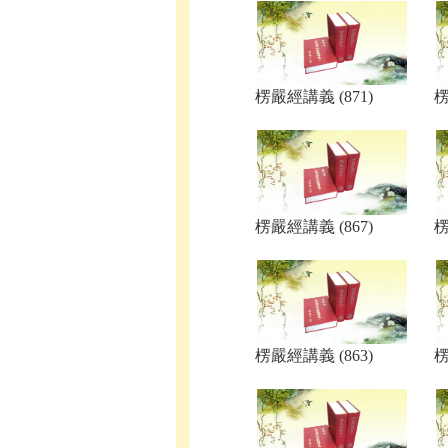
楞嚴經講義 (871)
楞
楞嚴經講義 (867)
楞
楞嚴經講義 (863)
楞