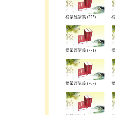
楞嚴經講義 (775)
楞
楞嚴經講義 (771)
楞
楞嚴經講義 (767)
楞