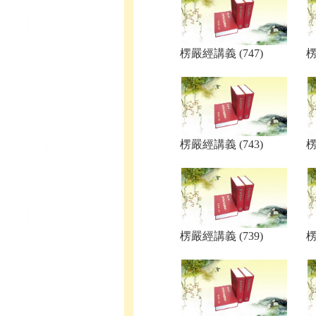
楞嚴經講義 (747)
楞
楞嚴經講義 (743)
楞
楞嚴經講義 (739)
楞