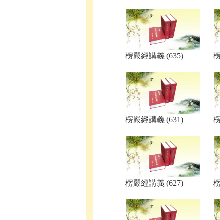
楞嚴經講義 (635)
楞
楞嚴經講義 (631)
楞
楞嚴經講義 (627)
楞