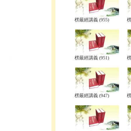
楞嚴經講義 (955)
楞
楞嚴經講義 (951)
楞
楞嚴經講義 (947)
楞