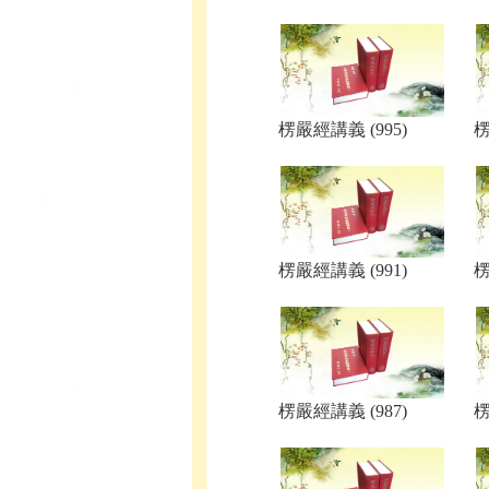
楞嚴經講義 (995)
楞
楞嚴經講義 (991)
楞
楞嚴經講義 (987)
楞