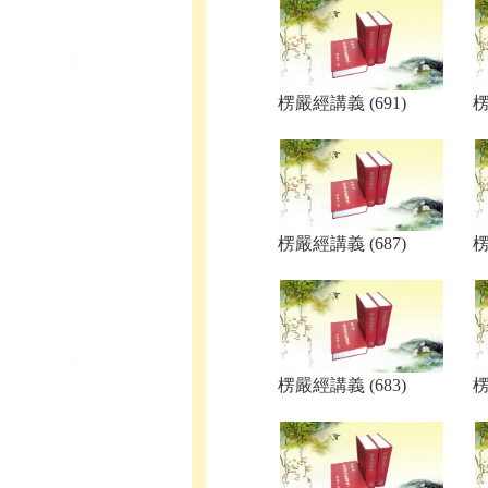
楞嚴經講義 (691)
楞
楞嚴經講義 (687)
楞
楞嚴經講義 (683)
楞