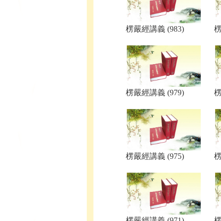
楞嚴經講義 (983)
楞
楞嚴經講義 (979)
楞
楞嚴經講義 (975)
楞
楞嚴經講義 (971)
楞