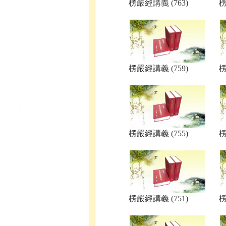
楞嚴經講義 (763)
楞
楞嚴經講義 (759)
楞
楞嚴經講義 (755)
楞
楞嚴經講義 (751)
楞