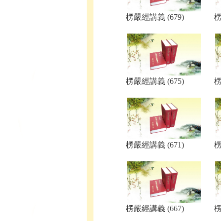
楞嚴經講義 (679)
楞
楞嚴經講義 (675)
楞
楞嚴經講義 (671)
楞
楞嚴經講義 (667)
楞