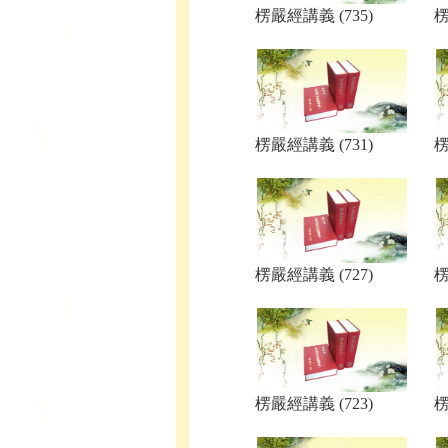
楞嚴經講義 (735)
楞
楞嚴經講義 (731)
楞
楞嚴經講義 (727)
楞
楞嚴經講義 (723)
楞