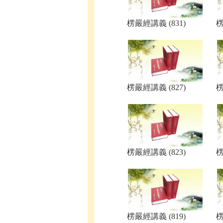
楞嚴經講義 (831)
楞
楞嚴經講義 (827)
楞
楞嚴經講義 (823)
楞
楞嚴經講義 (819)
楞