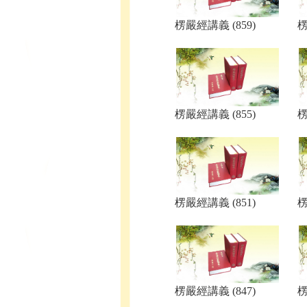
楞嚴經講義 (859)
楞
楞嚴經講義 (855)
楞
楞嚴經講義 (851)
楞
楞嚴經講義 (847)
楞