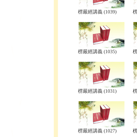
楞嚴經講義 (1039)
楞
楞嚴經講義 (1035)
楞
楞嚴經講義 (1031)
楞
楞嚴經講義 (1027)
楞