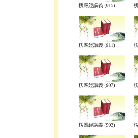
楞嚴經講義 (915)
楞
楞嚴經講義 (911)
楞
楞嚴經講義 (907)
楞
楞嚴經講義 (903)
楞