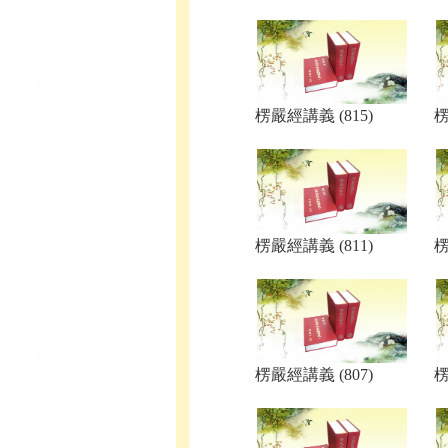
楞嚴經講義 (815)
楞
楞嚴經講義 (811)
楞
楞嚴經講義 (807)
楞