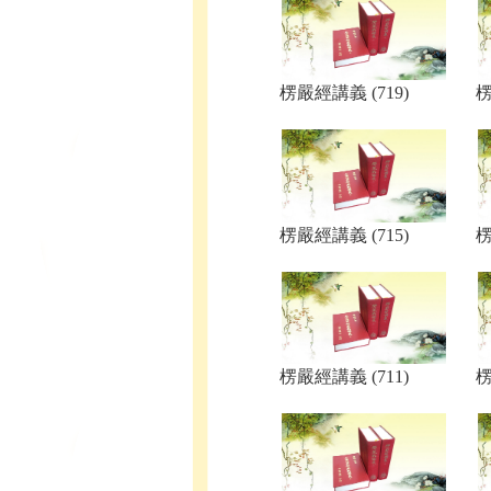
楞嚴經講義 (719)
楞
楞嚴經講義 (715)
楞
楞嚴經講義 (711)
楞