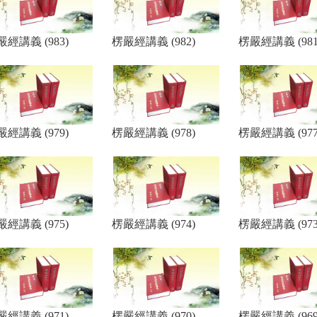
嚴經講義 (983)
楞嚴經講義 (982)
楞嚴經講義 (981
嚴經講義 (979)
楞嚴經講義 (978)
楞嚴經講義 (977
嚴經講義 (975)
楞嚴經講義 (974)
楞嚴經講義 (973
嚴經講義 (971)
楞嚴經講義 (970)
楞嚴經講義 (969