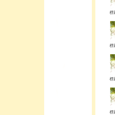
楞嚴
楞嚴
楞嚴
楞