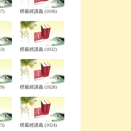
7)
楞嚴經講義 (1036)
3)
楞嚴經講義 (1032)
9)
楞嚴經講義 (1028)
5)
楞嚴經講義 (1024)