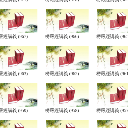
嚴經講義 (967)
楞嚴經講義 (966)
楞嚴經講義 (965
嚴經講義 (963)
楞嚴經講義 (962)
楞嚴經講義 (961
嚴經講義 (959)
楞嚴經講義 (958)
楞嚴經講義 (957