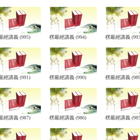
嚴經講義 (995)
楞嚴經講義 (994)
楞嚴經講義 (993
嚴經講義 (991)
楞嚴經講義 (990)
楞嚴經講義 (989
嚴經講義 (987)
楞嚴經講義 (986)
楞嚴經講義 (985