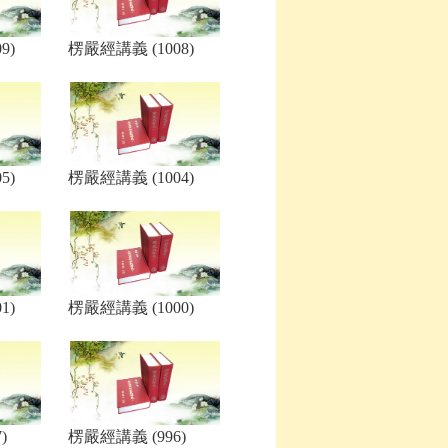
9)
楞嚴經講義 (1008)
5)
楞嚴經講義 (1004)
1)
楞嚴經講義 (1000)
)
楞嚴經講義 (996)