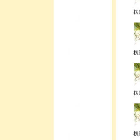
楞嚴
楞嚴
楞嚴
楞嚴