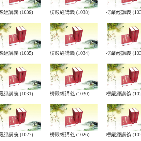
經講義 (1039)
楞嚴經講義 (1038)
楞嚴經講義 (103
經講義 (1035)
楞嚴經講義 (1034)
楞嚴經講義 (103
經講義 (1031)
楞嚴經講義 (1030)
楞嚴經講義 (102
經講義 (1027)
楞嚴經講義 (1026)
楞嚴經講義 (102