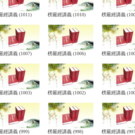
經講義 (1011)
楞嚴經講義 (1010)
楞嚴經講義 (100
經講義 (1007)
楞嚴經講義 (1006)
楞嚴經講義 (100
經講義 (1003)
楞嚴經講義 (1002)
楞嚴經講義 (100
嚴經講義 (999)
楞嚴經講義 (998)
楞嚴經講義 (997