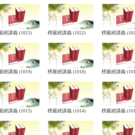
經講義 (1023)
楞嚴經講義 (1022)
楞嚴經講義 (102
經講義 (1019)
楞嚴經講義 (1018)
楞嚴經講義 (101
經講義 (1015)
楞嚴經講義 (1014)
楞嚴經講義 (101