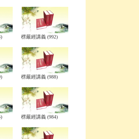
)
楞嚴經講義 (992)
)
楞嚴經講義 (988)
)
楞嚴經講義 (984)