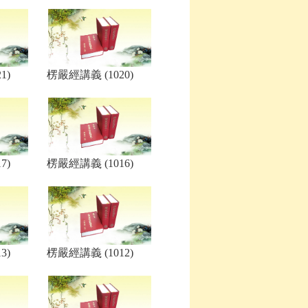
1)
楞嚴經講義 (1020)
7)
楞嚴經講義 (1016)
3)
楞嚴經講義 (1012)