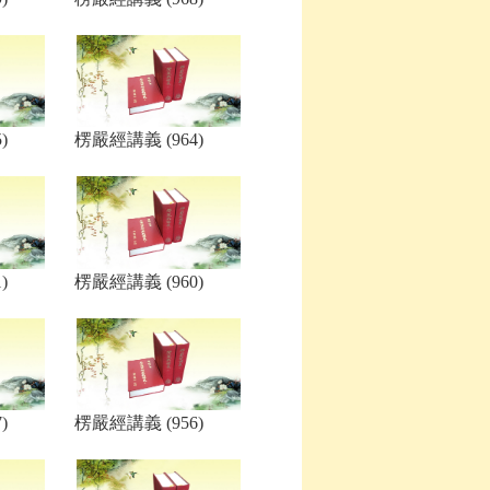
)
楞嚴經講義 (964)
)
楞嚴經講義 (960)
)
楞嚴經講義 (956)