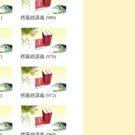
)
楞嚴經講義 (980)
)
楞嚴經講義 (976)
)
楞嚴經講義 (972)
)
楞嚴經講義 (968)