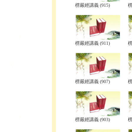
楞嚴經講義 (915)
楞
楞嚴經講義 (911)
楞
楞嚴經講義 (907)
楞
楞嚴經講義 (903)
楞