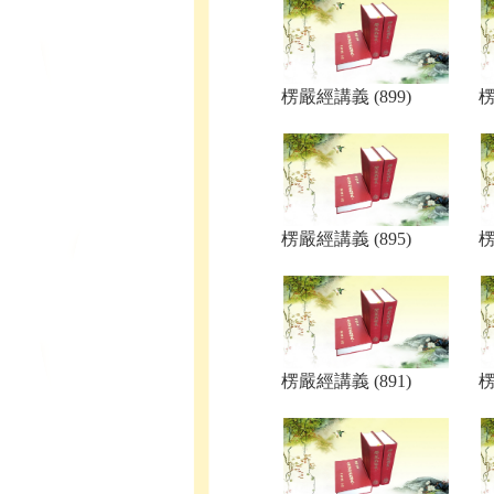
楞嚴經講義 (899)
楞
楞嚴經講義 (895)
楞
楞嚴經講義 (891)
楞