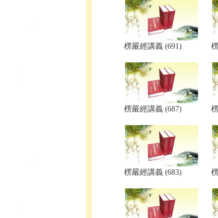
楞嚴經講義 (691)
楞
楞嚴經講義 (687)
楞
楞嚴經講義 (683)
楞