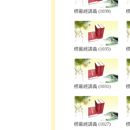
楞嚴經講義 (1039)
楞
楞嚴經講義 (1035)
楞
楞嚴經講義 (1031)
楞
楞嚴經講義 (1027)
楞