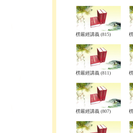
楞嚴經講義 (815)
楞
楞嚴經講義 (811)
楞
楞嚴經講義 (807)
楞