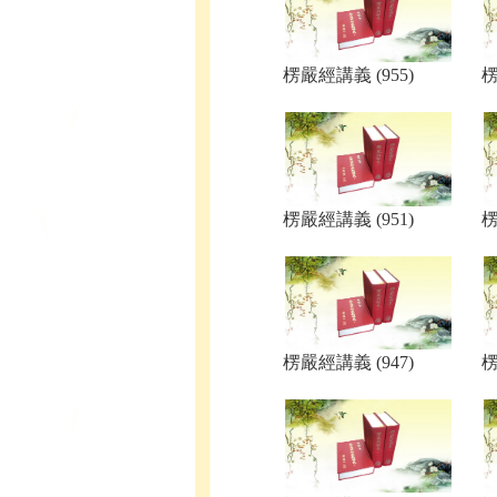
楞嚴經講義 (955)
楞
楞嚴經講義 (951)
楞
楞嚴經講義 (947)
楞