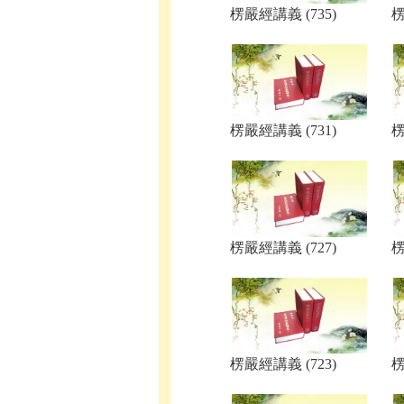
楞嚴經講義 (735)
楞
楞嚴經講義 (731)
楞
楞嚴經講義 (727)
楞
楞嚴經講義 (723)
楞