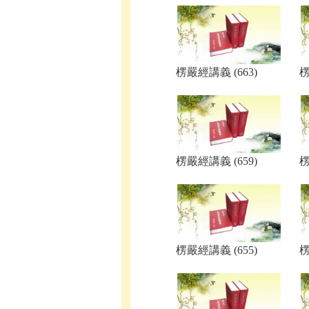
楞嚴經講義 (663)
楞
楞嚴經講義 (659)
楞
楞嚴經講義 (655)
楞