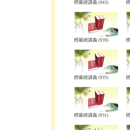
楞嚴經講義 (943)
楞
楞嚴經講義 (939)
楞
楞嚴經講義 (935)
楞
楞嚴經講義 (931)
楞