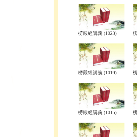
楞嚴經講義 (1023)
楞
楞嚴經講義 (1019)
楞
楞嚴經講義 (1015)
楞