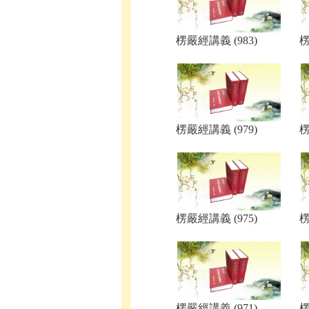
楞嚴經講義 (983)
楞
楞嚴經講義 (979)
楞
楞嚴經講義 (975)
楞
楞嚴經講義 (971)
楞