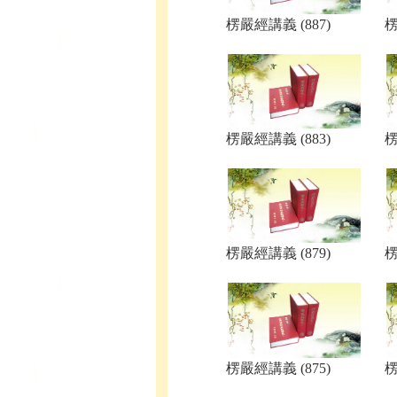
楞嚴經講義 (887)
楞
楞嚴經講義 (883)
楞
楞嚴經講義 (879)
楞
楞嚴經講義 (875)
楞