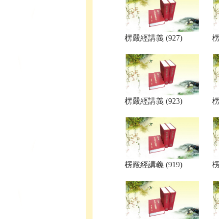
楞嚴經講義 (927)
楞
楞嚴經講義 (923)
楞
楞嚴經講義 (919)
楞