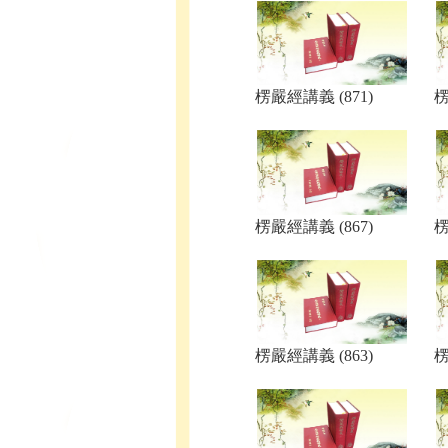
楞嚴經講義 (871)
楞
楞嚴經講義 (867)
楞
楞嚴經講義 (863)
楞