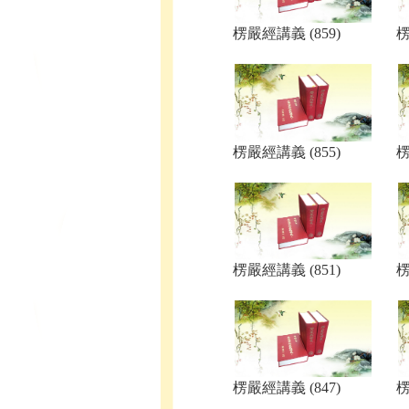
楞嚴經講義 (859)
楞
楞嚴經講義 (855)
楞
楞嚴經講義 (851)
楞
楞嚴經講義 (847)
楞