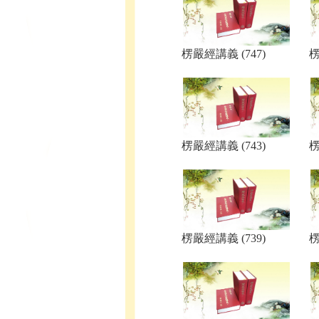
楞嚴經講義 (747)
楞
楞嚴經講義 (743)
楞
楞嚴經講義 (739)
楞