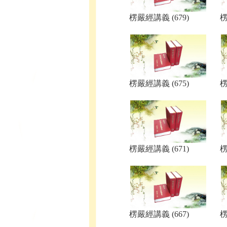
楞嚴經講義 (679)
楞
楞嚴經講義 (675)
楞
楞嚴經講義 (671)
楞
楞嚴經講義 (667)
楞