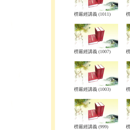
楞嚴經講義 (1011)
楞
楞嚴經講義 (1007)
楞
楞嚴經講義 (1003)
楞
楞嚴經講義 (999)
楞