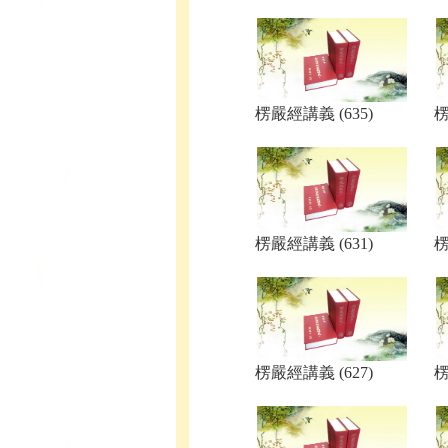
楞嚴經講義 (635)
楞
楞嚴經講義 (631)
楞
楞嚴經講義 (627)
楞