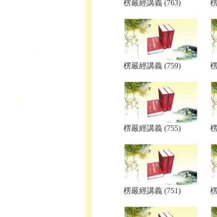
楞嚴經講義 (763)
楞
楞嚴經講義 (759)
楞
楞嚴經講義 (755)
楞
楞嚴經講義 (751)
楞