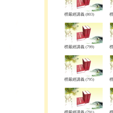
楞嚴經講義 (803)
楞
楞嚴經講義 (799)
楞
楞嚴經講義 (795)
楞
楞嚴經講義 (791)
楞