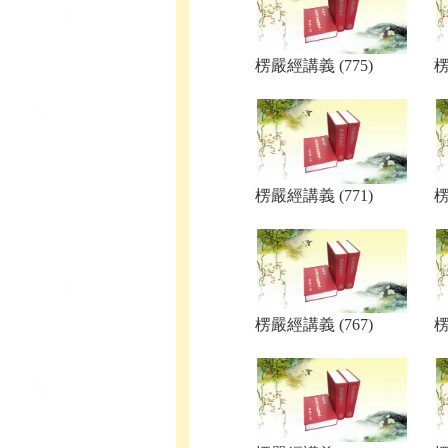
楞嚴經講義 (775)
楞
楞嚴經講義 (771)
楞
楞嚴經講義 (767)
楞