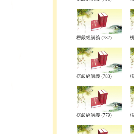
楞嚴經講義 (787)
楞
楞嚴經講義 (783)
楞
楞嚴經講義 (779)
楞