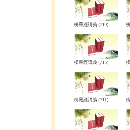
楞嚴經講義 (719)
楞
楞嚴經講義 (715)
楞
楞嚴經講義 (711)
楞