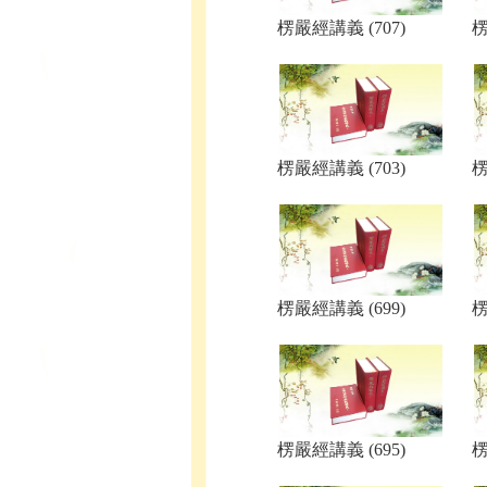
楞嚴經講義 (707)
楞
楞嚴經講義 (703)
楞
楞嚴經講義 (699)
楞
楞嚴經講義 (695)
楞