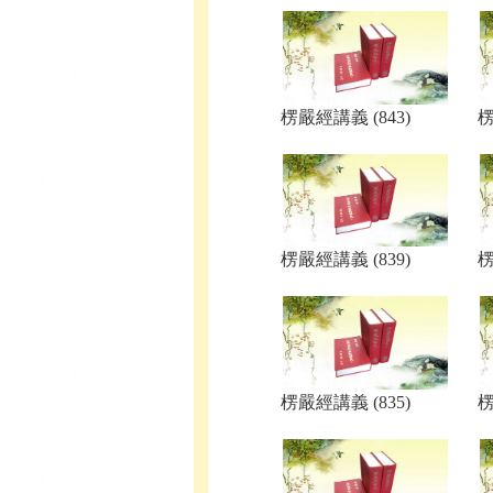
楞嚴經講義 (843)
楞
楞嚴經講義 (839)
楞
楞嚴經講義 (835)
楞