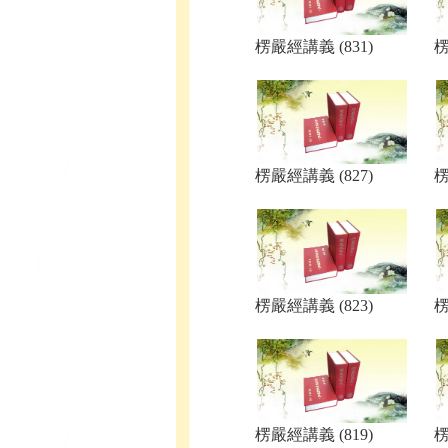
楞嚴經講義 (831)
楞
楞嚴經講義 (827)
楞
楞嚴經講義 (823)
楞
楞嚴經講義 (819)
楞