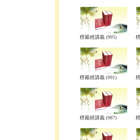
楞嚴經講義 (995)
楞
楞嚴經講義 (991)
楞
楞嚴經講義 (987)
楞