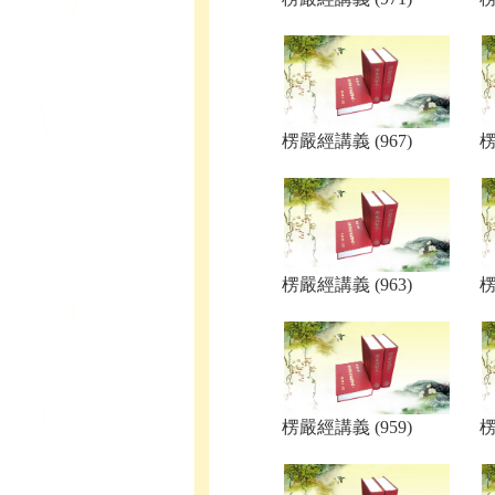
楞嚴經講義 (967)
楞
楞嚴經講義 (963)
楞
楞嚴經講義 (959)
楞