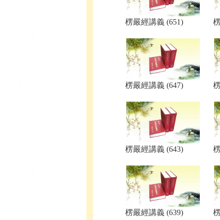
楞嚴經講義 (651)
楞
楞嚴經講義 (647)
楞
楞嚴經講義 (643)
楞
楞嚴經講義 (639)
楞