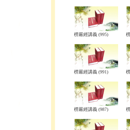
楞嚴經講義 (995)
楞
楞嚴經講義 (991)
楞
楞嚴經講義 (987)
楞