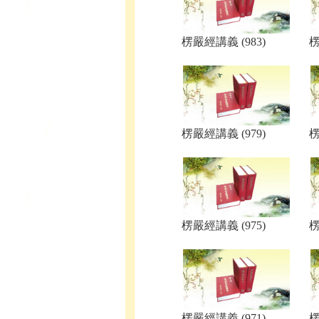
楞嚴經講義 (983)
楞
楞嚴經講義 (979)
楞
楞嚴經講義 (975)
楞
楞嚴經講義 (971)
楞