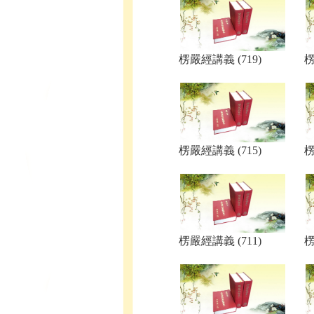
楞嚴經講義 (719)
楞
楞嚴經講義 (715)
楞
楞嚴經講義 (711)
楞