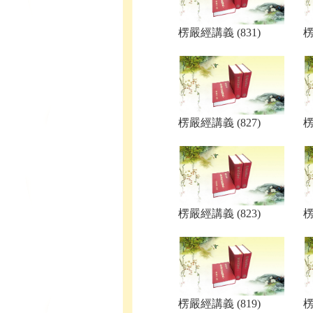
楞嚴經講義 (831)
楞
楞嚴經講義 (827)
楞
楞嚴經講義 (823)
楞
楞嚴經講義 (819)
楞