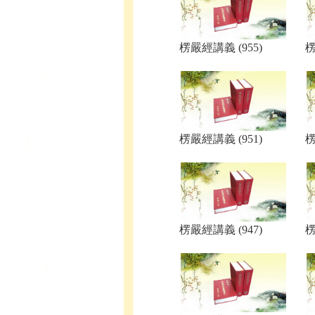
楞嚴經講義 (955)
楞
楞嚴經講義 (951)
楞
楞嚴經講義 (947)
楞