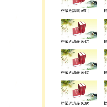
楞嚴經講義 (651)
楞
楞嚴經講義 (647)
楞
楞嚴經講義 (643)
楞
楞嚴經講義 (639)
楞