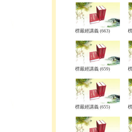
楞嚴經講義 (663)
楞
楞嚴經講義 (659)
楞
楞嚴經講義 (655)
楞