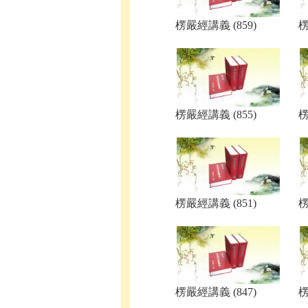
楞嚴經講義 (859)
楞
楞嚴經講義 (855)
楞
楞嚴經講義 (851)
楞
楞嚴經講義 (847)
楞