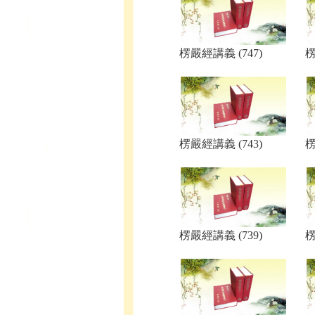
楞嚴經講義 (747)
楞
楞嚴經講義 (743)
楞
楞嚴經講義 (739)
楞