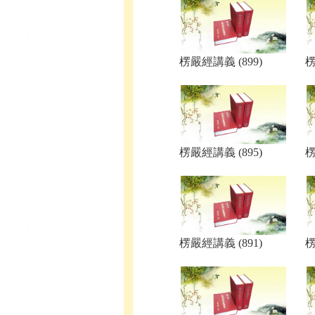
楞嚴經講義 (899)
楞
楞嚴經講義 (895)
楞
楞嚴經講義 (891)
楞