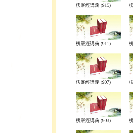
楞嚴經講義 (915)
楞
楞嚴經講義 (911)
楞
楞嚴經講義 (907)
楞
楞嚴經講義 (903)
楞