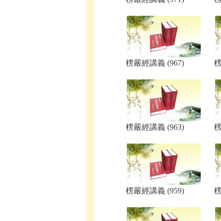
楞嚴經講義 (967)
楞
楞嚴經講義 (963)
楞
楞嚴經講義 (959)
楞