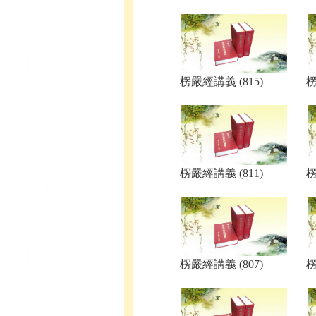
楞嚴經講義 (815)
楞
楞嚴經講義 (811)
楞
楞嚴經講義 (807)
楞