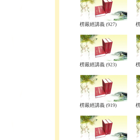
楞嚴經講義 (927)
楞
楞嚴經講義 (923)
楞
楞嚴經講義 (919)
楞