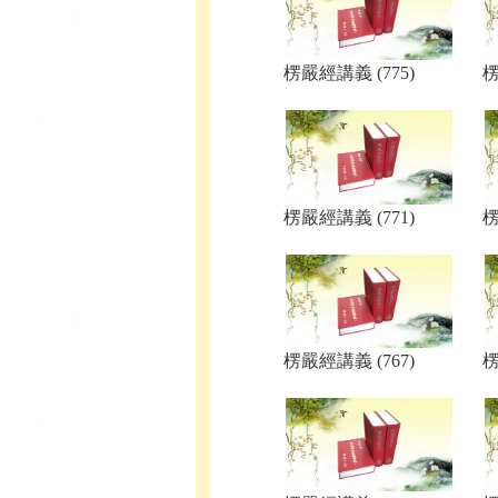
楞嚴經講義 (775)
楞
楞嚴經講義 (771)
楞
楞嚴經講義 (767)
楞