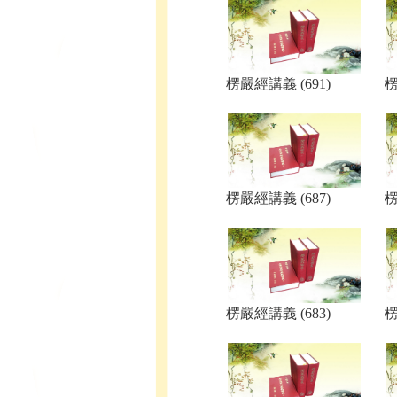
楞嚴經講義 (691)
楞
楞嚴經講義 (687)
楞
楞嚴經講義 (683)
楞