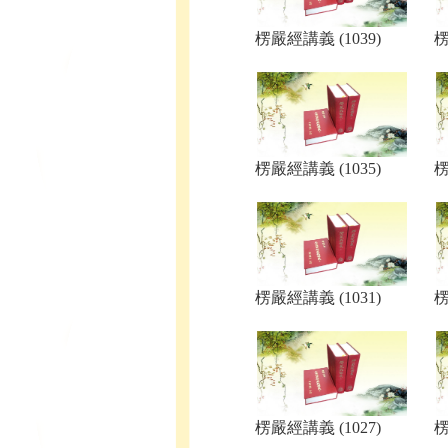
楞嚴經講義 (1039)
楞
楞嚴經講義 (1035)
楞
楞嚴經講義 (1031)
楞
楞嚴經講義 (1027)
楞