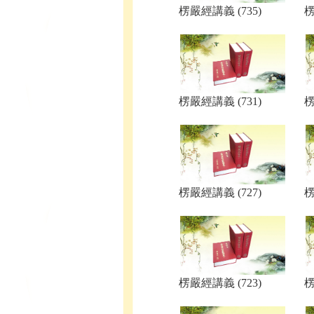
楞嚴經講義 (735)
楞
楞嚴經講義 (731)
楞
楞嚴經講義 (727)
楞
楞嚴經講義 (723)
楞