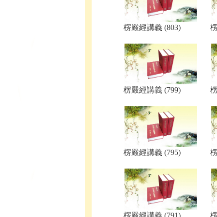
楞嚴經講義 (803)
楞
楞嚴經講義 (799)
楞
楞嚴經講義 (795)
楞
楞嚴經講義 (791)
楞