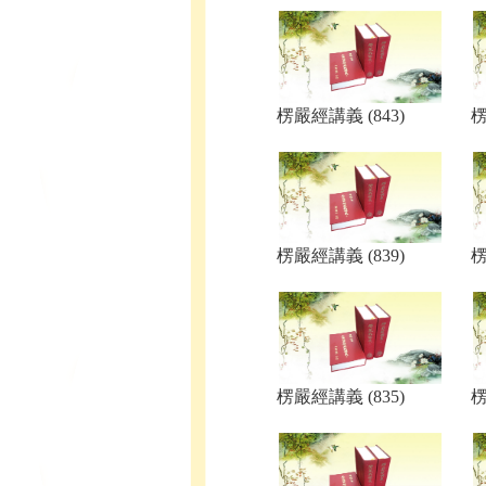
楞嚴經講義 (843)
楞
楞嚴經講義 (839)
楞
楞嚴經講義 (835)
楞