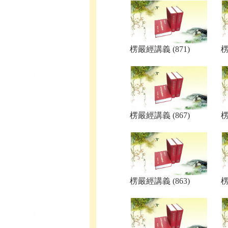
楞嚴經講義 (871)
楞
楞嚴經講義 (867)
楞
楞嚴經講義 (863)
楞