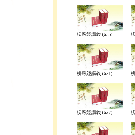
楞嚴經講義 (635)
楞
楞嚴經講義 (631)
楞
楞嚴經講義 (627)
楞