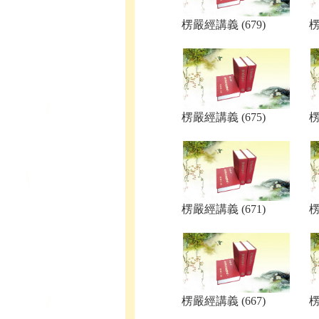
楞嚴經講義 (679)
楞
楞嚴經講義 (675)
楞
楞嚴經講義 (671)
楞
楞嚴經講義 (667)
楞