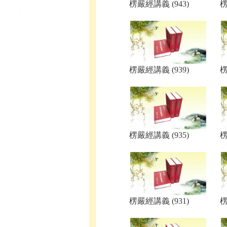
楞嚴經講義 (943)
楞
楞嚴經講義 (939)
楞
楞嚴經講義 (935)
楞
楞嚴經講義 (931)
楞