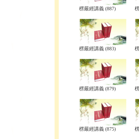
楞嚴經講義 (887)
楞
楞嚴經講義 (883)
楞
楞嚴經講義 (879)
楞
楞嚴經講義 (875)
楞