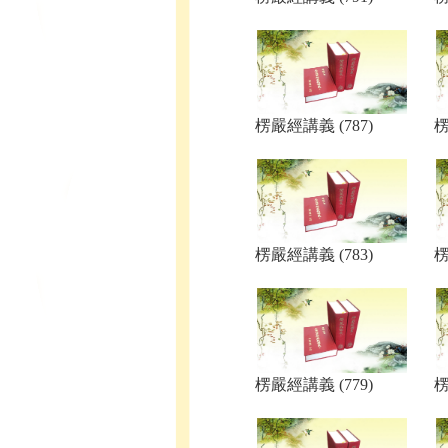
楞嚴經講義 (787)
楞
楞嚴經講義 (783)
楞
楞嚴經講義 (779)
楞