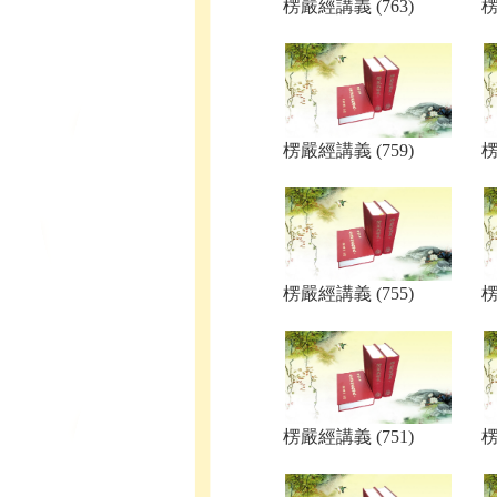
楞嚴經講義 (763)
楞
楞嚴經講義 (759)
楞
楞嚴經講義 (755)
楞
楞嚴經講義 (751)
楞