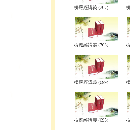
楞嚴經講義 (707)
楞
楞嚴經講義 (703)
楞
楞嚴經講義 (699)
楞
楞嚴經講義 (695)
楞