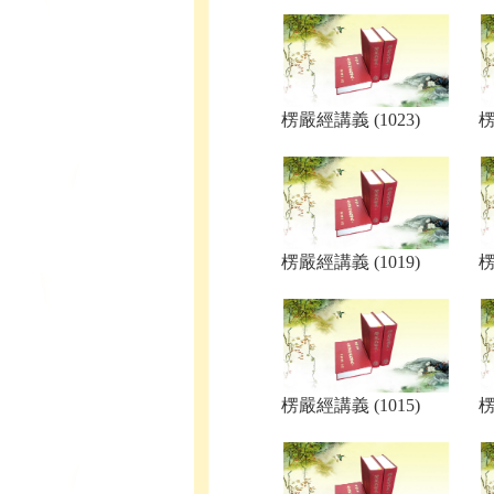
楞嚴經講義 (1023)
楞
楞嚴經講義 (1019)
楞
楞嚴經講義 (1015)
楞