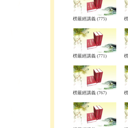
楞嚴經講義 (775)
楞
楞嚴經講義 (771)
楞
楞嚴經講義 (767)
楞