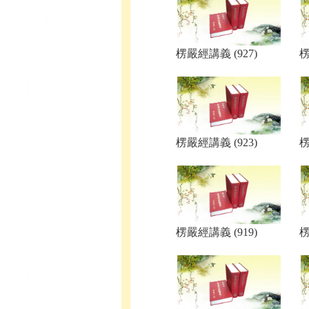
楞嚴經講義 (927)
楞
楞嚴經講義 (923)
楞
楞嚴經講義 (919)
楞