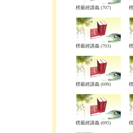
楞嚴經講義 (707)
楞
楞嚴經講義 (703)
楞
楞嚴經講義 (699)
楞
楞嚴經講義 (695)
楞