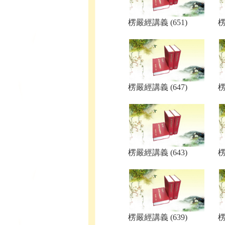
楞嚴經講義 (651)
楞
楞嚴經講義 (647)
楞
楞嚴經講義 (643)
楞
楞嚴經講義 (639)
楞