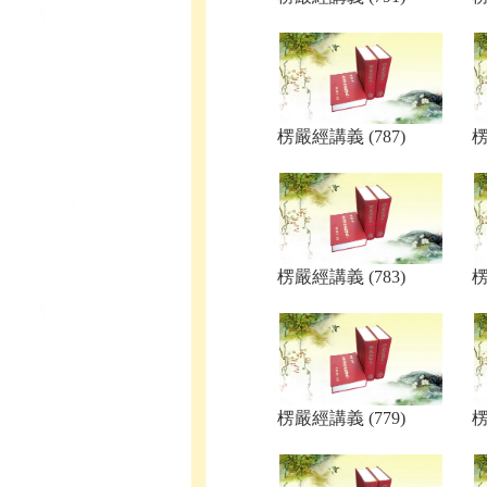
楞嚴經講義 (787)
楞
楞嚴經講義 (783)
楞
楞嚴經講義 (779)
楞