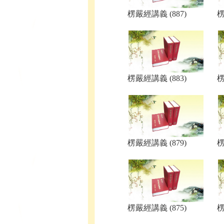
楞嚴經講義 (887)
楞
楞嚴經講義 (883)
楞
楞嚴經講義 (879)
楞
楞嚴經講義 (875)
楞