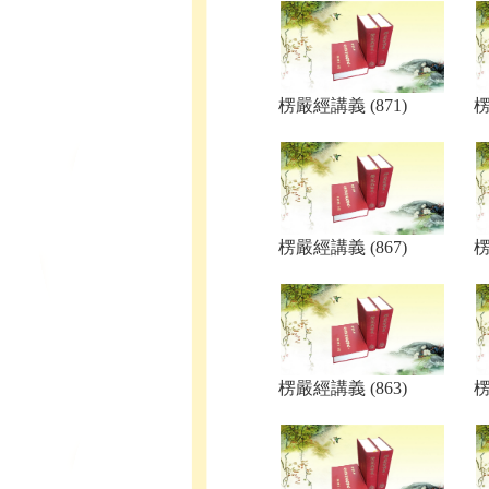
楞嚴經講義 (871)
楞
楞嚴經講義 (867)
楞
楞嚴經講義 (863)
楞