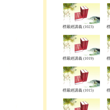
楞嚴經講義 (1023)
楞
楞嚴經講義 (1019)
楞
楞嚴經講義 (1015)
楞