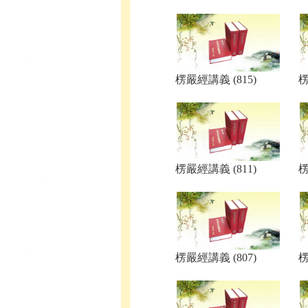
楞嚴經講義 (815)
楞
楞嚴經講義 (811)
楞
楞嚴經講義 (807)
楞