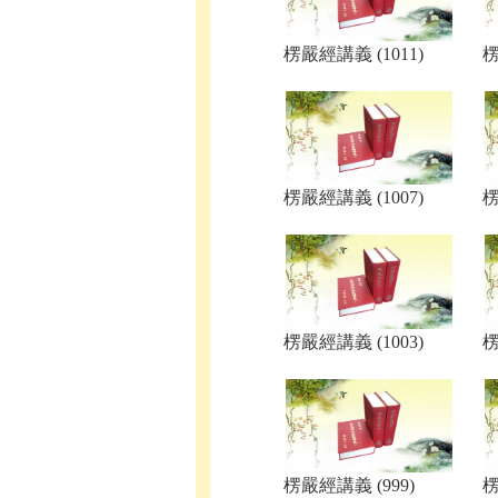
楞嚴經講義 (1011)
楞
楞嚴經講義 (1007)
楞
楞嚴經講義 (1003)
楞
楞嚴經講義 (999)
楞