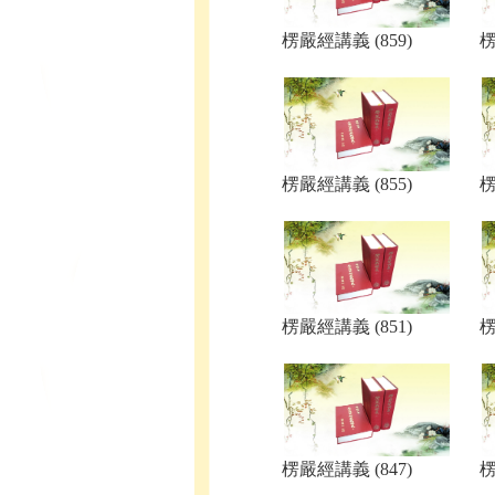
楞嚴經講義 (859)
楞
楞嚴經講義 (855)
楞
楞嚴經講義 (851)
楞
楞嚴經講義 (847)
楞