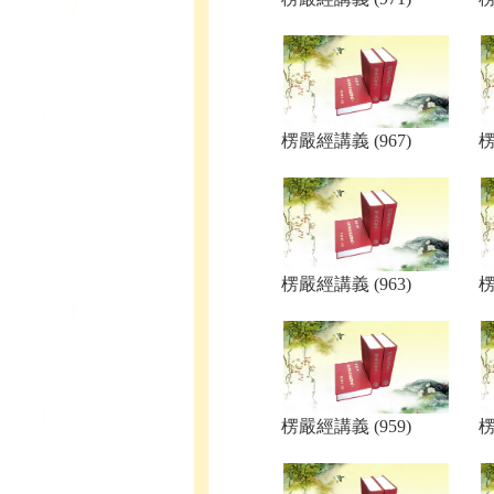
楞嚴經講義 (967)
楞
楞嚴經講義 (963)
楞
楞嚴經講義 (959)
楞