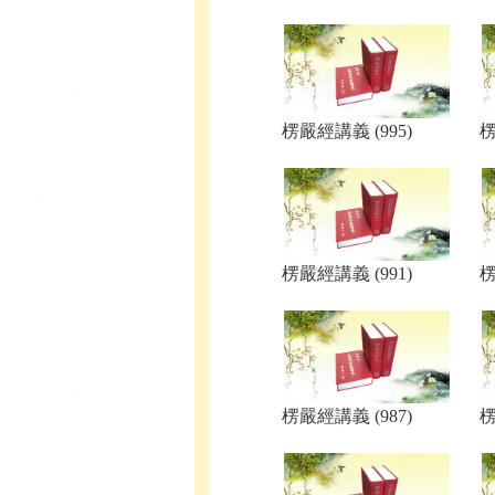
楞嚴經講義 (995)
楞
楞嚴經講義 (991)
楞
楞嚴經講義 (987)
楞