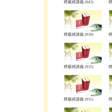
楞嚴經講義 (943)
楞
楞嚴經講義 (939)
楞
楞嚴經講義 (935)
楞
楞嚴經講義 (931)
楞