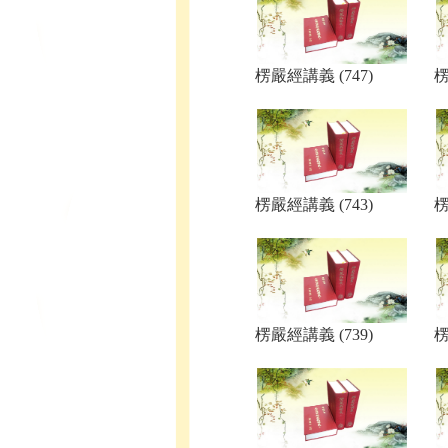
楞嚴經講義 (747)
楞
楞嚴經講義 (743)
楞
楞嚴經講義 (739)
楞