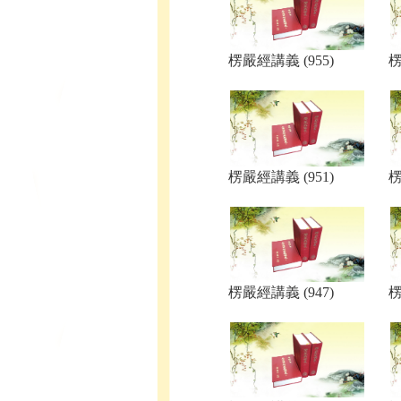
楞嚴經講義 (955)
楞
楞嚴經講義 (951)
楞
楞嚴經講義 (947)
楞