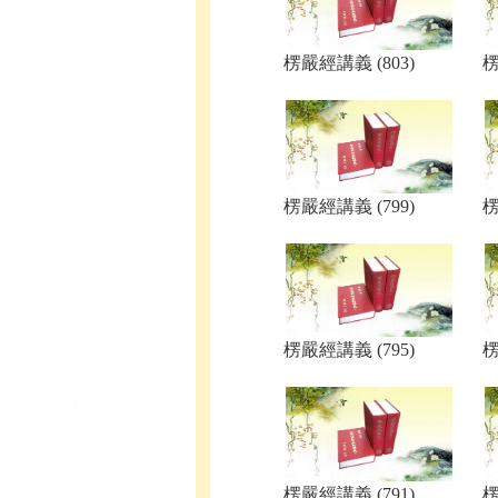
楞嚴經講義 (803)
楞
楞嚴經講義 (799)
楞
楞嚴經講義 (795)
楞
楞嚴經講義 (791)
楞