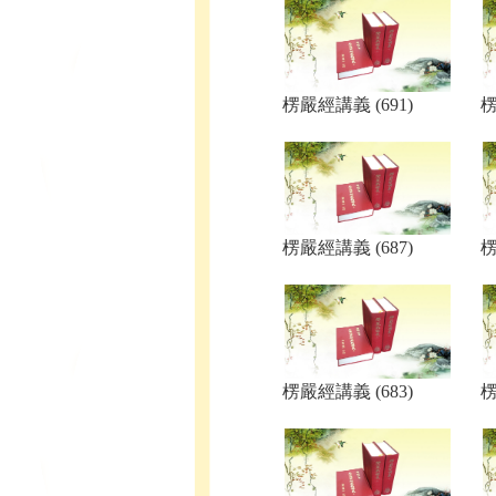
楞嚴經講義 (691)
楞
楞嚴經講義 (687)
楞
楞嚴經講義 (683)
楞