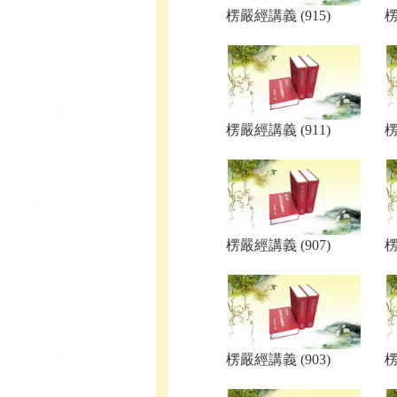
楞嚴經講義 (915)
楞
楞嚴經講義 (911)
楞
楞嚴經講義 (907)
楞
楞嚴經講義 (903)
楞