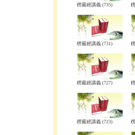
楞嚴經講義 (735)
楞
楞嚴經講義 (731)
楞
楞嚴經講義 (727)
楞
楞嚴經講義 (723)
楞