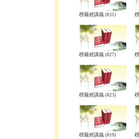
楞嚴經講義 (831)
楞
楞嚴經講義 (827)
楞
楞嚴經講義 (823)
楞
楞嚴經講義 (819)
楞