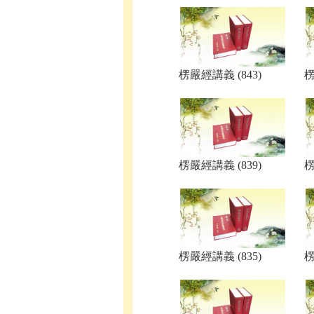
楞嚴經講義 (843)
楞
楞嚴經講義 (839)
楞
楞嚴經講義 (835)
楞