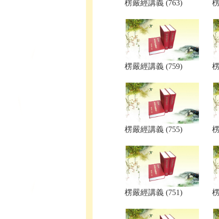
楞嚴經講義 (763)
楞
楞嚴經講義 (759)
楞
楞嚴經講義 (755)
楞
楞嚴經講義 (751)
楞