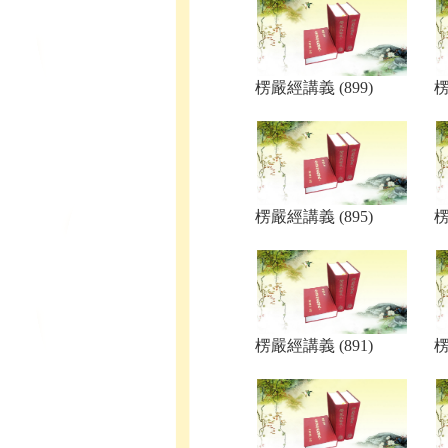
楞嚴經講義 (899)
楞
楞嚴經講義 (895)
楞
楞嚴經講義 (891)
楞