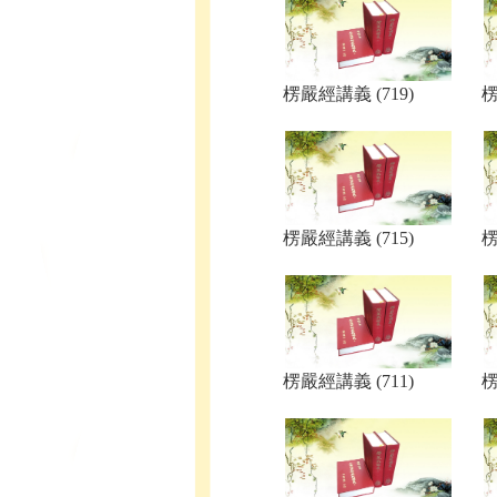
楞嚴經講義 (719)
楞
楞嚴經講義 (715)
楞
楞嚴經講義 (711)
楞