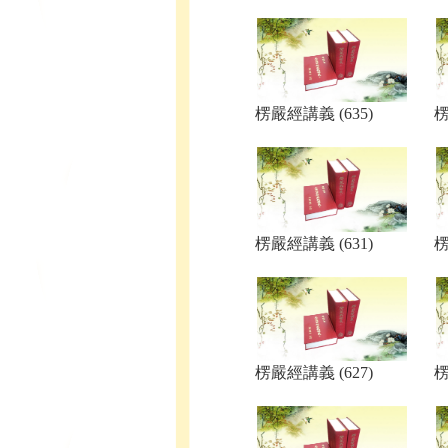
楞嚴經講義 (635)
楞
楞嚴經講義 (631)
楞
楞嚴經講義 (627)
楞