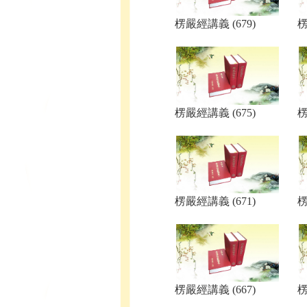
楞嚴經講義 (679)
楞
楞嚴經講義 (675)
楞
楞嚴經講義 (671)
楞
楞嚴經講義 (667)
楞