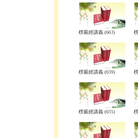
楞嚴經講義 (663)
楞
楞嚴經講義 (659)
楞
楞嚴經講義 (655)
楞