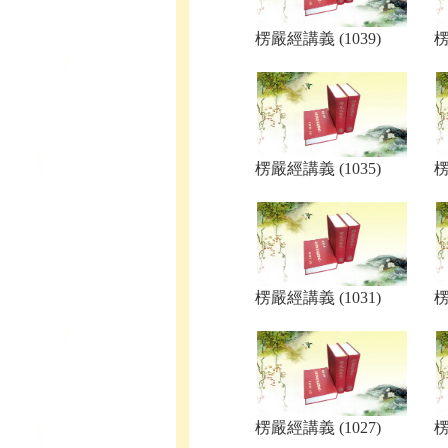
楞嚴經講義 (1039)
楞
楞嚴經講義 (1035)
楞
楞嚴經講義 (1031)
楞
楞嚴經講義 (1027)
楞