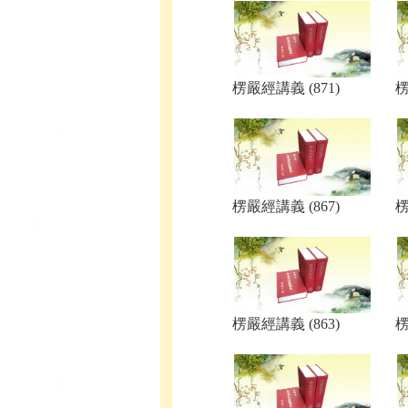
楞嚴經講義 (871)
楞
楞嚴經講義 (867)
楞
楞嚴經講義 (863)
楞