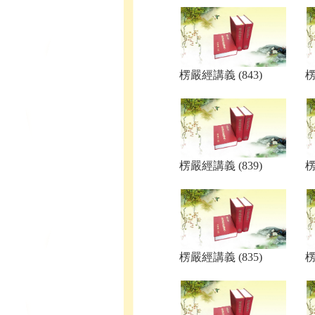
楞嚴經講義 (843)
楞
楞嚴經講義 (839)
楞
楞嚴經講義 (835)
楞