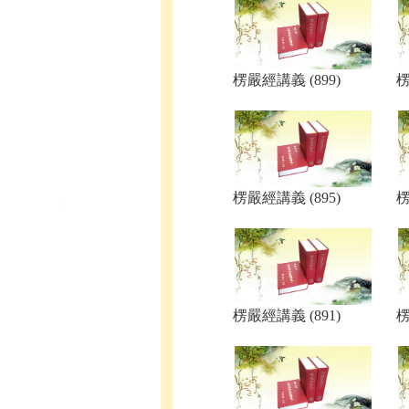
楞嚴經講義 (899)
楞
楞嚴經講義 (895)
楞
楞嚴經講義 (891)
楞