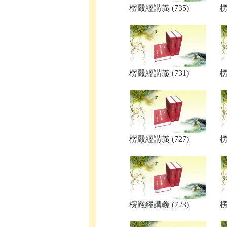
楞嚴經講義 (735)
楞
楞嚴經講義 (731)
楞
楞嚴經講義 (727)
楞
楞嚴經講義 (723)
楞