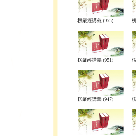
楞嚴經講義 (955)
楞
楞嚴經講義 (951)
楞
楞嚴經講義 (947)
楞