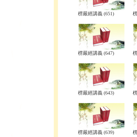
楞嚴經講義 (651)
楞
楞嚴經講義 (647)
楞
楞嚴經講義 (643)
楞
楞嚴經講義 (639)
楞