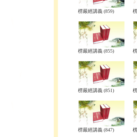
楞嚴經講義 (859)
楞
楞嚴經講義 (855)
楞
楞嚴經講義 (851)
楞
楞嚴經講義 (847)
楞