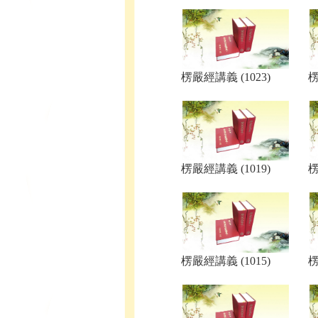
楞嚴經講義 (1023)
楞
楞嚴經講義 (1019)
楞
楞嚴經講義 (1015)
楞