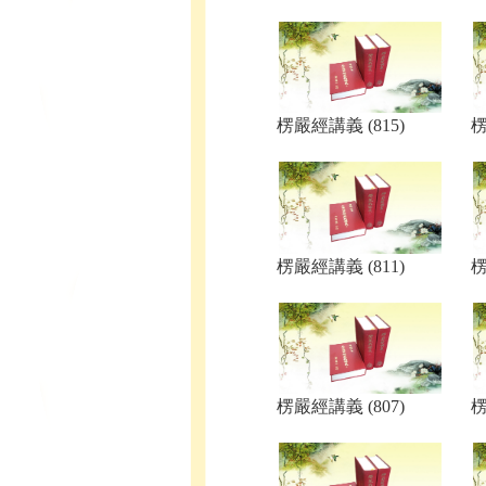
楞嚴經講義 (815)
楞
楞嚴經講義 (811)
楞
楞嚴經講義 (807)
楞