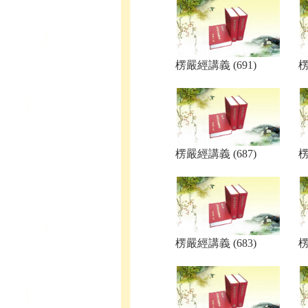
楞嚴經講義 (691)
楞
楞嚴經講義 (687)
楞
楞嚴經講義 (683)
楞