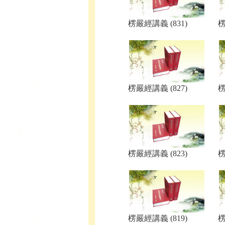
楞嚴經講義 (831)
楞
楞嚴經講義 (827)
楞
楞嚴經講義 (823)
楞
楞嚴經講義 (819)
楞