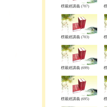
楞嚴經講義 (707)
楞
楞嚴經講義 (703)
楞
楞嚴經講義 (699)
楞
楞嚴經講義 (695)
楞