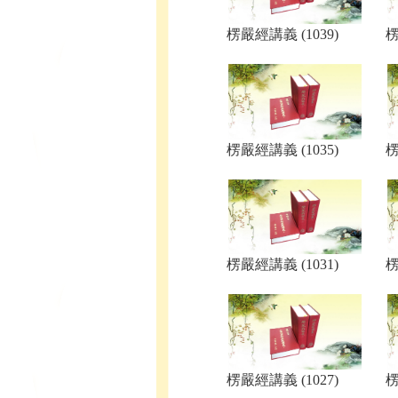
楞嚴經講義 (1039)
楞
楞嚴經講義 (1035)
楞
楞嚴經講義 (1031)
楞
楞嚴經講義 (1027)
楞