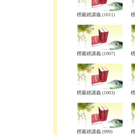
楞嚴經講義 (1011)
楞
楞嚴經講義 (1007)
楞
楞嚴經講義 (1003)
楞
楞嚴經講義 (999)
楞