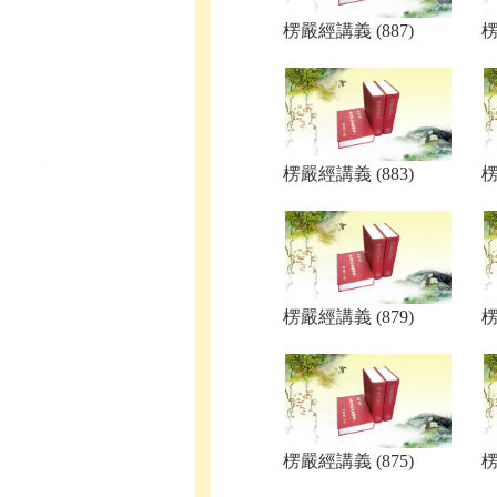
楞嚴經講義 (887)
楞
楞嚴經講義 (883)
楞
楞嚴經講義 (879)
楞
楞嚴經講義 (875)
楞