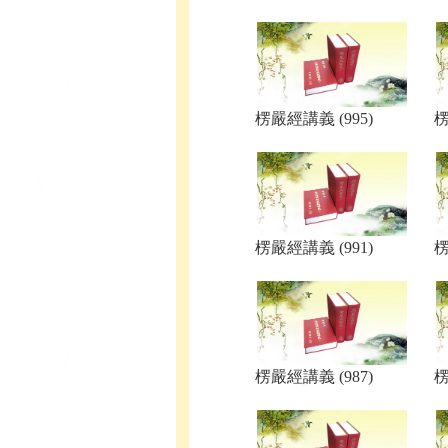
楞嚴經講義 (995)
楞
楞嚴經講義 (991)
楞
楞嚴經講義 (987)
楞