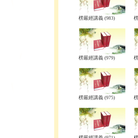
楞嚴經講義 (983)
楞
楞嚴經講義 (979)
楞
楞嚴經講義 (975)
楞
楞嚴經講義 (971)
楞