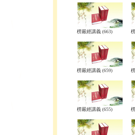
楞嚴經講義 (663)
楞
楞嚴經講義 (659)
楞
楞嚴經講義 (655)
楞