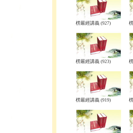
楞嚴經講義 (927)
楞
楞嚴經講義 (923)
楞
楞嚴經講義 (919)
楞