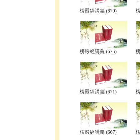
楞嚴經講義 (679)
楞
楞嚴經講義 (675)
楞
楞嚴經講義 (671)
楞
楞嚴經講義 (667)
楞