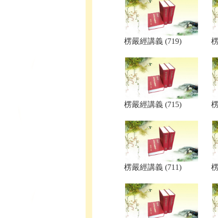
楞嚴經講義 (719)
楞
楞嚴經講義 (715)
楞
楞嚴經講義 (711)
楞