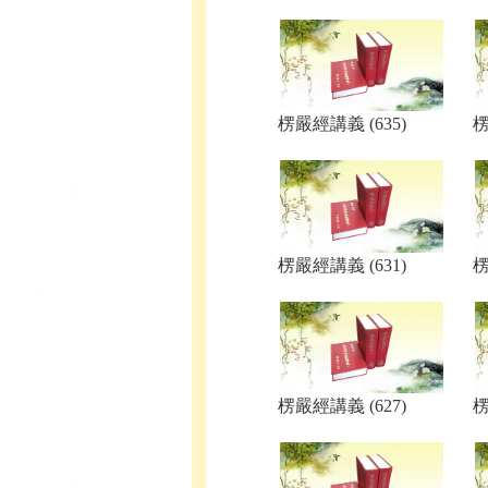
楞嚴經講義 (635)
楞
楞嚴經講義 (631)
楞
楞嚴經講義 (627)
楞