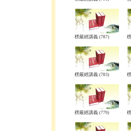
楞嚴經講義 (787)
楞
楞嚴經講義 (783)
楞
楞嚴經講義 (779)
楞