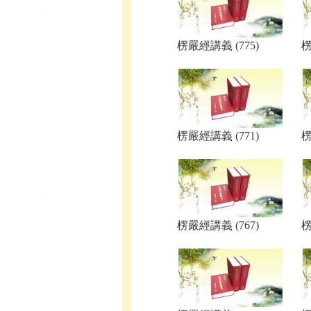
楞嚴經講義 (775)
楞
楞嚴經講義 (771)
楞
楞嚴經講義 (767)
楞