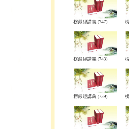
楞嚴經講義 (747)
楞
楞嚴經講義 (743)
楞
楞嚴經講義 (739)
楞