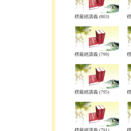
楞嚴經講義 (803)
楞
楞嚴經講義 (799)
楞
楞嚴經講義 (795)
楞
楞嚴經講義 (791)
楞