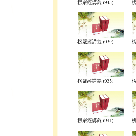
楞嚴經講義 (943)
楞
楞嚴經講義 (939)
楞
楞嚴經講義 (935)
楞
楞嚴經講義 (931)
楞