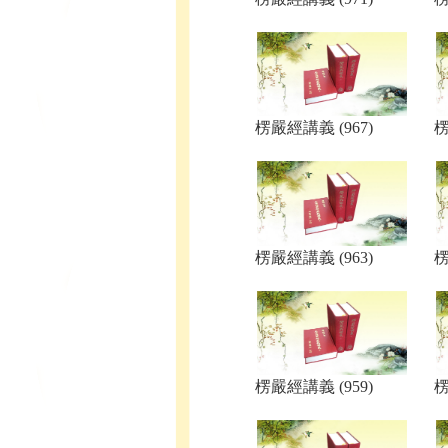
楞嚴經講義 (967)
楞
楞嚴經講義 (963)
楞
楞嚴經講義 (959)
楞