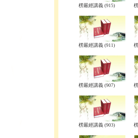
楞嚴經講義 (915)
楞
楞嚴經講義 (911)
楞
楞嚴經講義 (907)
楞
楞嚴經講義 (903)
楞