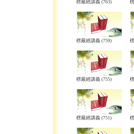
楞嚴經講義 (763)
楞
楞嚴經講義 (759)
楞
楞嚴經講義 (755)
楞
楞嚴經講義 (751)
楞