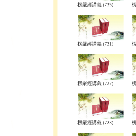
楞嚴經講義 (735)
楞
楞嚴經講義 (731)
楞
楞嚴經講義 (727)
楞
楞嚴經講義 (723)
楞