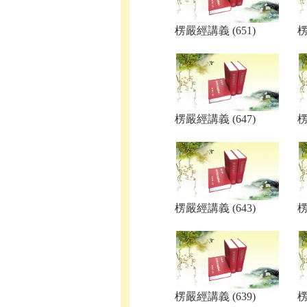
楞嚴經講義 (651)
楞
楞嚴經講義 (647)
楞
楞嚴經講義 (643)
楞
楞嚴經講義 (639)
楞