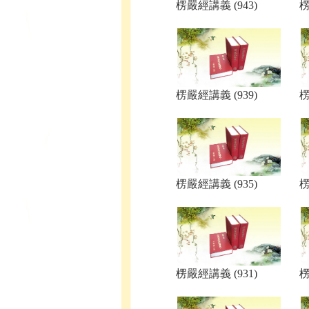
楞嚴經講義 (943)
楞
楞嚴經講義 (939)
楞
楞嚴經講義 (935)
楞
楞嚴經講義 (931)
楞