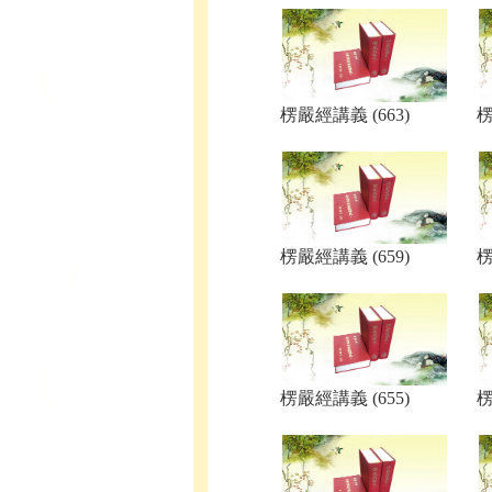
楞嚴經講義 (663)
楞
楞嚴經講義 (659)
楞
楞嚴經講義 (655)
楞