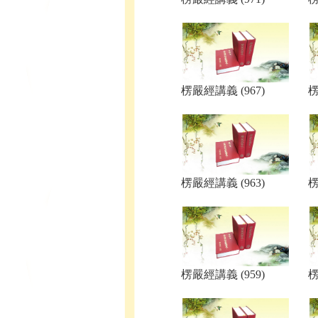
楞嚴經講義 (967)
楞
楞嚴經講義 (963)
楞
楞嚴經講義 (959)
楞