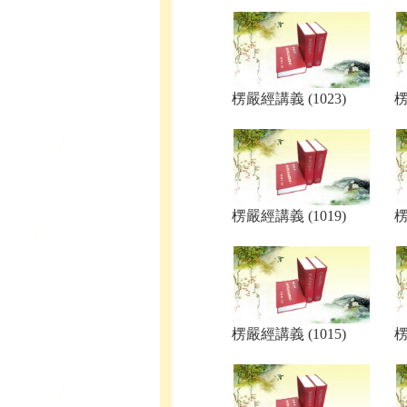
楞嚴經講義 (1023)
楞
楞嚴經講義 (1019)
楞
楞嚴經講義 (1015)
楞