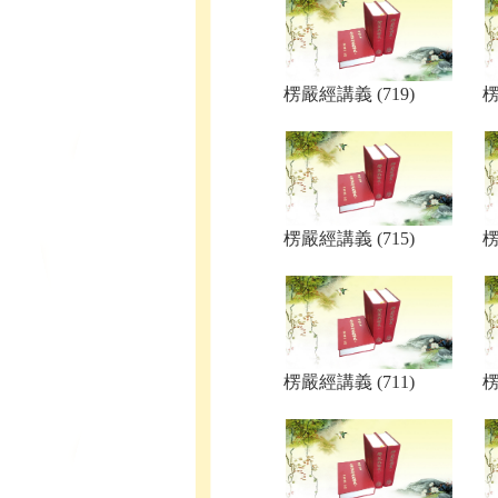
楞嚴經講義 (719)
楞
楞嚴經講義 (715)
楞
楞嚴經講義 (711)
楞