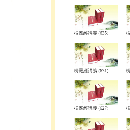
楞嚴經講義 (635)
楞
楞嚴經講義 (631)
楞
楞嚴經講義 (627)
楞