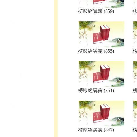
楞嚴經講義 (859)
楞
楞嚴經講義 (855)
楞
楞嚴經講義 (851)
楞
楞嚴經講義 (847)
楞