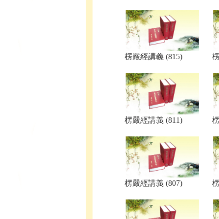
楞嚴經講義 (815)
楞
楞嚴經講義 (811)
楞
楞嚴經講義 (807)
楞