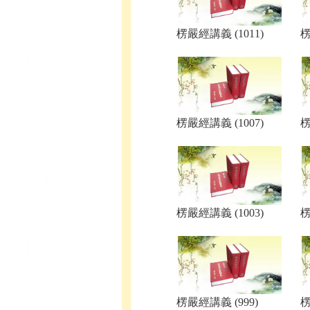
楞嚴經講義 (1011)
楞
楞嚴經講義 (1007)
楞
楞嚴經講義 (1003)
楞
楞嚴經講義 (999)
楞