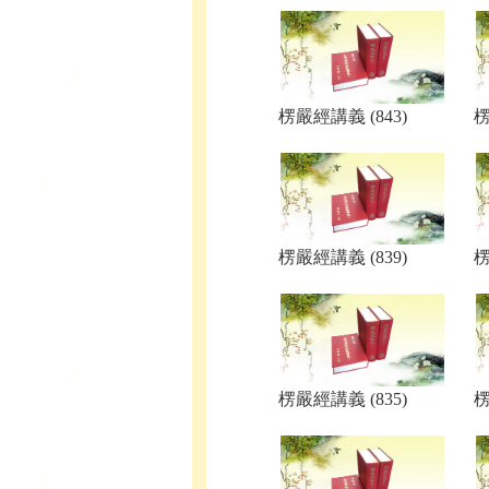
楞嚴經講義 (843)
楞
楞嚴經講義 (839)
楞
楞嚴經講義 (835)
楞