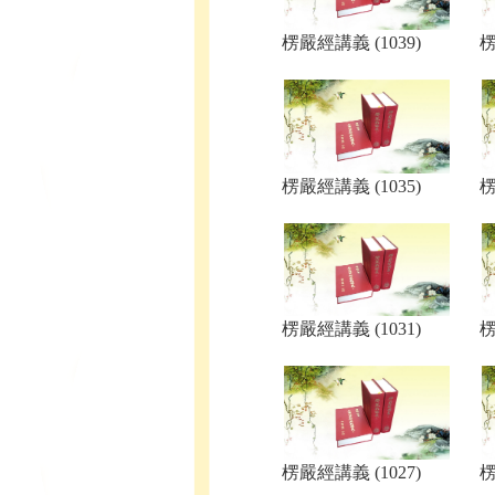
楞嚴經講義 (1039)
楞
楞嚴經講義 (1035)
楞
楞嚴經講義 (1031)
楞
楞嚴經講義 (1027)
楞