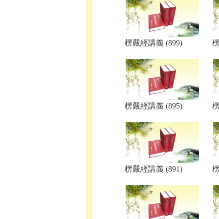
楞嚴經講義 (899)
楞
楞嚴經講義 (895)
楞
楞嚴經講義 (891)
楞