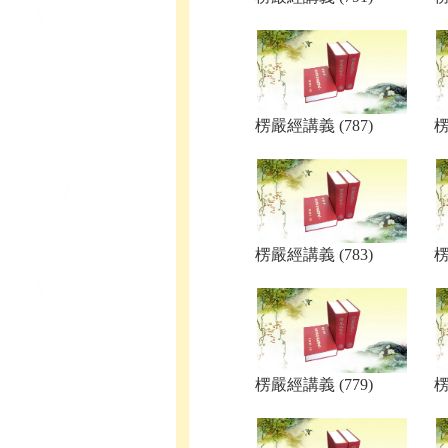
楞嚴經講義 (787)
楞
楞嚴經講義 (783)
楞
楞嚴經講義 (779)
楞