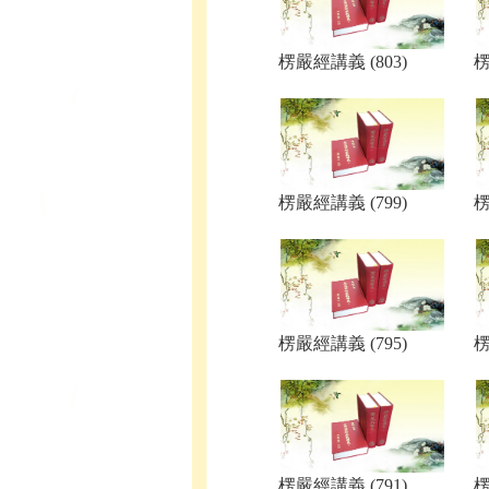
楞嚴經講義 (803)
楞
楞嚴經講義 (799)
楞
楞嚴經講義 (795)
楞
楞嚴經講義 (791)
楞