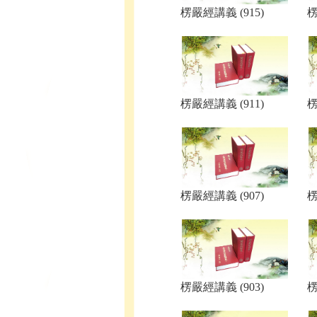
楞嚴經講義 (915)
楞
楞嚴經講義 (911)
楞
楞嚴經講義 (907)
楞
楞嚴經講義 (903)
楞