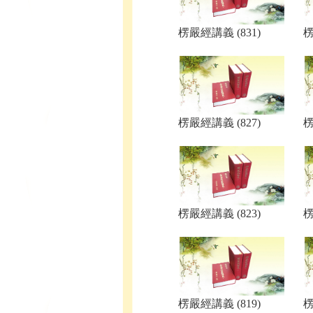
楞嚴經講義 (831)
楞
楞嚴經講義 (827)
楞
楞嚴經講義 (823)
楞
楞嚴經講義 (819)
楞