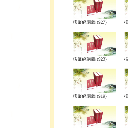
楞嚴經講義 (927)
楞
楞嚴經講義 (923)
楞
楞嚴經講義 (919)
楞