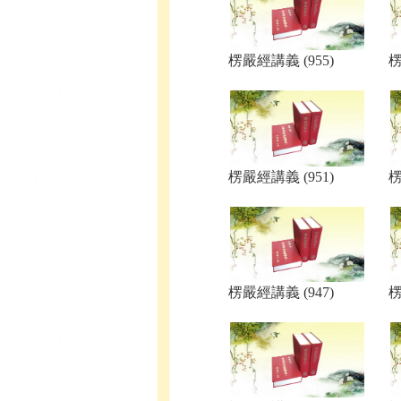
楞嚴經講義 (955)
楞
楞嚴經講義 (951)
楞
楞嚴經講義 (947)
楞