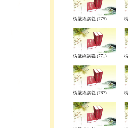
楞嚴經講義 (775)
楞
楞嚴經講義 (771)
楞
楞嚴經講義 (767)
楞