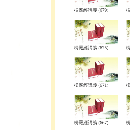
楞嚴經講義 (679)
楞
楞嚴經講義 (675)
楞
楞嚴經講義 (671)
楞
楞嚴經講義 (667)
楞