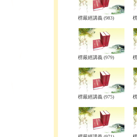
楞嚴經講義 (983)
楞
楞嚴經講義 (979)
楞
楞嚴經講義 (975)
楞
楞嚴經講義 (971)
楞