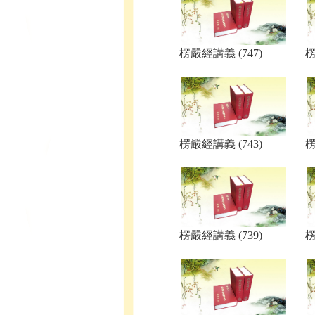
楞嚴經講義 (747)
楞
楞嚴經講義 (743)
楞
楞嚴經講義 (739)
楞