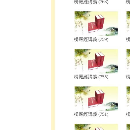
楞嚴經講義 (763)
楞
楞嚴經講義 (759)
楞
楞嚴經講義 (755)
楞
楞嚴經講義 (751)
楞