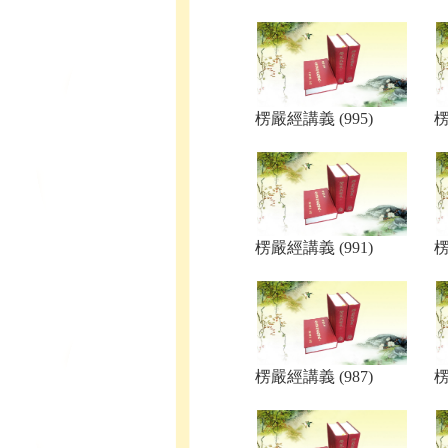
楞嚴經講義 (995)
楞
楞嚴經講義 (991)
楞
楞嚴經講義 (987)
楞