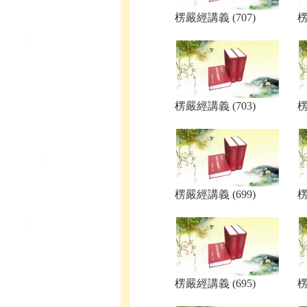
楞嚴經講義 (707)
楞
楞嚴經講義 (703)
楞
楞嚴經講義 (699)
楞
楞嚴經講義 (695)
楞