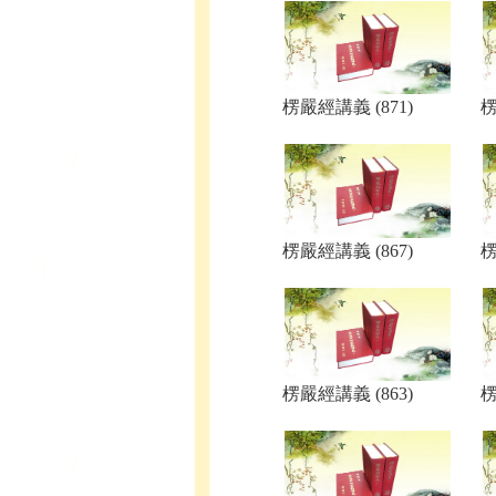
楞嚴經講義 (871)
楞
楞嚴經講義 (867)
楞
楞嚴經講義 (863)
楞