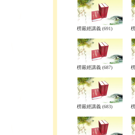
楞嚴經講義 (691)
楞
楞嚴經講義 (687)
楞
楞嚴經講義 (683)
楞