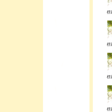
楞嚴
楞嚴
楞嚴
楞