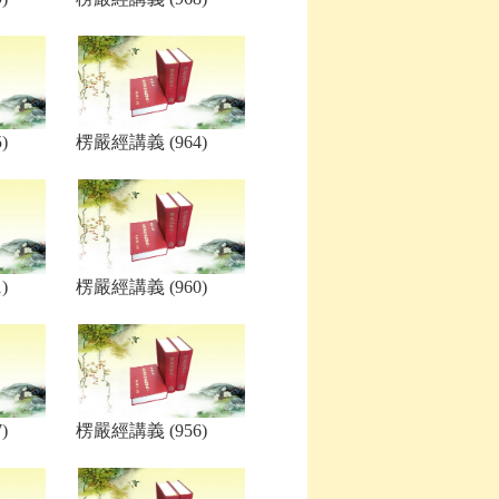
)
楞嚴經講義 (964)
)
楞嚴經講義 (960)
)
楞嚴經講義 (956)