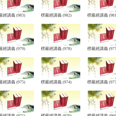
嚴經講義 (983)
楞嚴經講義 (982)
楞嚴經講義 (981
嚴經講義 (979)
楞嚴經講義 (978)
楞嚴經講義 (977
嚴經講義 (975)
楞嚴經講義 (974)
楞嚴經講義 (973
嚴經講義 (971)
楞嚴經講義 (970)
楞嚴經講義 (969