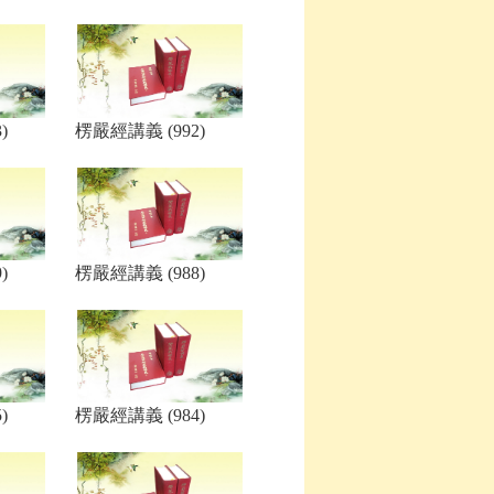
)
楞嚴經講義 (992)
)
楞嚴經講義 (988)
)
楞嚴經講義 (984)