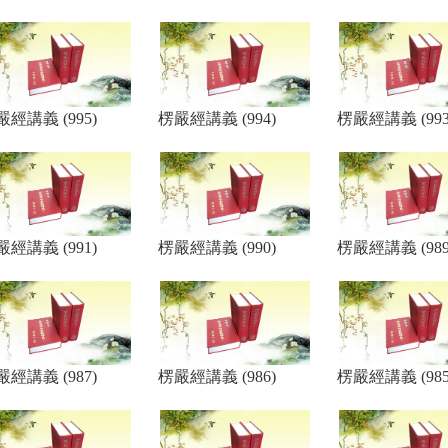
嚴經講義 (995)
楞嚴經講義 (994)
楞嚴經講義 (993
嚴經講義 (991)
楞嚴經講義 (990)
楞嚴經講義 (989
嚴經講義 (987)
楞嚴經講義 (986)
楞嚴經講義 (985