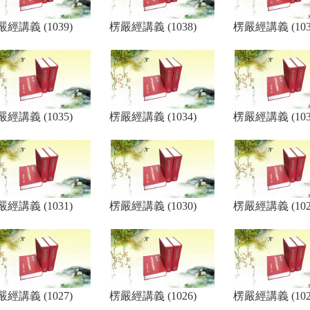
經講義 (1039)
楞嚴經講義 (1038)
楞嚴經講義 (103
經講義 (1035)
楞嚴經講義 (1034)
楞嚴經講義 (103
經講義 (1031)
楞嚴經講義 (1030)
楞嚴經講義 (102
經講義 (1027)
楞嚴經講義 (1026)
楞嚴經講義 (102