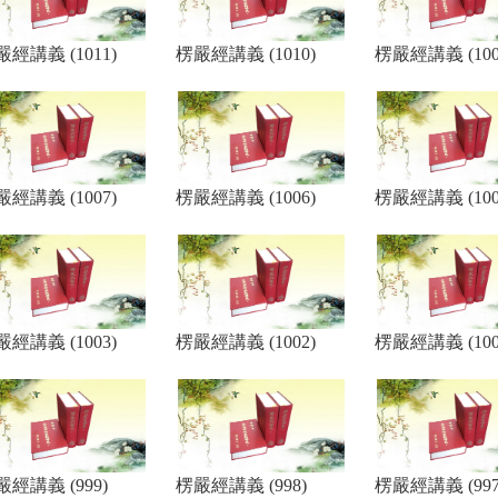
經講義 (1011)
楞嚴經講義 (1010)
楞嚴經講義 (100
經講義 (1007)
楞嚴經講義 (1006)
楞嚴經講義 (100
經講義 (1003)
楞嚴經講義 (1002)
楞嚴經講義 (100
嚴經講義 (999)
楞嚴經講義 (998)
楞嚴經講義 (997