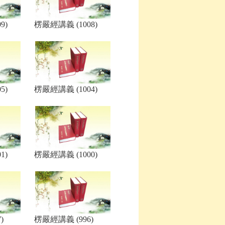
9)
楞嚴經講義 (1008)
5)
楞嚴經講義 (1004)
1)
楞嚴經講義 (1000)
)
楞嚴經講義 (996)