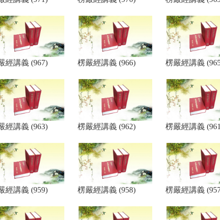
嚴經講義 (967)
楞嚴經講義 (966)
楞嚴經講義 (965
嚴經講義 (963)
楞嚴經講義 (962)
楞嚴經講義 (961
嚴經講義 (959)
楞嚴經講義 (958)
楞嚴經講義 (957