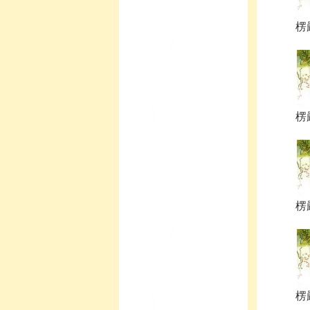
楞嚴
楞嚴
楞嚴
楞嚴