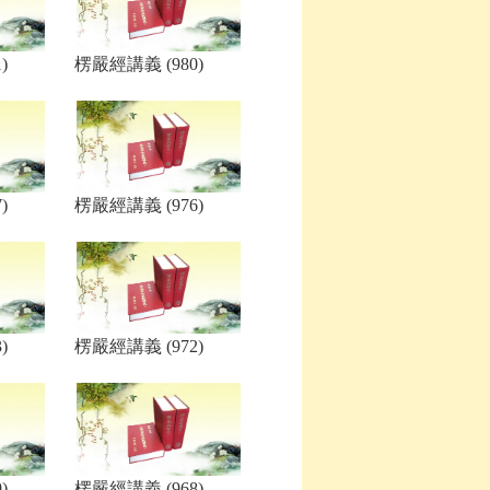
)
楞嚴經講義 (980)
)
楞嚴經講義 (976)
)
楞嚴經講義 (972)
)
楞嚴經講義 (968)