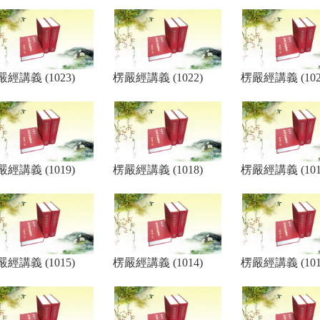
經講義 (1023)
楞嚴經講義 (1022)
楞嚴經講義 (102
經講義 (1019)
楞嚴經講義 (1018)
楞嚴經講義 (101
經講義 (1015)
楞嚴經講義 (1014)
楞嚴經講義 (101