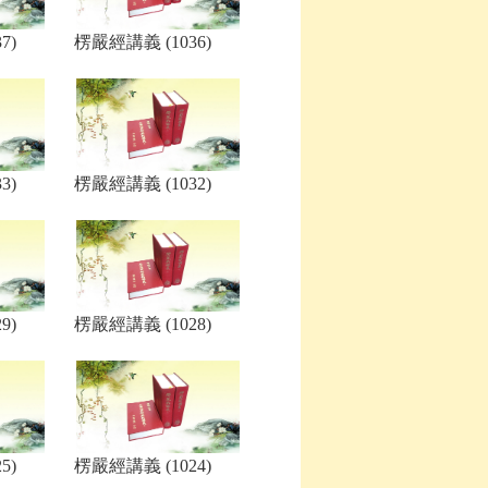
7)
楞嚴經講義 (1036)
3)
楞嚴經講義 (1032)
9)
楞嚴經講義 (1028)
5)
楞嚴經講義 (1024)