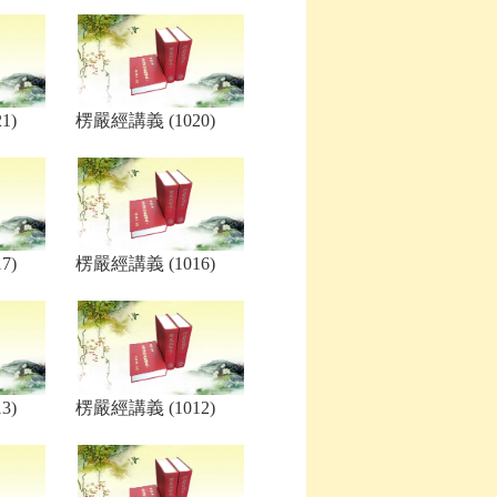
1)
楞嚴經講義 (1020)
7)
楞嚴經講義 (1016)
3)
楞嚴經講義 (1012)