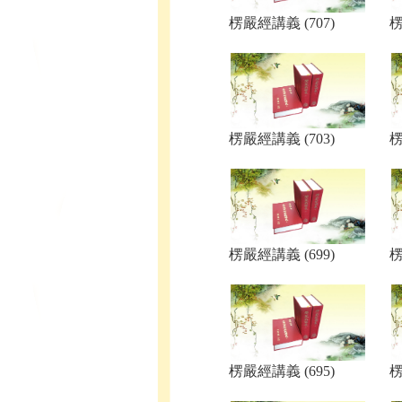
楞嚴經講義 (707)
楞
楞嚴經講義 (703)
楞
楞嚴經講義 (699)
楞
楞嚴經講義 (695)
楞