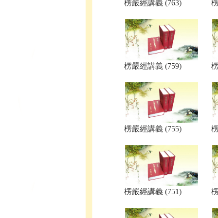
楞嚴經講義 (763)
楞
楞嚴經講義 (759)
楞
楞嚴經講義 (755)
楞
楞嚴經講義 (751)
楞