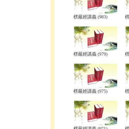
楞嚴經講義 (983)
楞
楞嚴經講義 (979)
楞
楞嚴經講義 (975)
楞
楞嚴經講義 (971)
楞