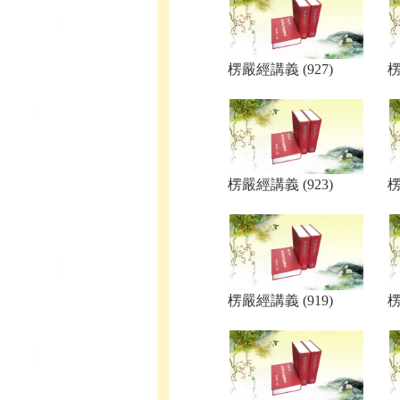
楞嚴經講義 (927)
楞
楞嚴經講義 (923)
楞
楞嚴經講義 (919)
楞