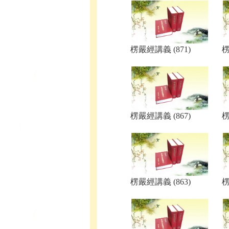
楞嚴經講義 (871)
楞
楞嚴經講義 (867)
楞
楞嚴經講義 (863)
楞