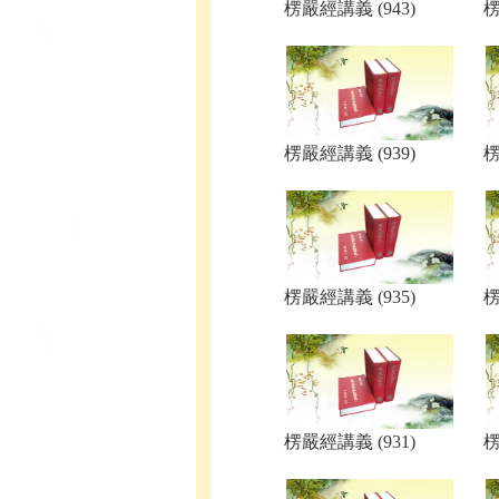
楞嚴經講義 (943)
楞
楞嚴經講義 (939)
楞
楞嚴經講義 (935)
楞
楞嚴經講義 (931)
楞