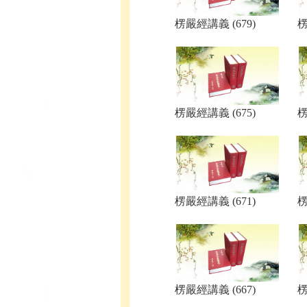
楞嚴經講義 (679)
楞
楞嚴經講義 (675)
楞
楞嚴經講義 (671)
楞
楞嚴經講義 (667)
楞