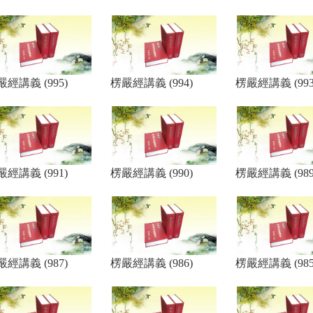
嚴經講義 (995)
楞嚴經講義 (994)
楞嚴經講義 (993
嚴經講義 (991)
楞嚴經講義 (990)
楞嚴經講義 (989
嚴經講義 (987)
楞嚴經講義 (986)
楞嚴經講義 (985