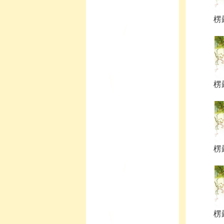
楞嚴
楞嚴
楞嚴
楞嚴