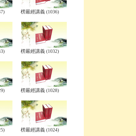
7)
楞嚴經講義 (1036)
3)
楞嚴經講義 (1032)
9)
楞嚴經講義 (1028)
5)
楞嚴經講義 (1024)