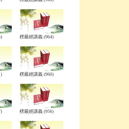
)
楞嚴經講義 (964)
)
楞嚴經講義 (960)
)
楞嚴經講義 (956)