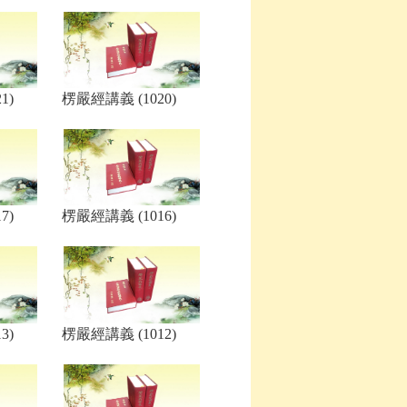
1)
楞嚴經講義 (1020)
7)
楞嚴經講義 (1016)
3)
楞嚴經講義 (1012)