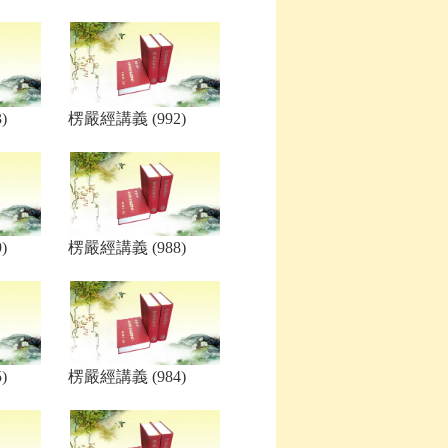
)
楞嚴經講義 (992)
)
楞嚴經講義 (988)
)
楞嚴經講義 (984)