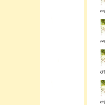
楞嚴
楞嚴
楞嚴
楞