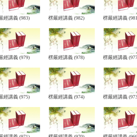
嚴經講義 (983)
楞嚴經講義 (982)
楞嚴經講義 (981
嚴經講義 (979)
楞嚴經講義 (978)
楞嚴經講義 (977
嚴經講義 (975)
楞嚴經講義 (974)
楞嚴經講義 (973
嚴經講義 (971)
楞嚴經講義 (970)
楞嚴經講義 (969