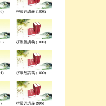
9)
楞嚴經講義 (1008)
5)
楞嚴經講義 (1004)
1)
楞嚴經講義 (1000)
)
楞嚴經講義 (996)