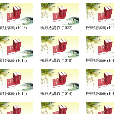
經講義 (1023)
楞嚴經講義 (1022)
楞嚴經講義 (102
經講義 (1019)
楞嚴經講義 (1018)
楞嚴經講義 (101
經講義 (1015)
楞嚴經講義 (1014)
楞嚴經講義 (101