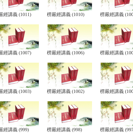
經講義 (1011)
楞嚴經講義 (1010)
楞嚴經講義 (100
經講義 (1007)
楞嚴經講義 (1006)
楞嚴經講義 (100
經講義 (1003)
楞嚴經講義 (1002)
楞嚴經講義 (100
嚴經講義 (999)
楞嚴經講義 (998)
楞嚴經講義 (997