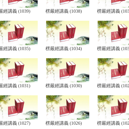
經講義 (1039)
楞嚴經講義 (1038)
楞嚴經講義 (103
經講義 (1035)
楞嚴經講義 (1034)
楞嚴經講義 (103
經講義 (1031)
楞嚴經講義 (1030)
楞嚴經講義 (102
經講義 (1027)
楞嚴經講義 (1026)
楞嚴經講義 (102