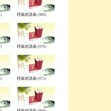
)
楞嚴經講義 (980)
)
楞嚴經講義 (976)
)
楞嚴經講義 (972)
)
楞嚴經講義 (968)