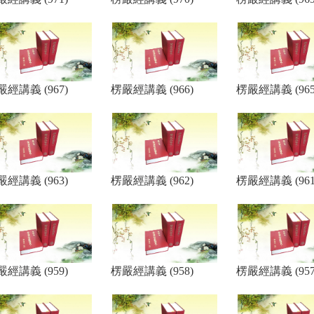
嚴經講義 (967)
楞嚴經講義 (966)
楞嚴經講義 (965
嚴經講義 (963)
楞嚴經講義 (962)
楞嚴經講義 (961
嚴經講義 (959)
楞嚴經講義 (958)
楞嚴經講義 (957