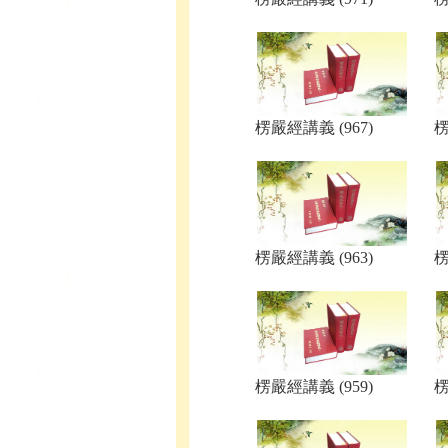
楞嚴經講義 (967)
楞
楞嚴經講義 (963)
楞
楞嚴經講義 (959)
楞