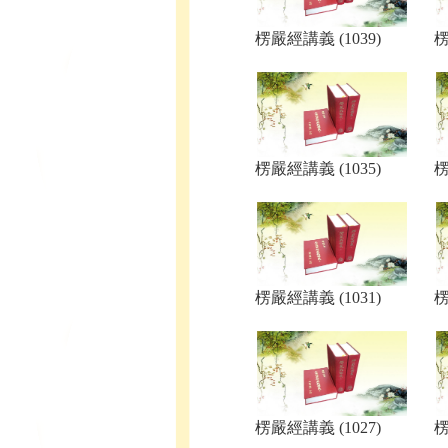
楞嚴經講義 (1039)
楞
楞嚴經講義 (1035)
楞
楞嚴經講義 (1031)
楞
楞嚴經講義 (1027)
楞