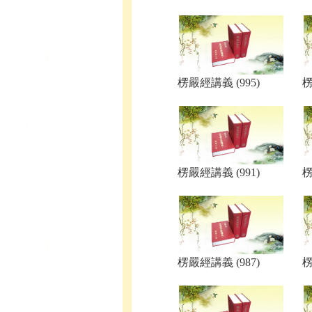
楞嚴經講義 (995)
楞
楞嚴經講義 (991)
楞
楞嚴經講義 (987)
楞