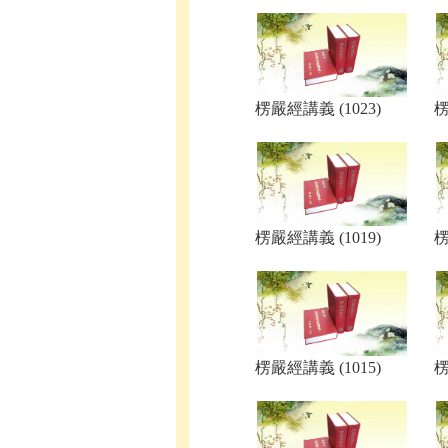
楞嚴經講義 (1023)
楞
楞嚴經講義 (1019)
楞
楞嚴經講義 (1015)
楞