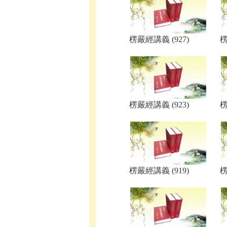
楞嚴經講義 (927)
楞
楞嚴經講義 (923)
楞
楞嚴經講義 (919)
楞