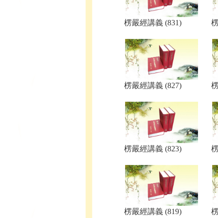
楞嚴經講義 (831)
楞
楞嚴經講義 (827)
楞
楞嚴經講義 (823)
楞
楞嚴經講義 (819)
楞