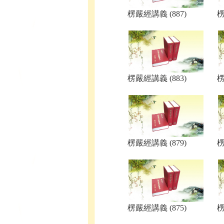
楞嚴經講義 (887)
楞
楞嚴經講義 (883)
楞
楞嚴經講義 (879)
楞
楞嚴經講義 (875)
楞