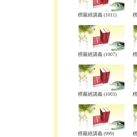
楞嚴經講義 (1011)
楞
楞嚴經講義 (1007)
楞
楞嚴經講義 (1003)
楞
楞嚴經講義 (999)
楞