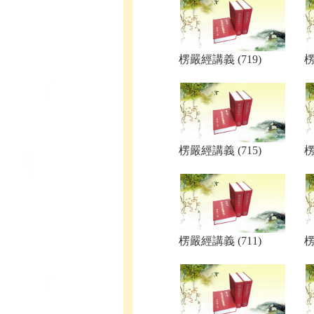
楞嚴經講義 (719)
楞
楞嚴經講義 (715)
楞
楞嚴經講義 (711)
楞