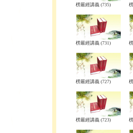
楞嚴經講義 (735)
楞
楞嚴經講義 (731)
楞
楞嚴經講義 (727)
楞
楞嚴經講義 (723)
楞