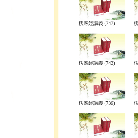
楞嚴經講義 (747)
楞
楞嚴經講義 (743)
楞
楞嚴經講義 (739)
楞