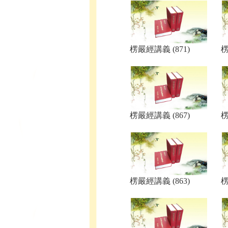
楞嚴經講義 (871)
楞
楞嚴經講義 (867)
楞
楞嚴經講義 (863)
楞