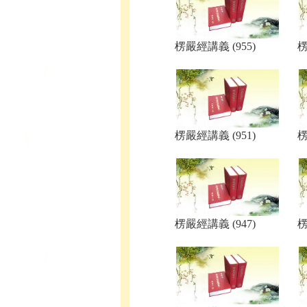
楞嚴經講義 (955)
楞
楞嚴經講義 (951)
楞
楞嚴經講義 (947)
楞