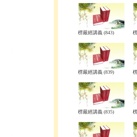
楞嚴經講義 (843)
楞
楞嚴經講義 (839)
楞
楞嚴經講義 (835)
楞