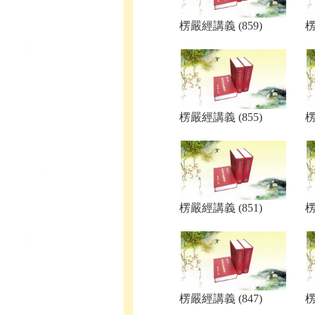
楞嚴經講義 (859)
楞
楞嚴經講義 (855)
楞
楞嚴經講義 (851)
楞
楞嚴經講義 (847)
楞