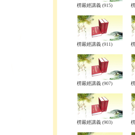
楞嚴經講義 (915)
楞
楞嚴經講義 (911)
楞
楞嚴經講義 (907)
楞
楞嚴經講義 (903)
楞