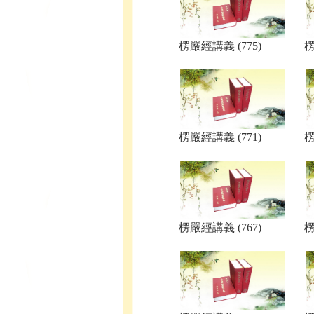
楞嚴經講義 (775)
楞
楞嚴經講義 (771)
楞
楞嚴經講義 (767)
楞