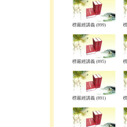
楞嚴經講義 (899)
楞
楞嚴經講義 (895)
楞
楞嚴經講義 (891)
楞