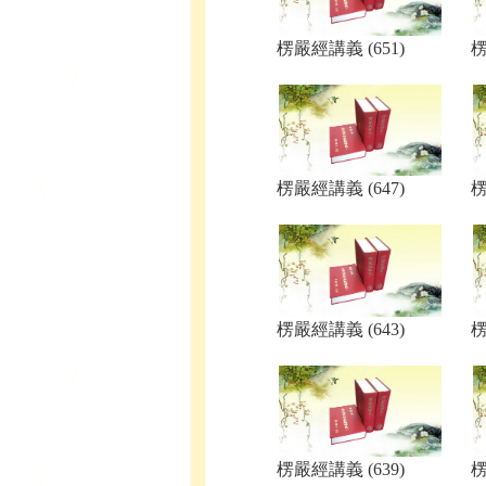
楞嚴經講義 (651)
楞
楞嚴經講義 (647)
楞
楞嚴經講義 (643)
楞
楞嚴經講義 (639)
楞