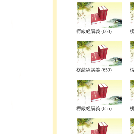
楞嚴經講義 (663)
楞
楞嚴經講義 (659)
楞
楞嚴經講義 (655)
楞