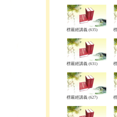
楞嚴經講義 (635)
楞
楞嚴經講義 (631)
楞
楞嚴經講義 (627)
楞