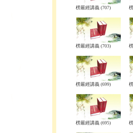
楞嚴經講義 (707)
楞
楞嚴經講義 (703)
楞
楞嚴經講義 (699)
楞
楞嚴經講義 (695)
楞