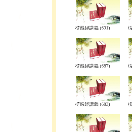
楞嚴經講義 (691)
楞
楞嚴經講義 (687)
楞
楞嚴經講義 (683)
楞