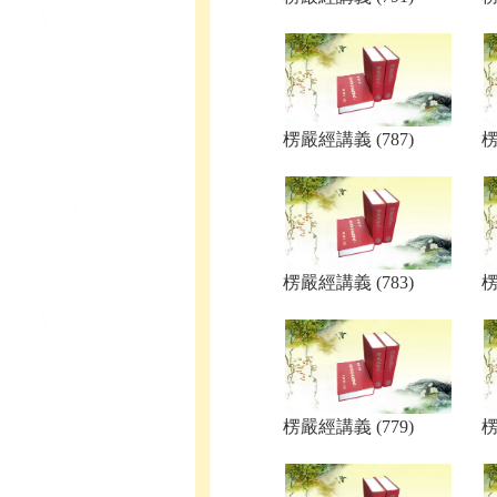
楞嚴經講義 (787)
楞
楞嚴經講義 (783)
楞
楞嚴經講義 (779)
楞