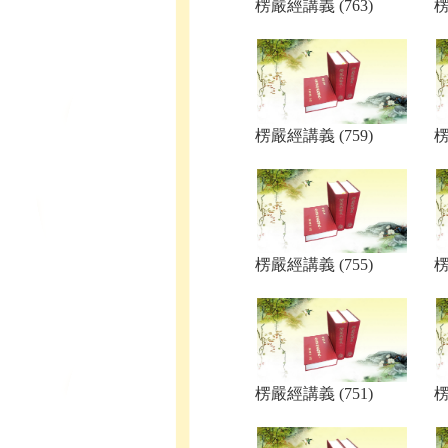
楞嚴經講義 (763)
楞
楞嚴經講義 (759)
楞
楞嚴經講義 (755)
楞
楞嚴經講義 (751)
楞