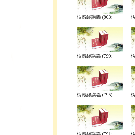
楞嚴經講義 (803)
楞
楞嚴經講義 (799)
楞
楞嚴經講義 (795)
楞
楞嚴經講義 (791)
楞