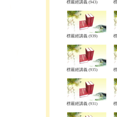
楞嚴經講義 (943)
楞
楞嚴經講義 (939)
楞
楞嚴經講義 (935)
楞
楞嚴經講義 (931)
楞