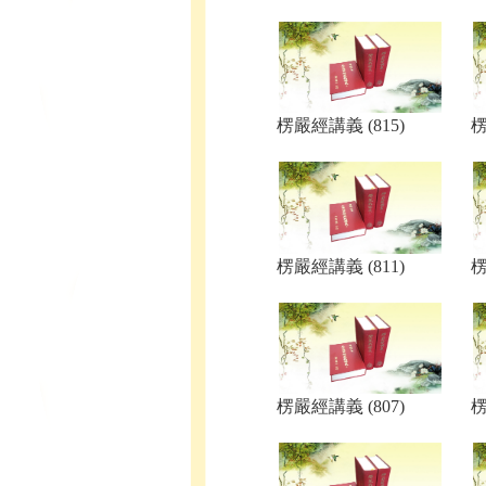
楞嚴經講義 (815)
楞
楞嚴經講義 (811)
楞
楞嚴經講義 (807)
楞