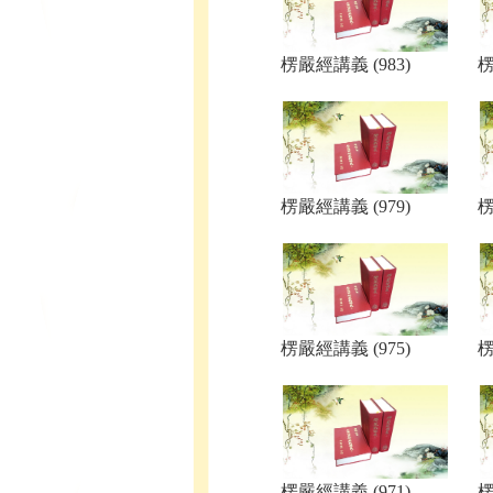
楞嚴經講義 (983)
楞
楞嚴經講義 (979)
楞
楞嚴經講義 (975)
楞
楞嚴經講義 (971)
楞