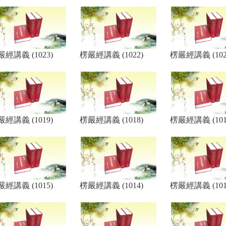
經講義 (1023)
楞嚴經講義 (1022)
楞嚴經講義 (102
經講義 (1019)
楞嚴經講義 (1018)
楞嚴經講義 (101
經講義 (1015)
楞嚴經講義 (1014)
楞嚴經講義 (101