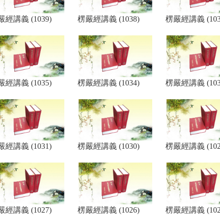
經講義 (1039)
楞嚴經講義 (1038)
楞嚴經講義 (103
經講義 (1035)
楞嚴經講義 (1034)
楞嚴經講義 (103
經講義 (1031)
楞嚴經講義 (1030)
楞嚴經講義 (102
經講義 (1027)
楞嚴經講義 (1026)
楞嚴經講義 (102