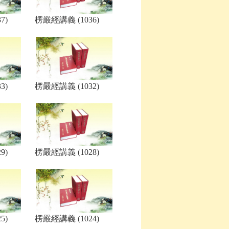
7)
楞嚴經講義 (1036)
3)
楞嚴經講義 (1032)
9)
楞嚴經講義 (1028)
5)
楞嚴經講義 (1024)