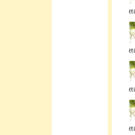
楞嚴
楞嚴
楞嚴
楞嚴