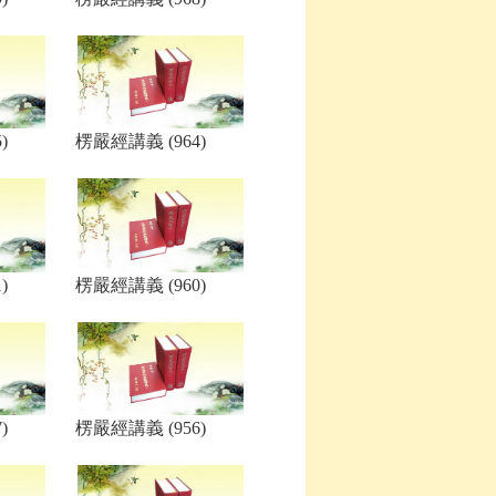
)
楞嚴經講義 (964)
)
楞嚴經講義 (960)
)
楞嚴經講義 (956)