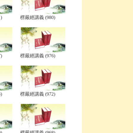
)
楞嚴經講義 (980)
)
楞嚴經講義 (976)
)
楞嚴經講義 (972)
)
楞嚴經講義 (968)