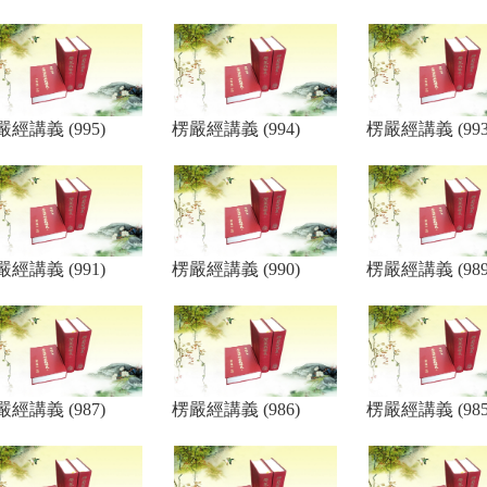
嚴經講義 (995)
楞嚴經講義 (994)
楞嚴經講義 (993
嚴經講義 (991)
楞嚴經講義 (990)
楞嚴經講義 (989
嚴經講義 (987)
楞嚴經講義 (986)
楞嚴經講義 (985