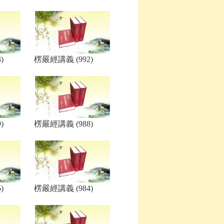
)
楞嚴經講義 (992)
)
楞嚴經講義 (988)
)
楞嚴經講義 (984)