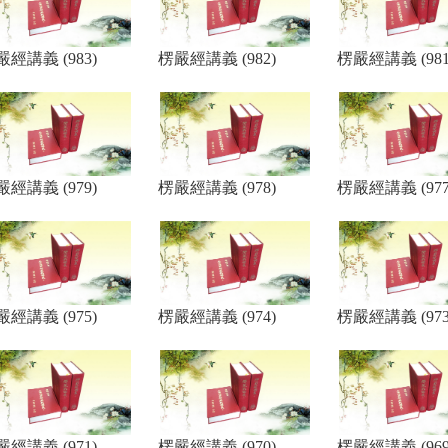
嚴經講義 (983)
楞嚴經講義 (982)
楞嚴經講義 (981
嚴經講義 (979)
楞嚴經講義 (978)
楞嚴經講義 (977
嚴經講義 (975)
楞嚴經講義 (974)
楞嚴經講義 (973
嚴經講義 (971)
楞嚴經講義 (970)
楞嚴經講義 (969