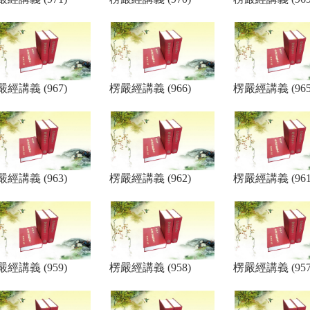
嚴經講義 (967)
楞嚴經講義 (966)
楞嚴經講義 (965
嚴經講義 (963)
楞嚴經講義 (962)
楞嚴經講義 (961
嚴經講義 (959)
楞嚴經講義 (958)
楞嚴經講義 (957