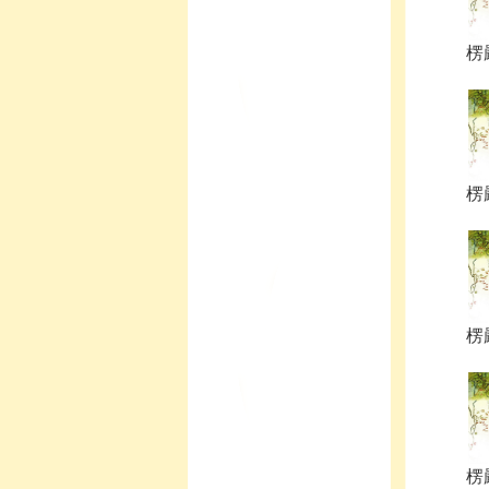
楞嚴
楞嚴
楞嚴
楞