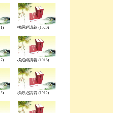
1)
楞嚴經講義 (1020)
7)
楞嚴經講義 (1016)
3)
楞嚴經講義 (1012)