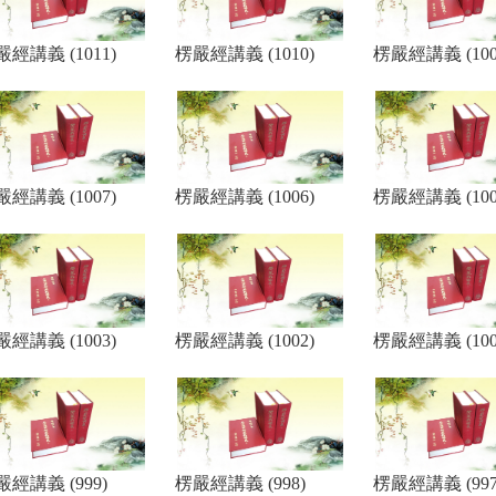
經講義 (1011)
楞嚴經講義 (1010)
楞嚴經講義 (100
經講義 (1007)
楞嚴經講義 (1006)
楞嚴經講義 (100
經講義 (1003)
楞嚴經講義 (1002)
楞嚴經講義 (100
嚴經講義 (999)
楞嚴經講義 (998)
楞嚴經講義 (997