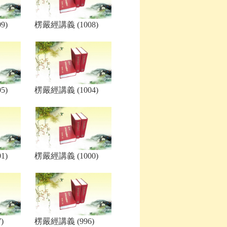
9)
楞嚴經講義 (1008)
5)
楞嚴經講義 (1004)
1)
楞嚴經講義 (1000)
)
楞嚴經講義 (996)