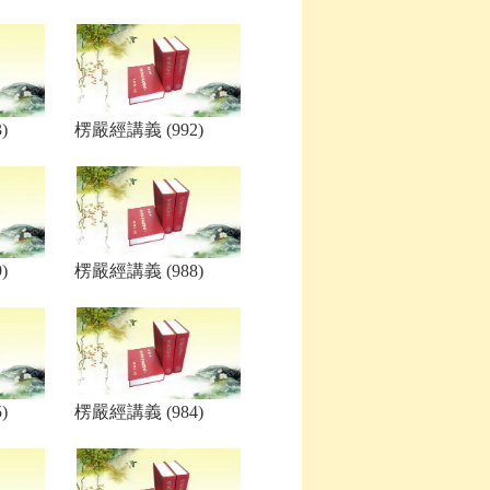
)
楞嚴經講義 (992)
)
楞嚴經講義 (988)
)
楞嚴經講義 (984)