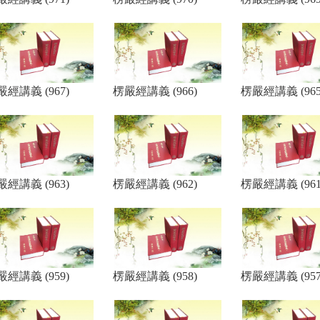
嚴經講義 (967)
楞嚴經講義 (966)
楞嚴經講義 (965
嚴經講義 (963)
楞嚴經講義 (962)
楞嚴經講義 (961
嚴經講義 (959)
楞嚴經講義 (958)
楞嚴經講義 (957