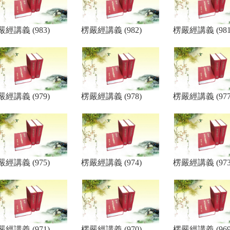
嚴經講義 (983)
楞嚴經講義 (982)
楞嚴經講義 (981
嚴經講義 (979)
楞嚴經講義 (978)
楞嚴經講義 (977
嚴經講義 (975)
楞嚴經講義 (974)
楞嚴經講義 (973
嚴經講義 (971)
楞嚴經講義 (970)
楞嚴經講義 (969