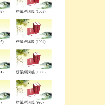
9)
楞嚴經講義 (1008)
5)
楞嚴經講義 (1004)
1)
楞嚴經講義 (1000)
)
楞嚴經講義 (996)