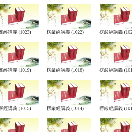
經講義 (1023)
楞嚴經講義 (1022)
楞嚴經講義 (102
經講義 (1019)
楞嚴經講義 (1018)
楞嚴經講義 (101
經講義 (1015)
楞嚴經講義 (1014)
楞嚴經講義 (101