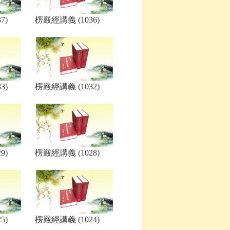
7)
楞嚴經講義 (1036)
3)
楞嚴經講義 (1032)
9)
楞嚴經講義 (1028)
5)
楞嚴經講義 (1024)