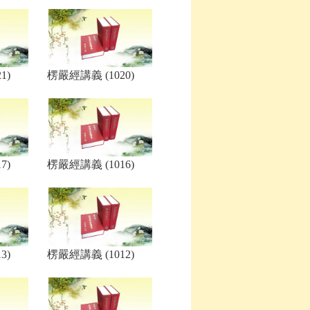
1)
楞嚴經講義 (1020)
7)
楞嚴經講義 (1016)
3)
楞嚴經講義 (1012)