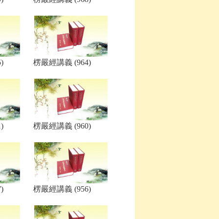
)
楞嚴經講義 (964)
)
楞嚴經講義 (960)
)
楞嚴經講義 (956)