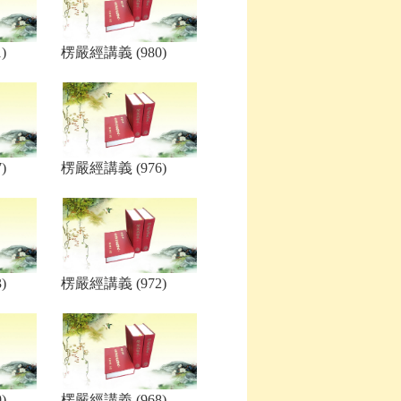
)
楞嚴經講義 (980)
)
楞嚴經講義 (976)
)
楞嚴經講義 (972)
)
楞嚴經講義 (968)