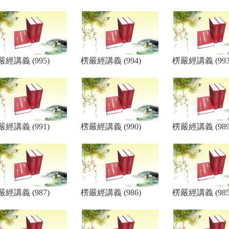
嚴經講義 (995)
楞嚴經講義 (994)
楞嚴經講義 (993
嚴經講義 (991)
楞嚴經講義 (990)
楞嚴經講義 (989
嚴經講義 (987)
楞嚴經講義 (986)
楞嚴經講義 (985