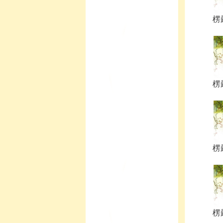
楞嚴
楞嚴
楞嚴
楞嚴