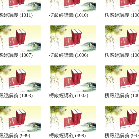
經講義 (1011)
楞嚴經講義 (1010)
楞嚴經講義 (100
經講義 (1007)
楞嚴經講義 (1006)
楞嚴經講義 (100
經講義 (1003)
楞嚴經講義 (1002)
楞嚴經講義 (100
嚴經講義 (999)
楞嚴經講義 (998)
楞嚴經講義 (997