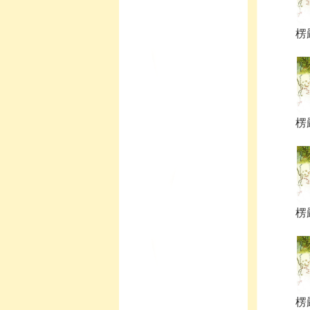
楞嚴
楞嚴
楞嚴
楞