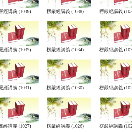
經講義 (1039)
楞嚴經講義 (1038)
楞嚴經講義 (103
經講義 (1035)
楞嚴經講義 (1034)
楞嚴經講義 (103
經講義 (1031)
楞嚴經講義 (1030)
楞嚴經講義 (102
經講義 (1027)
楞嚴經講義 (1026)
楞嚴經講義 (102