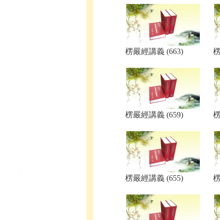
楞嚴經講義 (663)
楞
楞嚴經講義 (659)
楞
楞嚴經講義 (655)
楞