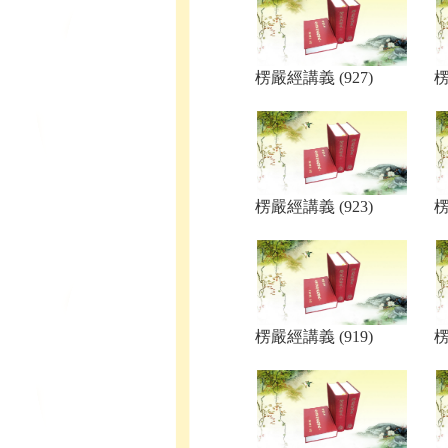
楞嚴經講義 (927)
楞
楞嚴經講義 (923)
楞
楞嚴經講義 (919)
楞