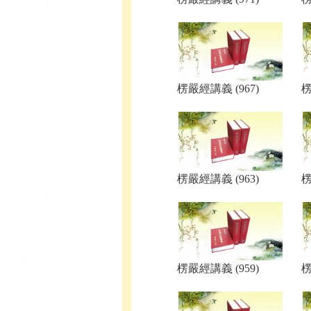
楞嚴經講義 (967)
楞
楞嚴經講義 (963)
楞
楞嚴經講義 (959)
楞