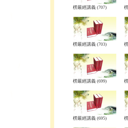
楞嚴經講義 (707)
楞
楞嚴經講義 (703)
楞
楞嚴經講義 (699)
楞
楞嚴經講義 (695)
楞