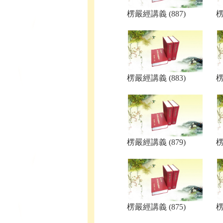
楞嚴經講義 (887)
楞
楞嚴經講義 (883)
楞
楞嚴經講義 (879)
楞
楞嚴經講義 (875)
楞