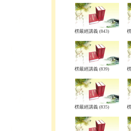
楞嚴經講義 (843)
楞
楞嚴經講義 (839)
楞
楞嚴經講義 (835)
楞