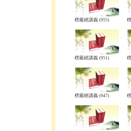
楞嚴經講義 (955)
楞
楞嚴經講義 (951)
楞
楞嚴經講義 (947)
楞