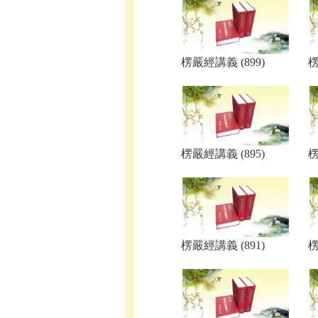
楞嚴經講義 (899)
楞
楞嚴經講義 (895)
楞
楞嚴經講義 (891)
楞