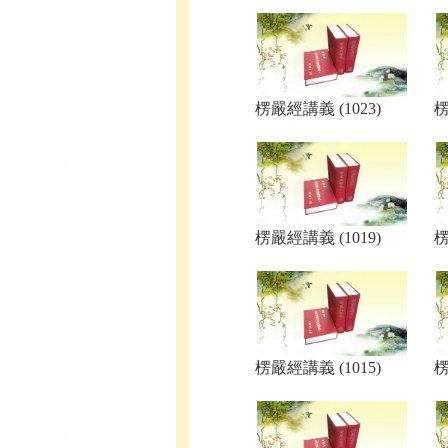
楞嚴經講義 (1023)
楞
楞嚴經講義 (1019)
楞
楞嚴經講義 (1015)
楞