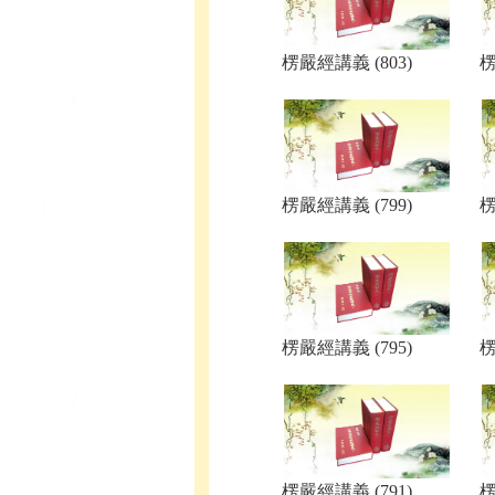
楞嚴經講義 (803)
楞
楞嚴經講義 (799)
楞
楞嚴經講義 (795)
楞
楞嚴經講義 (791)
楞