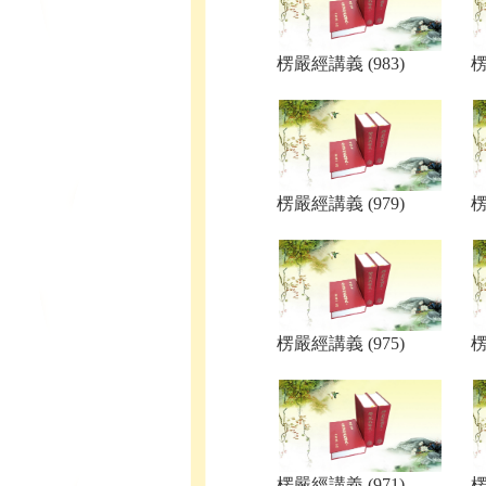
楞嚴經講義 (983)
楞
楞嚴經講義 (979)
楞
楞嚴經講義 (975)
楞
楞嚴經講義 (971)
楞