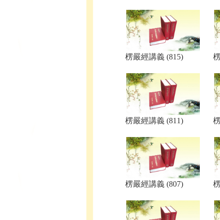
楞嚴經講義 (815)
楞
楞嚴經講義 (811)
楞
楞嚴經講義 (807)
楞