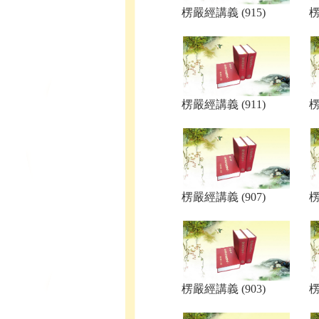
楞嚴經講義 (915)
楞
楞嚴經講義 (911)
楞
楞嚴經講義 (907)
楞
楞嚴經講義 (903)
楞