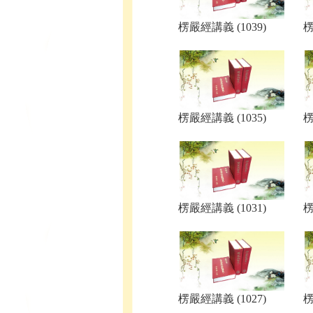
楞嚴經講義 (1039)
楞
楞嚴經講義 (1035)
楞
楞嚴經講義 (1031)
楞
楞嚴經講義 (1027)
楞