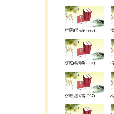
楞嚴經講義 (995)
楞
楞嚴經講義 (991)
楞
楞嚴經講義 (987)
楞