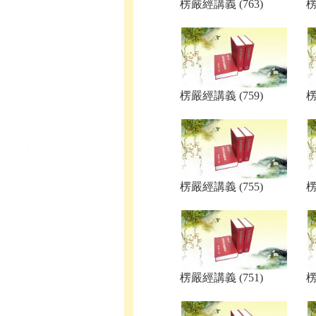
楞嚴經講義 (763)
楞
楞嚴經講義 (759)
楞
楞嚴經講義 (755)
楞
楞嚴經講義 (751)
楞