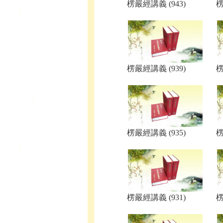
楞嚴經講義 (943)
楞
楞嚴經講義 (939)
楞
楞嚴經講義 (935)
楞
楞嚴經講義 (931)
楞