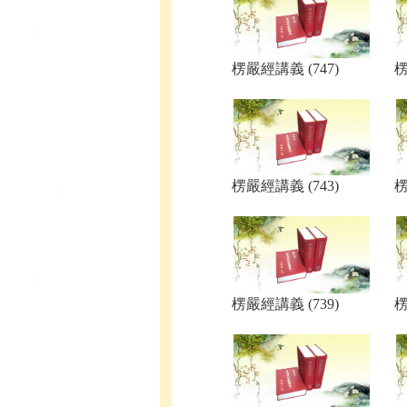
楞嚴經講義 (747)
楞
楞嚴經講義 (743)
楞
楞嚴經講義 (739)
楞