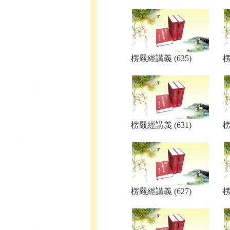
楞嚴經講義 (635)
楞
楞嚴經講義 (631)
楞
楞嚴經講義 (627)
楞