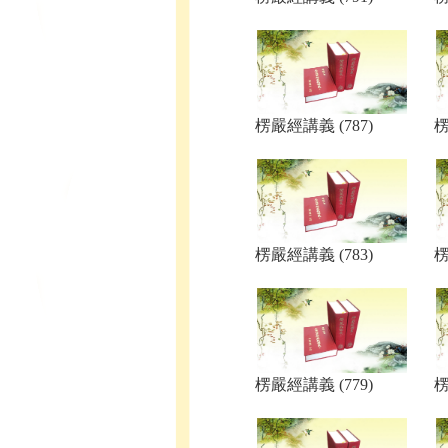
楞嚴經講義 (787)
楞
楞嚴經講義 (783)
楞
楞嚴經講義 (779)
楞