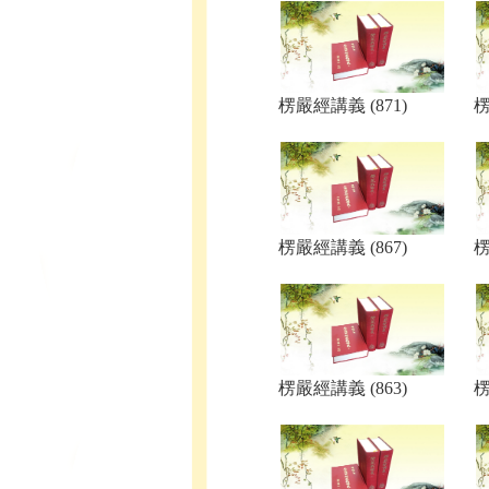
楞嚴經講義 (871)
楞
楞嚴經講義 (867)
楞
楞嚴經講義 (863)
楞