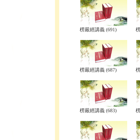
楞嚴經講義 (691)
楞
楞嚴經講義 (687)
楞
楞嚴經講義 (683)
楞