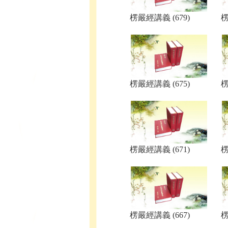
楞嚴經講義 (679)
楞
楞嚴經講義 (675)
楞
楞嚴經講義 (671)
楞
楞嚴經講義 (667)
楞