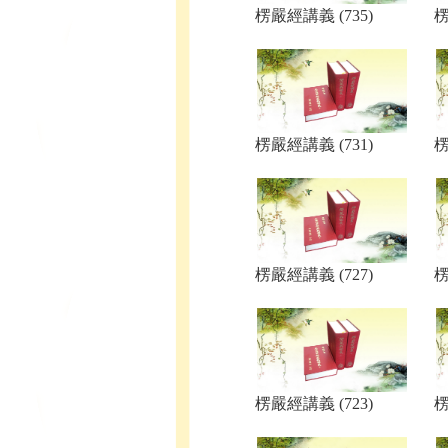
楞嚴經講義 (735)
楞
楞嚴經講義 (731)
楞
楞嚴經講義 (727)
楞
楞嚴經講義 (723)
楞