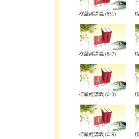
楞嚴經講義 (651)
楞
楞嚴經講義 (647)
楞
楞嚴經講義 (643)
楞
楞嚴經講義 (639)
楞