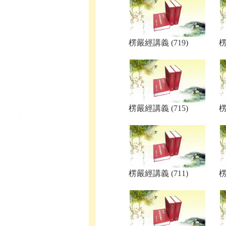
楞嚴經講義 (719)
楞
楞嚴經講義 (715)
楞
楞嚴經講義 (711)
楞