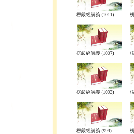
楞嚴經講義 (1011)
楞
楞嚴經講義 (1007)
楞
楞嚴經講義 (1003)
楞
楞嚴經講義 (999)
楞