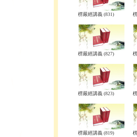
楞嚴經講義 (831)
楞
楞嚴經講義 (827)
楞
楞嚴經講義 (823)
楞
楞嚴經講義 (819)
楞