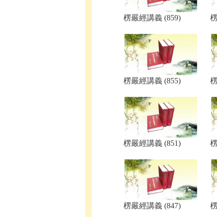
楞嚴經講義 (859)
楞
楞嚴經講義 (855)
楞
楞嚴經講義 (851)
楞
楞嚴經講義 (847)
楞