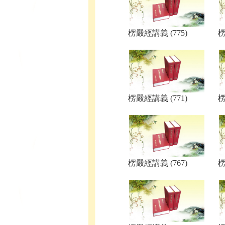
楞嚴經講義 (775)
楞
楞嚴經講義 (771)
楞
楞嚴經講義 (767)
楞