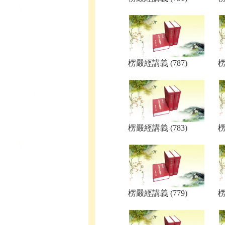
楞嚴經講義 (787)
楞
楞嚴經講義 (783)
楞
楞嚴經講義 (779)
楞