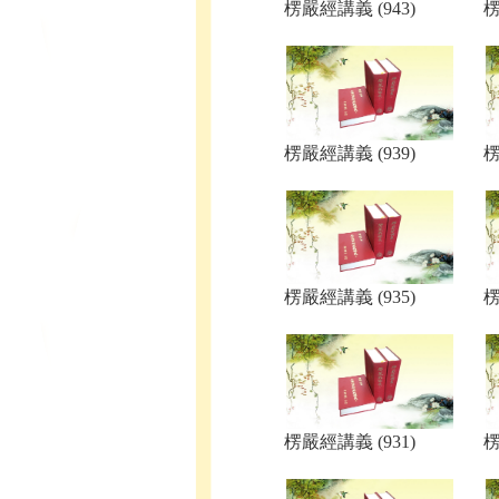
楞嚴經講義 (943)
楞
楞嚴經講義 (939)
楞
楞嚴經講義 (935)
楞
楞嚴經講義 (931)
楞