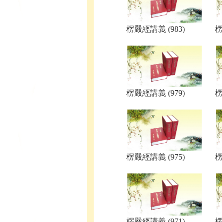
楞嚴經講義 (983)
楞
楞嚴經講義 (979)
楞
楞嚴經講義 (975)
楞
楞嚴經講義 (971)
楞