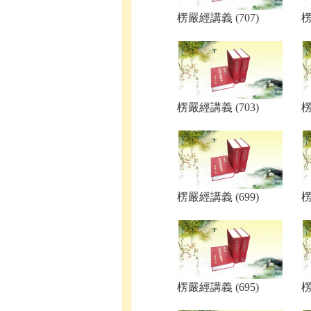
楞嚴經講義 (707)
楞
楞嚴經講義 (703)
楞
楞嚴經講義 (699)
楞
楞嚴經講義 (695)
楞