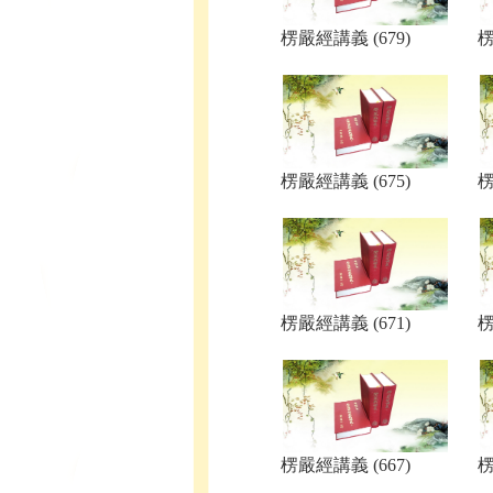
楞嚴經講義 (679)
楞
楞嚴經講義 (675)
楞
楞嚴經講義 (671)
楞
楞嚴經講義 (667)
楞