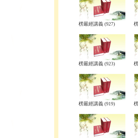
楞嚴經講義 (927)
楞
楞嚴經講義 (923)
楞
楞嚴經講義 (919)
楞