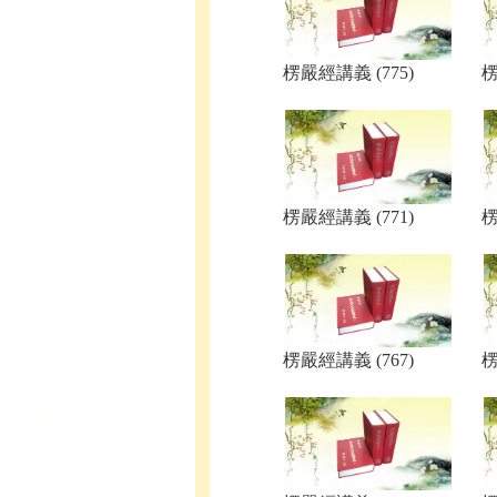
楞嚴經講義 (775)
楞
楞嚴經講義 (771)
楞
楞嚴經講義 (767)
楞