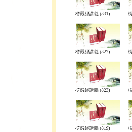
楞嚴經講義 (831)
楞
楞嚴經講義 (827)
楞
楞嚴經講義 (823)
楞
楞嚴經講義 (819)
楞