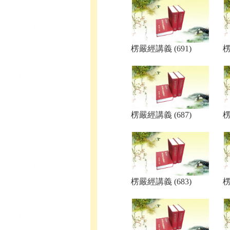
楞嚴經講義 (691)
楞
楞嚴經講義 (687)
楞
楞嚴經講義 (683)
楞