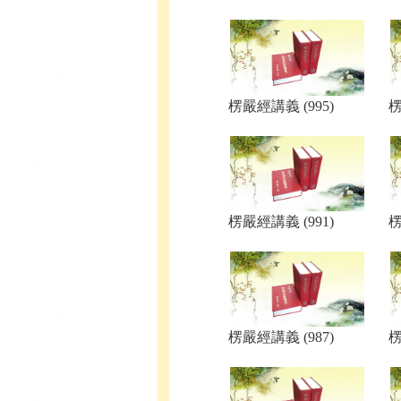
楞嚴經講義 (995)
楞
楞嚴經講義 (991)
楞
楞嚴經講義 (987)
楞