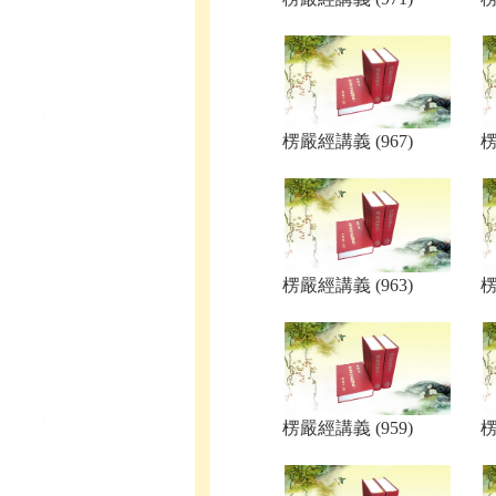
楞嚴經講義 (967)
楞
楞嚴經講義 (963)
楞
楞嚴經講義 (959)
楞