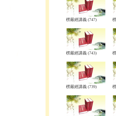
楞嚴經講義 (747)
楞
楞嚴經講義 (743)
楞
楞嚴經講義 (739)
楞