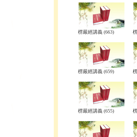
楞嚴經講義 (663)
楞
楞嚴經講義 (659)
楞
楞嚴經講義 (655)
楞