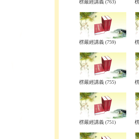
楞嚴經講義 (763)
楞
楞嚴經講義 (759)
楞
楞嚴經講義 (755)
楞
楞嚴經講義 (751)
楞