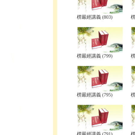
楞嚴經講義 (803)
楞
楞嚴經講義 (799)
楞
楞嚴經講義 (795)
楞
楞嚴經講義 (791)
楞