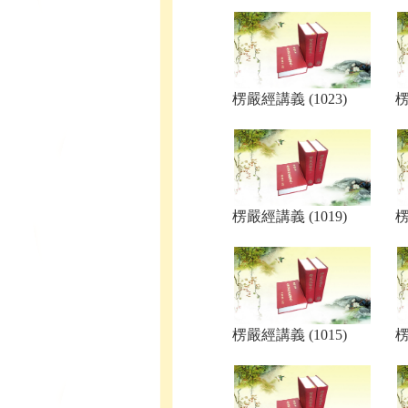
楞嚴經講義 (1023)
楞
楞嚴經講義 (1019)
楞
楞嚴經講義 (1015)
楞