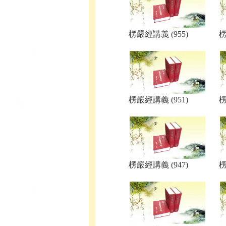
楞嚴經講義 (955)
楞
楞嚴經講義 (951)
楞
楞嚴經講義 (947)
楞