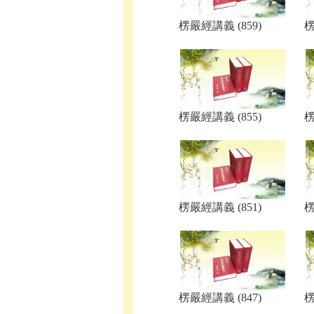
楞嚴經講義 (859)
楞
楞嚴經講義 (855)
楞
楞嚴經講義 (851)
楞
楞嚴經講義 (847)
楞