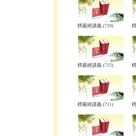
楞嚴經講義 (719)
楞
楞嚴經講義 (715)
楞
楞嚴經講義 (711)
楞