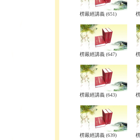
楞嚴經講義 (651)
楞
楞嚴經講義 (647)
楞
楞嚴經講義 (643)
楞
楞嚴經講義 (639)
楞