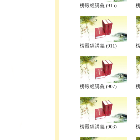
楞嚴經講義 (915)
楞
楞嚴經講義 (911)
楞
楞嚴經講義 (907)
楞
楞嚴經講義 (903)
楞