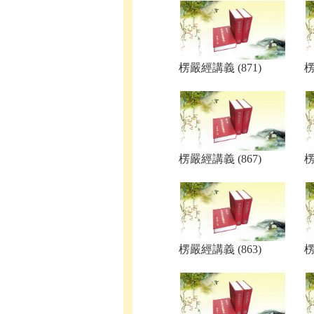
楞嚴經講義 (871)
楞
楞嚴經講義 (867)
楞
楞嚴經講義 (863)
楞