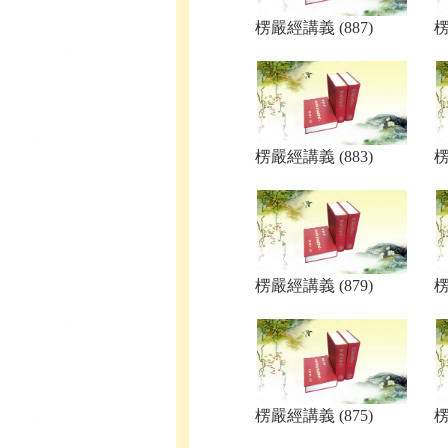
楞嚴經講義 (887)
楞
楞嚴經講義 (883)
楞
楞嚴經講義 (879)
楞
楞嚴經講義 (875)
楞