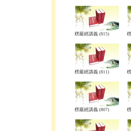
楞嚴經講義 (815)
楞
楞嚴經講義 (811)
楞
楞嚴經講義 (807)
楞