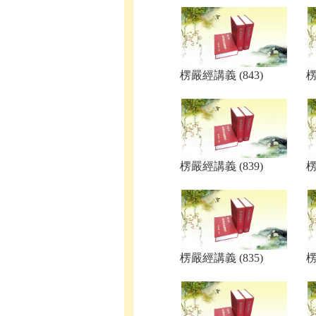
楞嚴經講義 (843)
楞
楞嚴經講義 (839)
楞
楞嚴經講義 (835)
楞