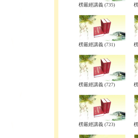
楞嚴經講義 (735)
楞
楞嚴經講義 (731)
楞
楞嚴經講義 (727)
楞
楞嚴經講義 (723)
楞