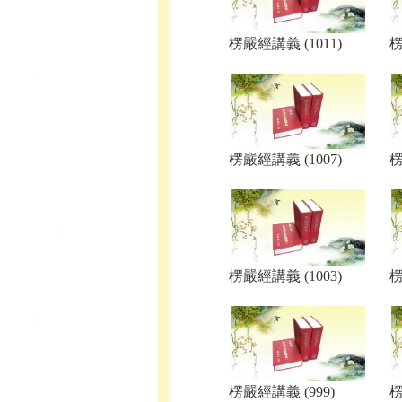
楞嚴經講義 (1011)
楞
楞嚴經講義 (1007)
楞
楞嚴經講義 (1003)
楞
楞嚴經講義 (999)
楞