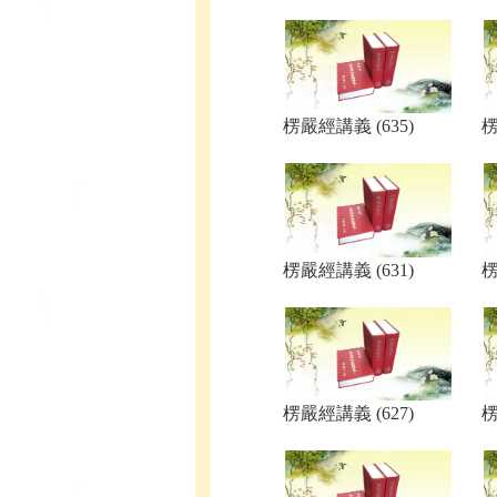
楞嚴經講義 (635)
楞
楞嚴經講義 (631)
楞
楞嚴經講義 (627)
楞