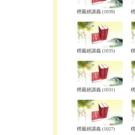
楞嚴經講義 (1039)
楞
楞嚴經講義 (1035)
楞
楞嚴經講義 (1031)
楞
楞嚴經講義 (1027)
楞