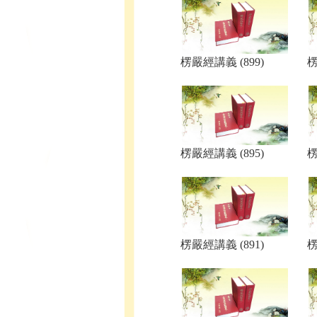
楞嚴經講義 (899)
楞
楞嚴經講義 (895)
楞
楞嚴經講義 (891)
楞