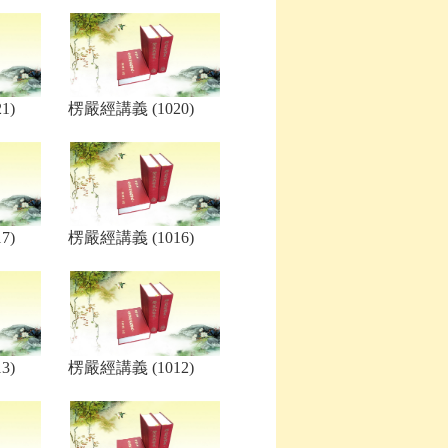
1)
楞嚴經講義 (1020)
7)
楞嚴經講義 (1016)
3)
楞嚴經講義 (1012)