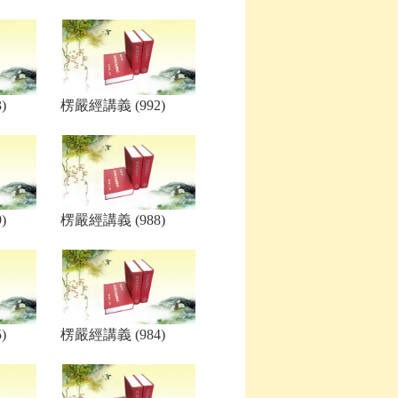
)
楞嚴經講義 (992)
)
楞嚴經講義 (988)
)
楞嚴經講義 (984)