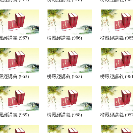
嚴經講義 (967)
楞嚴經講義 (966)
楞嚴經講義 (965
嚴經講義 (963)
楞嚴經講義 (962)
楞嚴經講義 (961
嚴經講義 (959)
楞嚴經講義 (958)
楞嚴經講義 (957