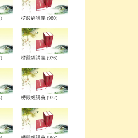
)
楞嚴經講義 (980)
)
楞嚴經講義 (976)
)
楞嚴經講義 (972)
)
楞嚴經講義 (968)