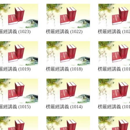
經講義 (1023)
楞嚴經講義 (1022)
楞嚴經講義 (102
經講義 (1019)
楞嚴經講義 (1018)
楞嚴經講義 (101
經講義 (1015)
楞嚴經講義 (1014)
楞嚴經講義 (101