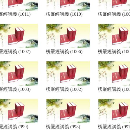
經講義 (1011)
楞嚴經講義 (1010)
楞嚴經講義 (100
經講義 (1007)
楞嚴經講義 (1006)
楞嚴經講義 (100
經講義 (1003)
楞嚴經講義 (1002)
楞嚴經講義 (100
嚴經講義 (999)
楞嚴經講義 (998)
楞嚴經講義 (997