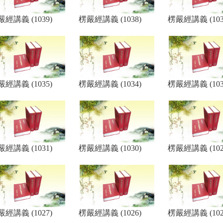
經講義 (1039)
楞嚴經講義 (1038)
楞嚴經講義 (103
經講義 (1035)
楞嚴經講義 (1034)
楞嚴經講義 (103
經講義 (1031)
楞嚴經講義 (1030)
楞嚴經講義 (102
經講義 (1027)
楞嚴經講義 (1026)
楞嚴經講義 (102