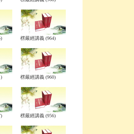
)
楞嚴經講義 (964)
)
楞嚴經講義 (960)
)
楞嚴經講義 (956)