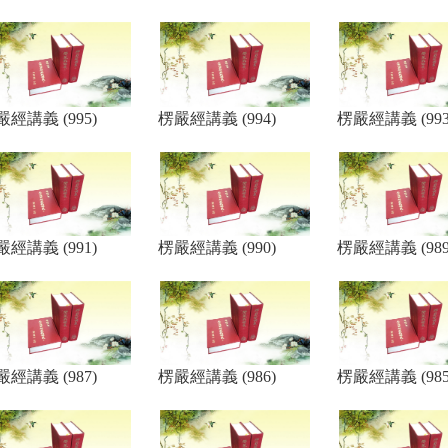
嚴經講義 (995)
楞嚴經講義 (994)
楞嚴經講義 (993
嚴經講義 (991)
楞嚴經講義 (990)
楞嚴經講義 (989
嚴經講義 (987)
楞嚴經講義 (986)
楞嚴經講義 (985