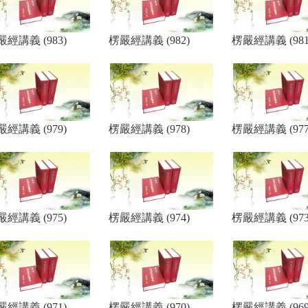
嚴經講義 (983)
楞嚴經講義 (982)
楞嚴經講義 (981
嚴經講義 (979)
楞嚴經講義 (978)
楞嚴經講義 (977
嚴經講義 (975)
楞嚴經講義 (974)
楞嚴經講義 (973
嚴經講義 (971)
楞嚴經講義 (970)
楞嚴經講義 (969