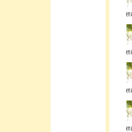
楞嚴
楞嚴
楞嚴
楞