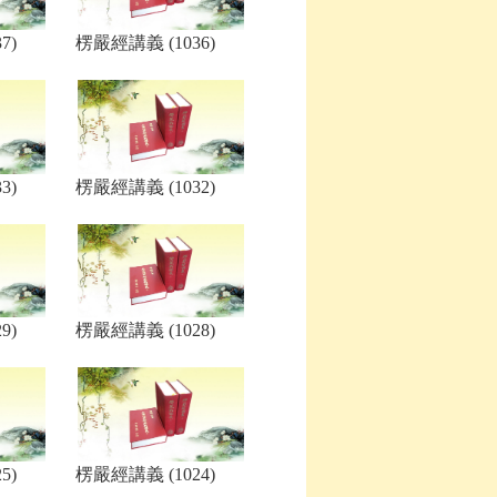
7)
楞嚴經講義 (1036)
3)
楞嚴經講義 (1032)
9)
楞嚴經講義 (1028)
5)
楞嚴經講義 (1024)