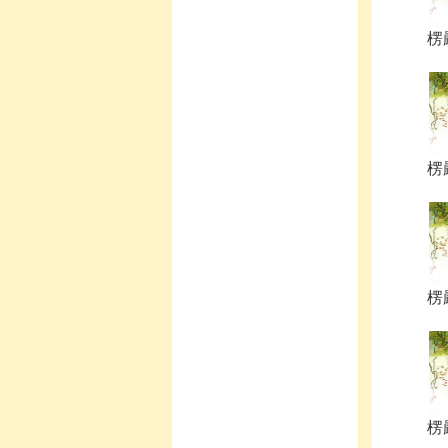
楞嚴
楞嚴
楞嚴
楞嚴