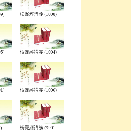
9)
楞嚴經講義 (1008)
5)
楞嚴經講義 (1004)
1)
楞嚴經講義 (1000)
)
楞嚴經講義 (996)