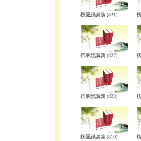
楞嚴經講義 (831)
楞
楞嚴經講義 (827)
楞
楞嚴經講義 (823)
楞
楞嚴經講義 (819)
楞