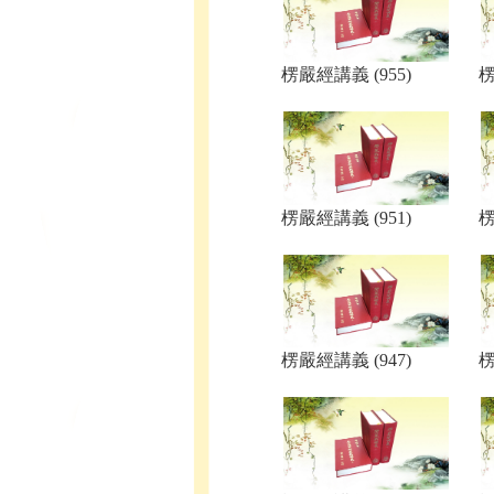
楞嚴經講義 (955)
楞
楞嚴經講義 (951)
楞
楞嚴經講義 (947)
楞