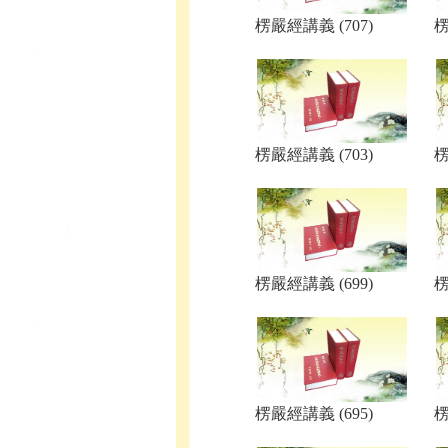
楞嚴經講義 (707)
楞
楞嚴經講義 (703)
楞
楞嚴經講義 (699)
楞
楞嚴經講義 (695)
楞