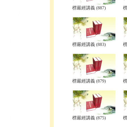
楞嚴經講義 (887)
楞
楞嚴經講義 (883)
楞
楞嚴經講義 (879)
楞
楞嚴經講義 (875)
楞