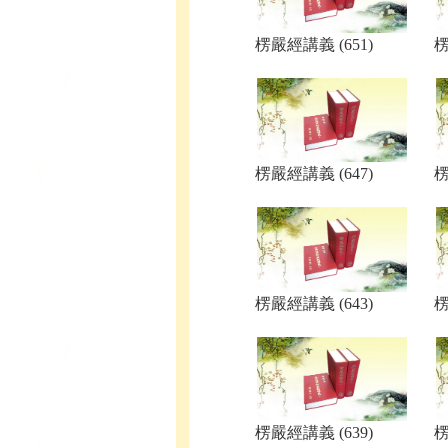
楞嚴經講義 (651)
楞
楞嚴經講義 (647)
楞
楞嚴經講義 (643)
楞
楞嚴經講義 (639)
楞