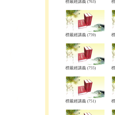
楞嚴經講義 (763)
楞
楞嚴經講義 (759)
楞
楞嚴經講義 (755)
楞
楞嚴經講義 (751)
楞