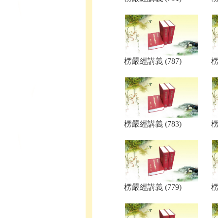
楞嚴經講義 (787)
楞
楞嚴經講義 (783)
楞
楞嚴經講義 (779)
楞