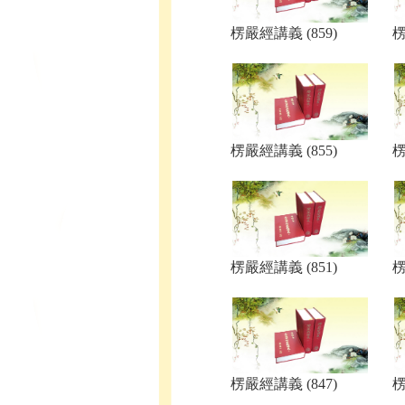
楞嚴經講義 (859)
楞
楞嚴經講義 (855)
楞
楞嚴經講義 (851)
楞
楞嚴經講義 (847)
楞