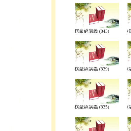
楞嚴經講義 (843)
楞
楞嚴經講義 (839)
楞
楞嚴經講義 (835)
楞