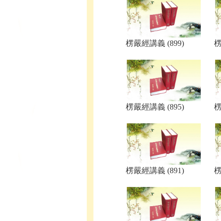
楞嚴經講義 (899)
楞
楞嚴經講義 (895)
楞
楞嚴經講義 (891)
楞