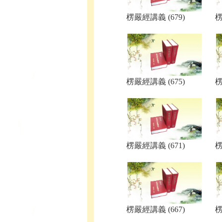
楞嚴經講義 (679)
楞
楞嚴經講義 (675)
楞
楞嚴經講義 (671)
楞
楞嚴經講義 (667)
楞