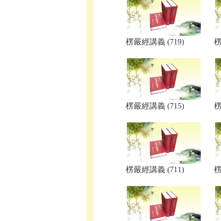
楞嚴經講義 (719)
楞
楞嚴經講義 (715)
楞
楞嚴經講義 (711)
楞