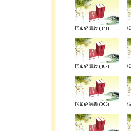
楞嚴經講義 (871)
楞
楞嚴經講義 (867)
楞
楞嚴經講義 (863)
楞