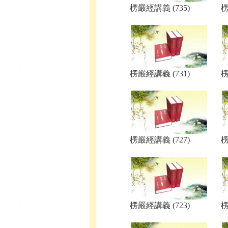
楞嚴經講義 (735)
楞
楞嚴經講義 (731)
楞
楞嚴經講義 (727)
楞
楞嚴經講義 (723)
楞