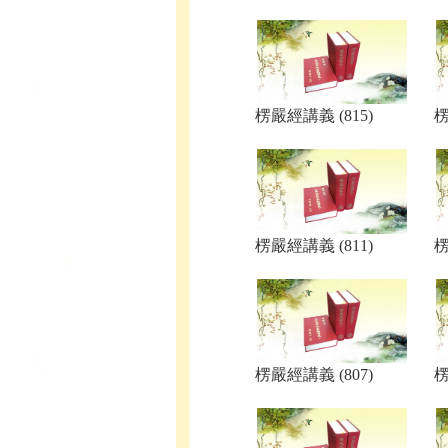
楞嚴經講義 (815)
楞
楞嚴經講義 (811)
楞
楞嚴經講義 (807)
楞