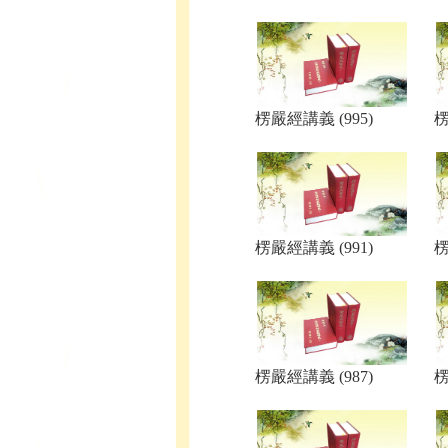
楞嚴經講義 (995)
楞
楞嚴經講義 (991)
楞
楞嚴經講義 (987)
楞