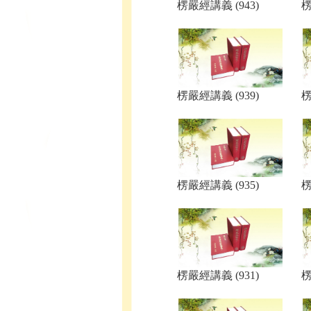
楞嚴經講義 (943)
楞
楞嚴經講義 (939)
楞
楞嚴經講義 (935)
楞
楞嚴經講義 (931)
楞