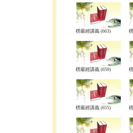
楞嚴經講義 (663)
楞
楞嚴經講義 (659)
楞
楞嚴經講義 (655)
楞