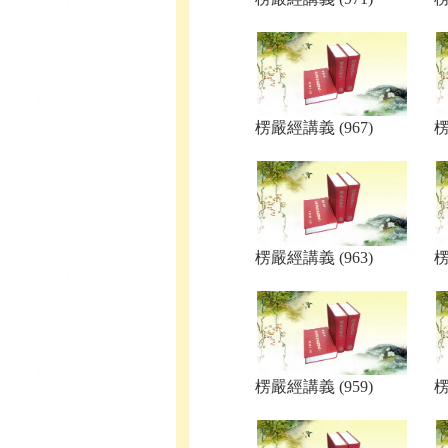
楞嚴經講義 (967)
楞
楞嚴經講義 (963)
楞
楞嚴經講義 (959)
楞