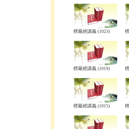
楞嚴經講義 (1023)
楞
楞嚴經講義 (1019)
楞
楞嚴經講義 (1015)
楞