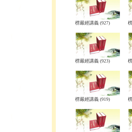
楞嚴經講義 (927)
楞
楞嚴經講義 (923)
楞
楞嚴經講義 (919)
楞