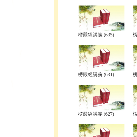
楞嚴經講義 (635)
楞
楞嚴經講義 (631)
楞
楞嚴經講義 (627)
楞