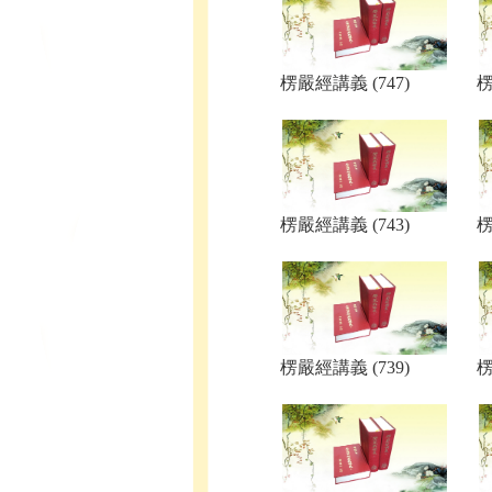
楞嚴經講義 (747)
楞
楞嚴經講義 (743)
楞
楞嚴經講義 (739)
楞