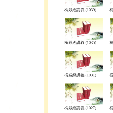
楞嚴經講義 (1039)
楞
楞嚴經講義 (1035)
楞
楞嚴經講義 (1031)
楞
楞嚴經講義 (1027)
楞