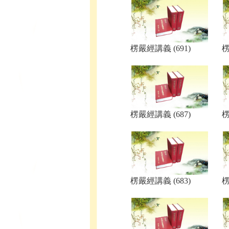
楞嚴經講義 (691)
楞
楞嚴經講義 (687)
楞
楞嚴經講義 (683)
楞