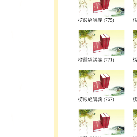
楞嚴經講義 (775)
楞
楞嚴經講義 (771)
楞
楞嚴經講義 (767)
楞