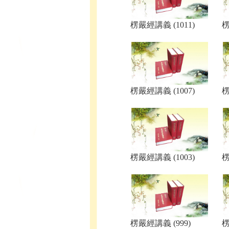
楞嚴經講義 (1011)
楞
楞嚴經講義 (1007)
楞
楞嚴經講義 (1003)
楞
楞嚴經講義 (999)
楞