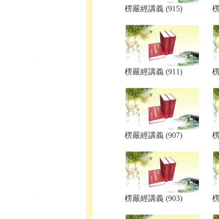
楞嚴經講義 (915)
楞
楞嚴經講義 (911)
楞
楞嚴經講義 (907)
楞
楞嚴經講義 (903)
楞