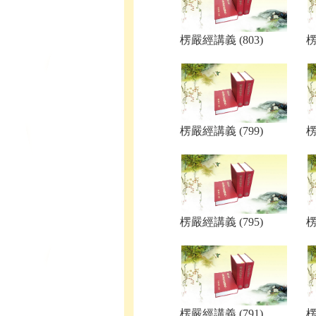
楞嚴經講義 (803)
楞
楞嚴經講義 (799)
楞
楞嚴經講義 (795)
楞
楞嚴經講義 (791)
楞