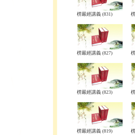
楞嚴經講義 (831)
楞
楞嚴經講義 (827)
楞
楞嚴經講義 (823)
楞
楞嚴經講義 (819)
楞