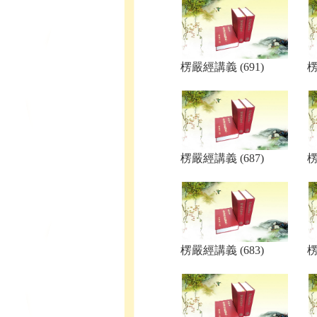
楞嚴經講義 (691)
楞
楞嚴經講義 (687)
楞
楞嚴經講義 (683)
楞