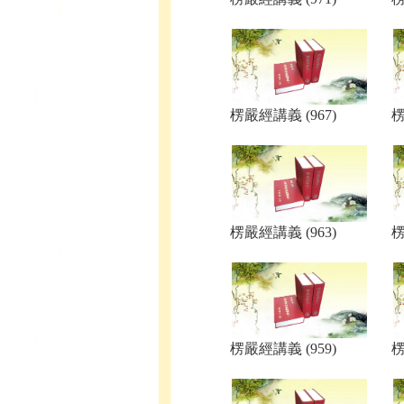
楞嚴經講義 (967)
楞
楞嚴經講義 (963)
楞
楞嚴經講義 (959)
楞