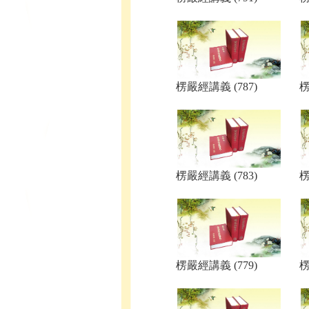
楞嚴經講義 (787)
楞
楞嚴經講義 (783)
楞
楞嚴經講義 (779)
楞