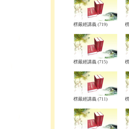
楞嚴經講義 (719)
楞
楞嚴經講義 (715)
楞
楞嚴經講義 (711)
楞