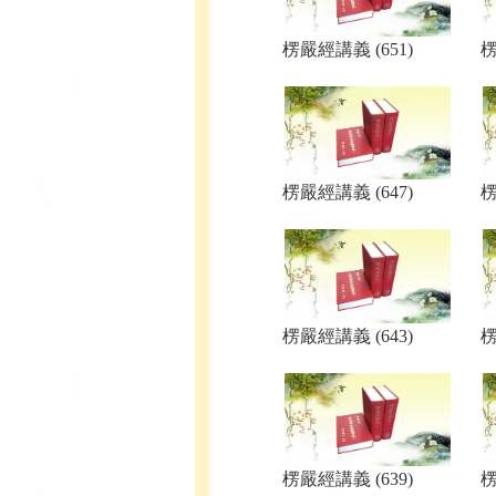
楞嚴經講義 (651)
楞
楞嚴經講義 (647)
楞
楞嚴經講義 (643)
楞
楞嚴經講義 (639)
楞