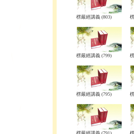
楞嚴經講義 (803)
楞
楞嚴經講義 (799)
楞
楞嚴經講義 (795)
楞
楞嚴經講義 (791)
楞