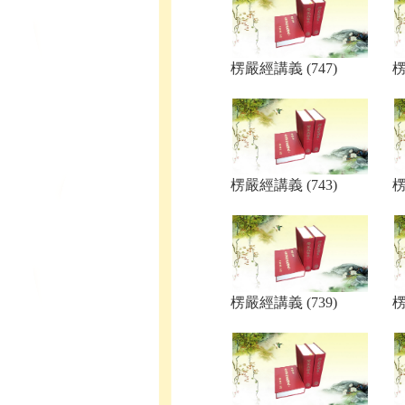
楞嚴經講義 (747)
楞
楞嚴經講義 (743)
楞
楞嚴經講義 (739)
楞