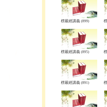
楞嚴經講義 (899)
楞
楞嚴經講義 (895)
楞
楞嚴經講義 (891)
楞