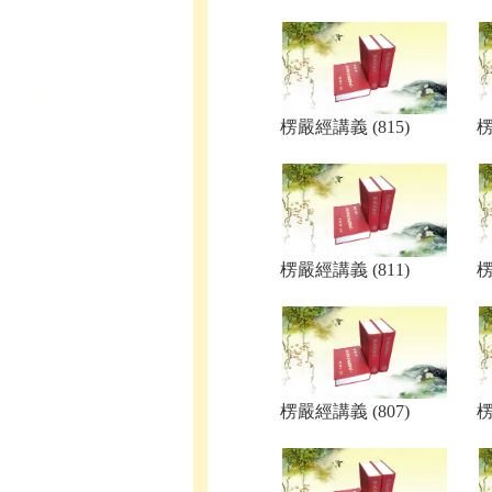
楞嚴經講義 (815)
楞
楞嚴經講義 (811)
楞
楞嚴經講義 (807)
楞