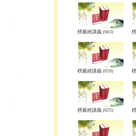
楞嚴經講義 (663)
楞
楞嚴經講義 (659)
楞
楞嚴經講義 (655)
楞