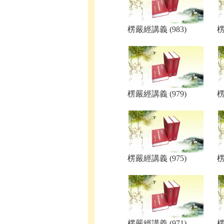
楞嚴經講義 (983)
楞
楞嚴經講義 (979)
楞
楞嚴經講義 (975)
楞
楞嚴經講義 (971)
楞