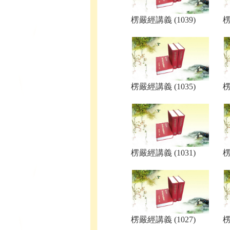
楞嚴經講義 (1039)
楞
楞嚴經講義 (1035)
楞
楞嚴經講義 (1031)
楞
楞嚴經講義 (1027)
楞