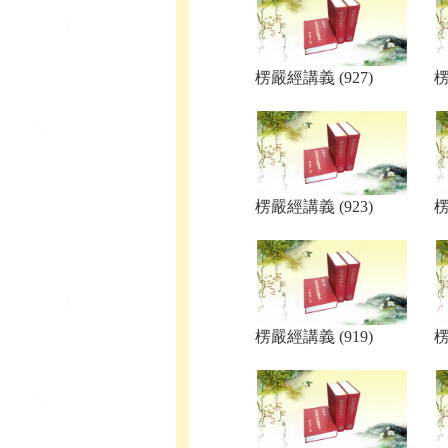
楞嚴經講義 (927)
楞
楞嚴經講義 (923)
楞
楞嚴經講義 (919)
楞