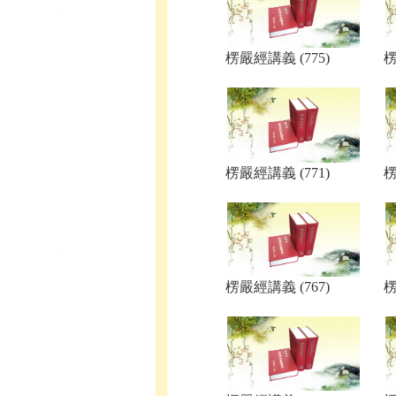
楞嚴經講義 (775)
楞
楞嚴經講義 (771)
楞
楞嚴經講義 (767)
楞