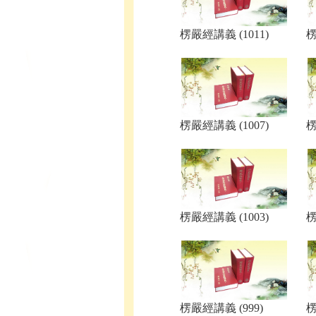
楞嚴經講義 (1011)
楞
楞嚴經講義 (1007)
楞
楞嚴經講義 (1003)
楞
楞嚴經講義 (999)
楞