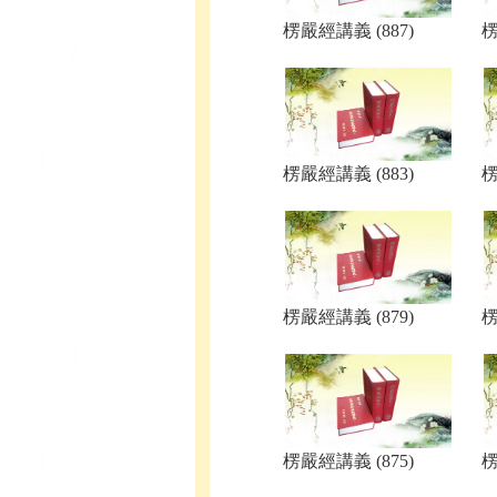
楞嚴經講義 (887)
楞
楞嚴經講義 (883)
楞
楞嚴經講義 (879)
楞
楞嚴經講義 (875)
楞