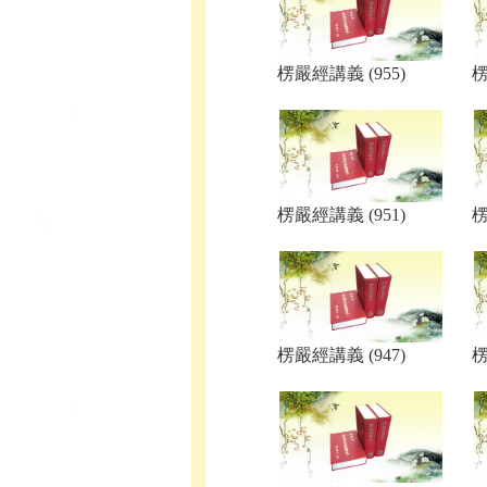
楞嚴經講義 (955)
楞
楞嚴經講義 (951)
楞
楞嚴經講義 (947)
楞