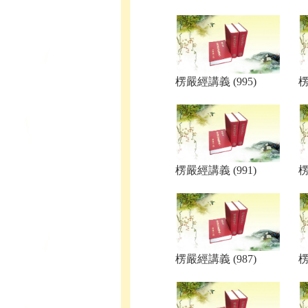
楞嚴經講義 (995)
楞
楞嚴經講義 (991)
楞
楞嚴經講義 (987)
楞