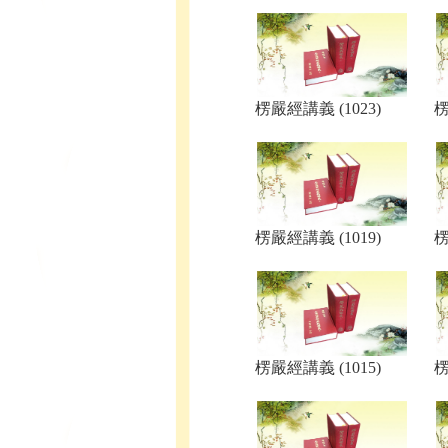
楞嚴經講義 (1023)
楞
楞嚴經講義 (1019)
楞
楞嚴經講義 (1015)
楞