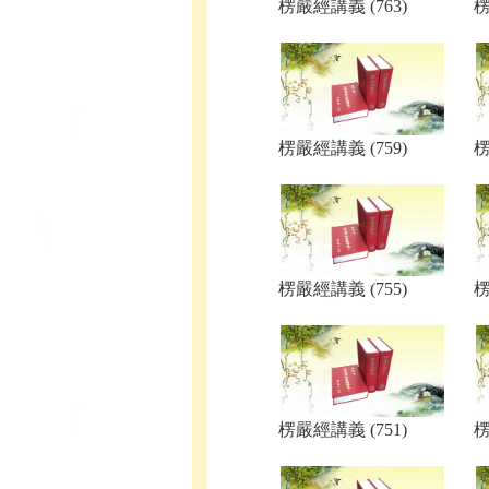
楞嚴經講義 (763)
楞
楞嚴經講義 (759)
楞
楞嚴經講義 (755)
楞
楞嚴經講義 (751)
楞