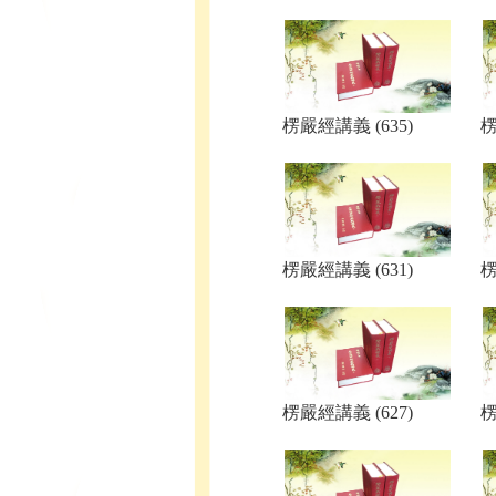
楞嚴經講義 (635)
楞
楞嚴經講義 (631)
楞
楞嚴經講義 (627)
楞