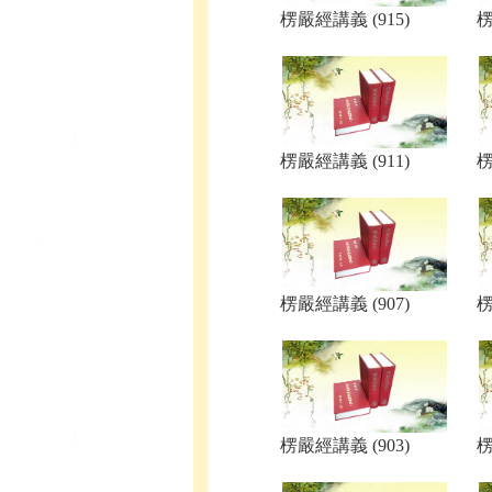
楞嚴經講義 (915)
楞
楞嚴經講義 (911)
楞
楞嚴經講義 (907)
楞
楞嚴經講義 (903)
楞