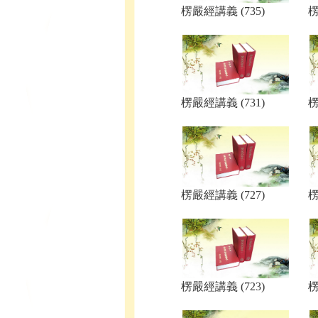
楞嚴經講義 (735)
楞
楞嚴經講義 (731)
楞
楞嚴經講義 (727)
楞
楞嚴經講義 (723)
楞