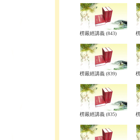
楞嚴經講義 (843)
楞
楞嚴經講義 (839)
楞
楞嚴經講義 (835)
楞