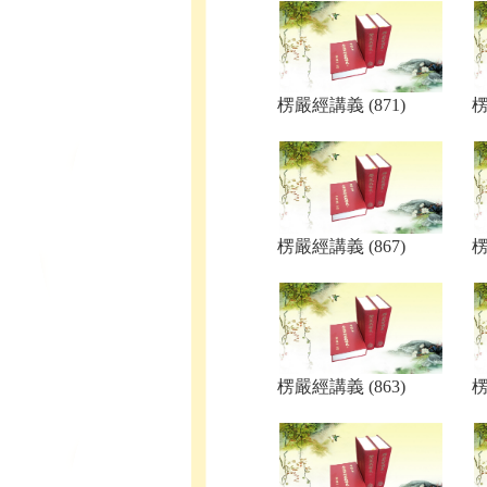
楞嚴經講義 (871)
楞
楞嚴經講義 (867)
楞
楞嚴經講義 (863)
楞