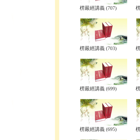
楞嚴經講義 (707)
楞
楞嚴經講義 (703)
楞
楞嚴經講義 (699)
楞
楞嚴經講義 (695)
楞