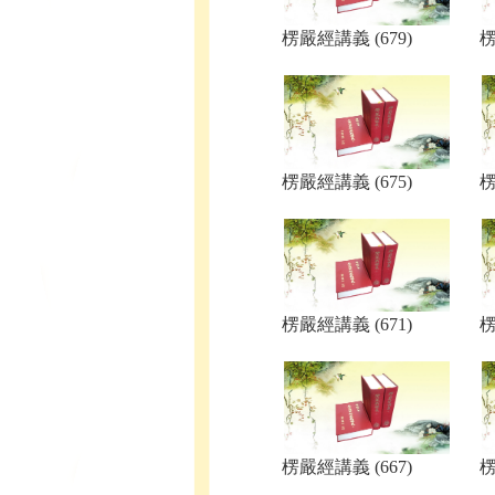
楞嚴經講義 (679)
楞
楞嚴經講義 (675)
楞
楞嚴經講義 (671)
楞
楞嚴經講義 (667)
楞