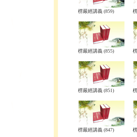
楞嚴經講義 (859)
楞
楞嚴經講義 (855)
楞
楞嚴經講義 (851)
楞
楞嚴經講義 (847)
楞