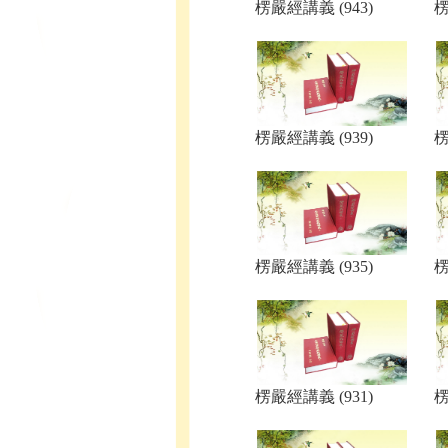
楞嚴經講義 (943)
楞
楞嚴經講義 (939)
楞
楞嚴經講義 (935)
楞
楞嚴經講義 (931)
楞