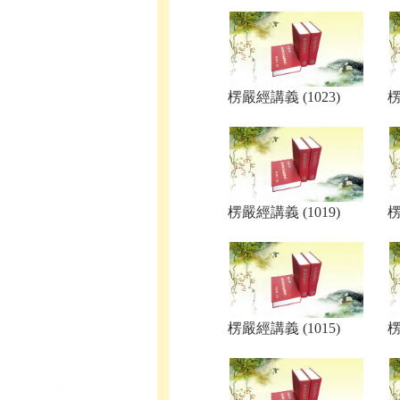
楞嚴經講義 (1023)
楞
楞嚴經講義 (1019)
楞
楞嚴經講義 (1015)
楞