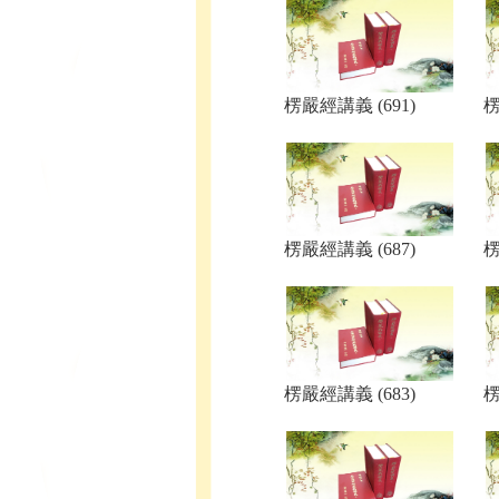
楞嚴經講義 (691)
楞
楞嚴經講義 (687)
楞
楞嚴經講義 (683)
楞