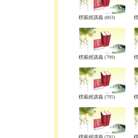
楞嚴經講義 (803)
楞
楞嚴經講義 (799)
楞
楞嚴經講義 (795)
楞
楞嚴經講義 (791)
楞