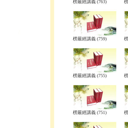
楞嚴經講義 (763)
楞
楞嚴經講義 (759)
楞
楞嚴經講義 (755)
楞
楞嚴經講義 (751)
楞