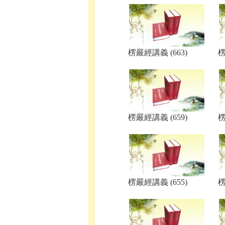
楞嚴經講義 (663)
楞
楞嚴經講義 (659)
楞
楞嚴經講義 (655)
楞