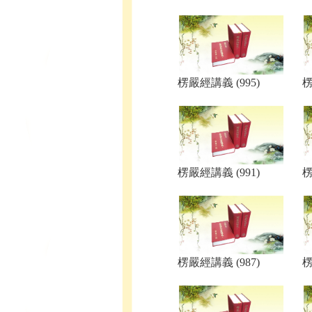
楞嚴經講義 (995)
楞
楞嚴經講義 (991)
楞
楞嚴經講義 (987)
楞