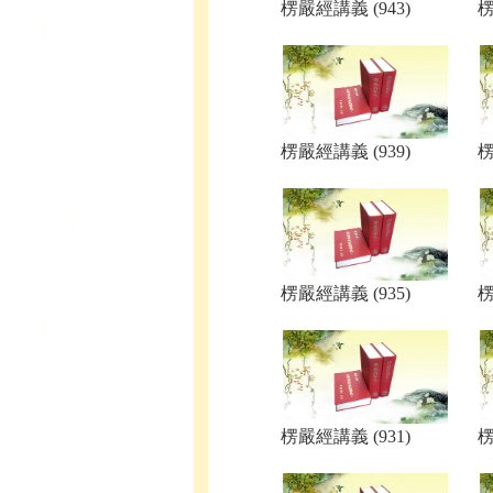
楞嚴經講義 (943)
楞
楞嚴經講義 (939)
楞
楞嚴經講義 (935)
楞
楞嚴經講義 (931)
楞