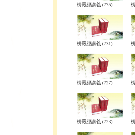
楞嚴經講義 (735)
楞
楞嚴經講義 (731)
楞
楞嚴經講義 (727)
楞
楞嚴經講義 (723)
楞