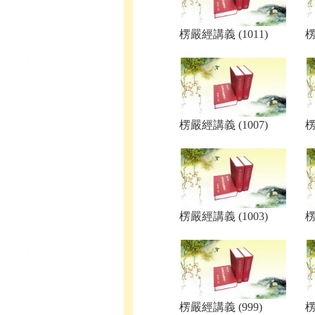
楞嚴經講義 (1011)
楞
楞嚴經講義 (1007)
楞
楞嚴經講義 (1003)
楞
楞嚴經講義 (999)
楞