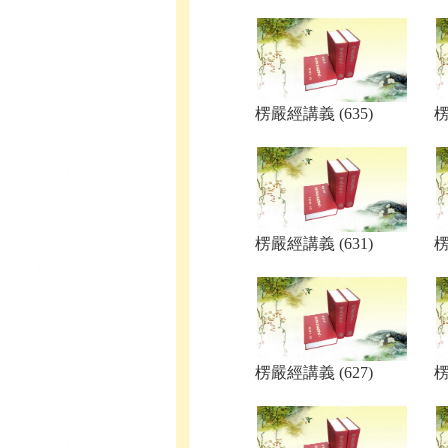
楞嚴經講義 (635)
楞
楞嚴經講義 (631)
楞
楞嚴經講義 (627)
楞