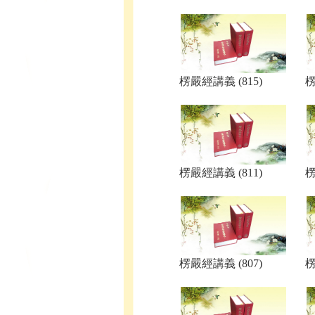
楞嚴經講義 (815)
楞
楞嚴經講義 (811)
楞
楞嚴經講義 (807)
楞