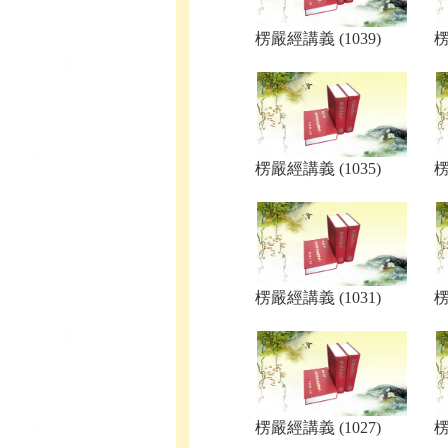
楞嚴經講義 (1039)
楞
楞嚴經講義 (1035)
楞
楞嚴經講義 (1031)
楞
楞嚴經講義 (1027)
楞