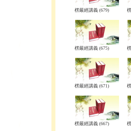
楞嚴經講義 (679)
楞
楞嚴經講義 (675)
楞
楞嚴經講義 (671)
楞
楞嚴經講義 (667)
楞