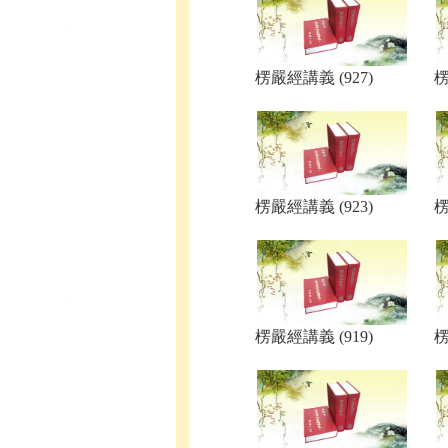
楞嚴經講義 (927)
楞
楞嚴經講義 (923)
楞
楞嚴經講義 (919)
楞