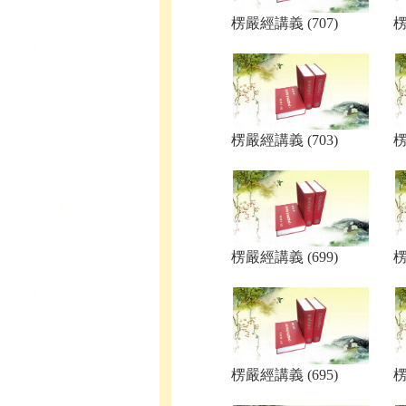
楞嚴經講義 (707)
楞
楞嚴經講義 (703)
楞
楞嚴經講義 (699)
楞
楞嚴經講義 (695)
楞