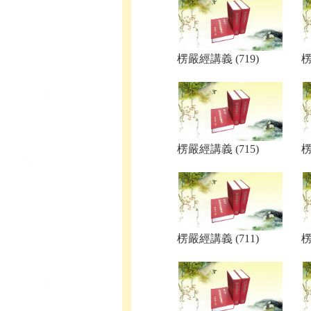
楞嚴經講義 (719)
楞
楞嚴經講義 (715)
楞
楞嚴經講義 (711)
楞