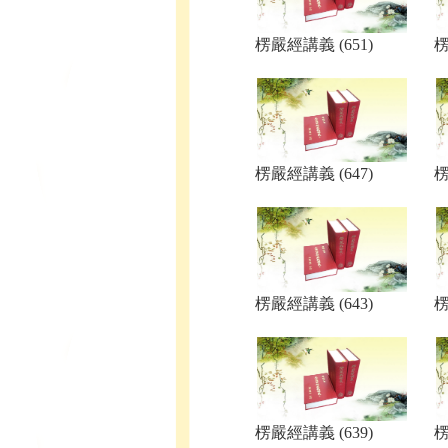
楞嚴經講義 (651)
楞
楞嚴經講義 (647)
楞
楞嚴經講義 (643)
楞
楞嚴經講義 (639)
楞