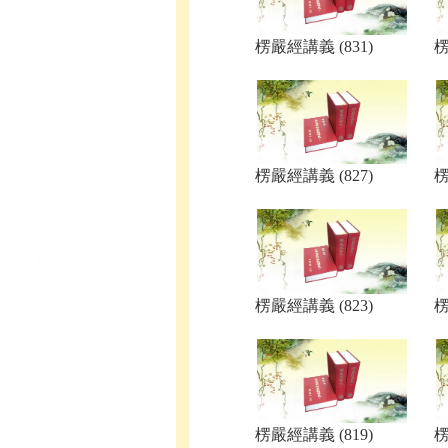
楞嚴經講義 (831)
楞
楞嚴經講義 (827)
楞
楞嚴經講義 (823)
楞
楞嚴經講義 (819)
楞