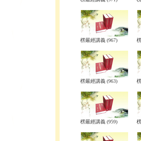
楞嚴經講義 (967)
楞
楞嚴經講義 (963)
楞
楞嚴經講義 (959)
楞