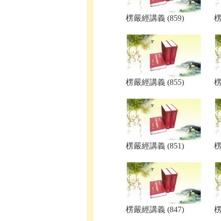
楞嚴經講義 (859)
楞
楞嚴經講義 (855)
楞
楞嚴經講義 (851)
楞
楞嚴經講義 (847)
楞