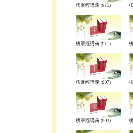
楞嚴經講義 (915)
楞
楞嚴經講義 (911)
楞
楞嚴經講義 (907)
楞
楞嚴經講義 (903)
楞