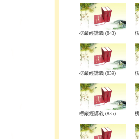
楞嚴經講義 (843)
楞
楞嚴經講義 (839)
楞
楞嚴經講義 (835)
楞