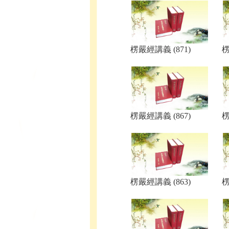
楞嚴經講義 (871)
楞
楞嚴經講義 (867)
楞
楞嚴經講義 (863)
楞