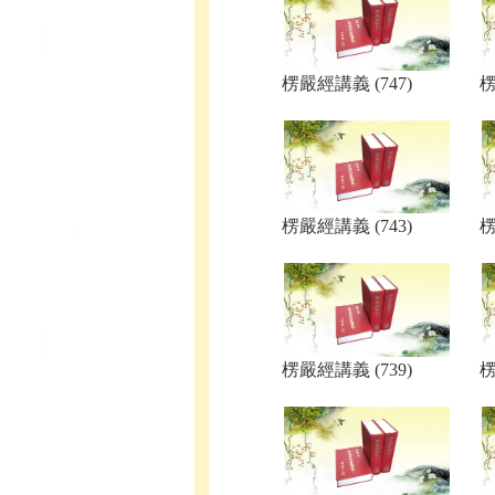
楞嚴經講義 (747)
楞
楞嚴經講義 (743)
楞
楞嚴經講義 (739)
楞