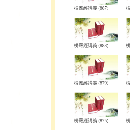
楞嚴經講義 (887)
楞
楞嚴經講義 (883)
楞
楞嚴經講義 (879)
楞
楞嚴經講義 (875)
楞