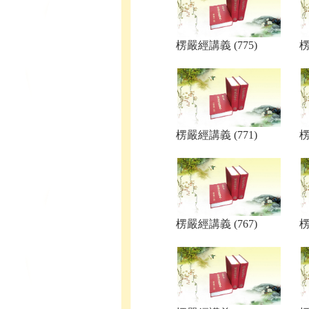
楞嚴經講義 (775)
楞
楞嚴經講義 (771)
楞
楞嚴經講義 (767)
楞