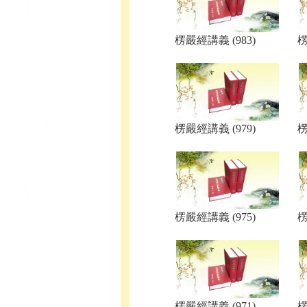
楞嚴經講義 (983)
楞
楞嚴經講義 (979)
楞
楞嚴經講義 (975)
楞
楞嚴經講義 (971)
楞