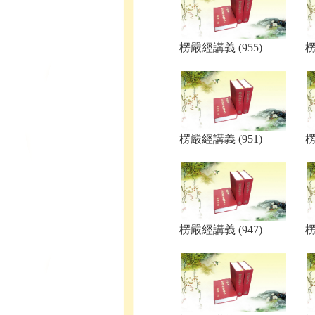
楞嚴經講義 (955)
楞
楞嚴經講義 (951)
楞
楞嚴經講義 (947)
楞