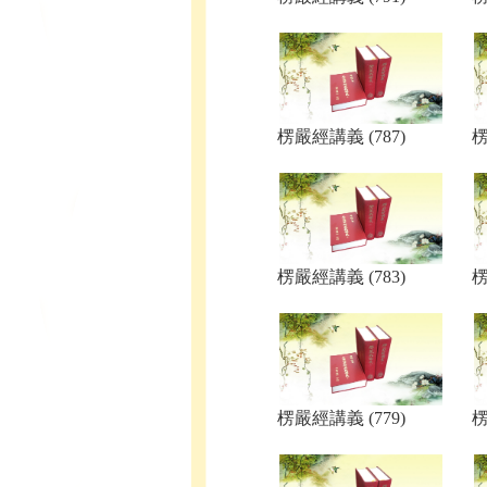
楞嚴經講義 (787)
楞
楞嚴經講義 (783)
楞
楞嚴經講義 (779)
楞