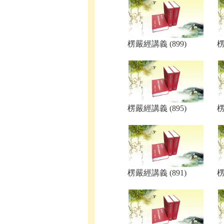
楞嚴經講義 (899)
楞
楞嚴經講義 (895)
楞
楞嚴經講義 (891)
楞