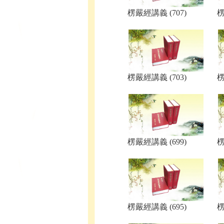
楞嚴經講義 (707)
楞
楞嚴經講義 (703)
楞
楞嚴經講義 (699)
楞
楞嚴經講義 (695)
楞