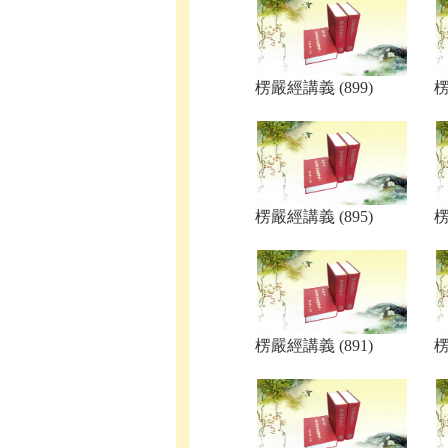
楞嚴經講義 (899)
楞
楞嚴經講義 (895)
楞
楞嚴經講義 (891)
楞