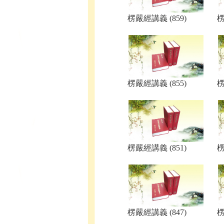
楞嚴經講義 (859)
楞
楞嚴經講義 (855)
楞
楞嚴經講義 (851)
楞
楞嚴經講義 (847)
楞