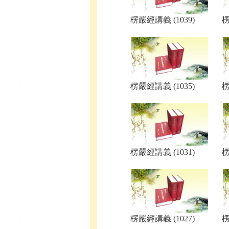
楞嚴經講義 (1039)
楞
楞嚴經講義 (1035)
楞
楞嚴經講義 (1031)
楞
楞嚴經講義 (1027)
楞