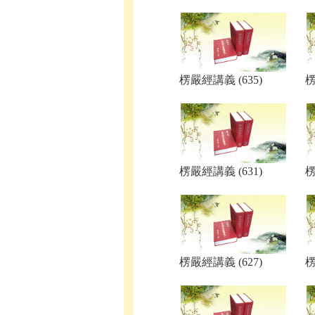
楞嚴經講義 (635)
楞
楞嚴經講義 (631)
楞
楞嚴經講義 (627)
楞