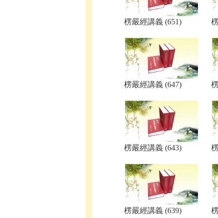
楞嚴經講義 (651)
楞
楞嚴經講義 (647)
楞
楞嚴經講義 (643)
楞
楞嚴經講義 (639)
楞