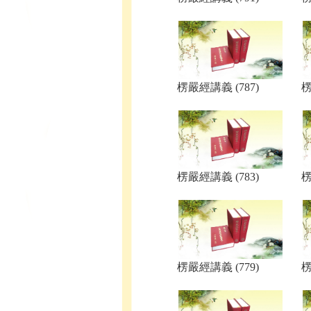
楞嚴經講義 (787)
楞
楞嚴經講義 (783)
楞
楞嚴經講義 (779)
楞