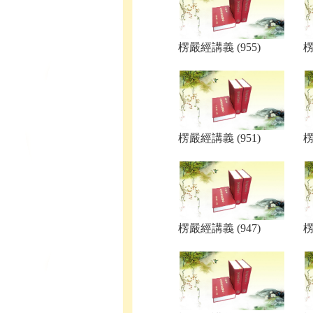
楞嚴經講義 (955)
楞
楞嚴經講義 (951)
楞
楞嚴經講義 (947)
楞