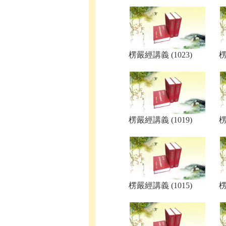
楞嚴經講義 (1023)
楞
楞嚴經講義 (1019)
楞
楞嚴經講義 (1015)
楞