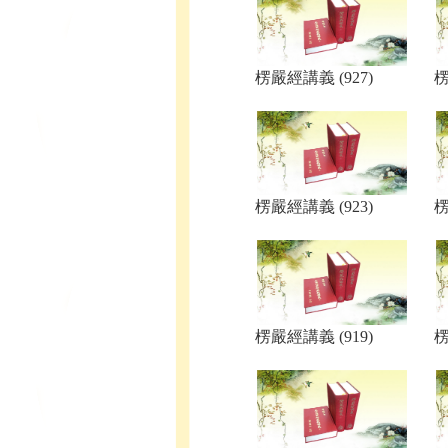
楞嚴經講義 (927)
楞
楞嚴經講義 (923)
楞
楞嚴經講義 (919)
楞