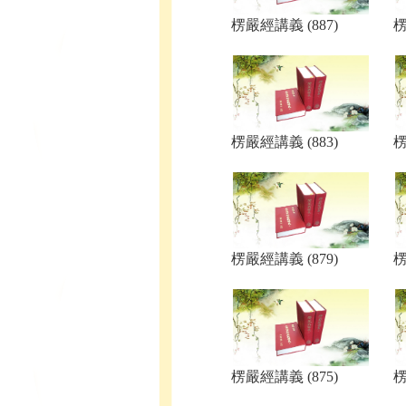
楞嚴經講義 (887)
楞
楞嚴經講義 (883)
楞
楞嚴經講義 (879)
楞
楞嚴經講義 (875)
楞