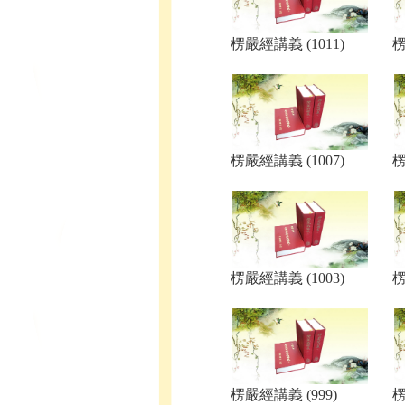
楞嚴經講義 (1011)
楞
楞嚴經講義 (1007)
楞
楞嚴經講義 (1003)
楞
楞嚴經講義 (999)
楞