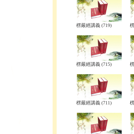
楞嚴經講義 (719)
楞
楞嚴經講義 (715)
楞
楞嚴經講義 (711)
楞