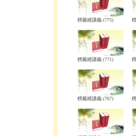
楞嚴經講義 (775)
楞
楞嚴經講義 (771)
楞
楞嚴經講義 (767)
楞