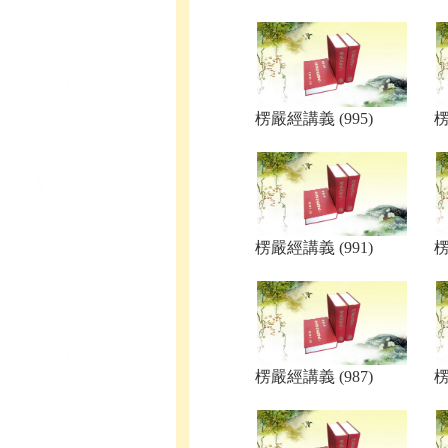
楞嚴經講義 (995)
楞
楞嚴經講義 (991)
楞
楞嚴經講義 (987)
楞