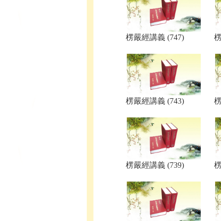
楞嚴經講義 (747)
楞
楞嚴經講義 (743)
楞
楞嚴經講義 (739)
楞