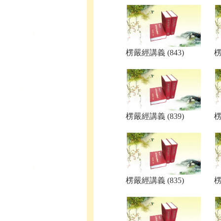
楞嚴經講義 (843)
楞
楞嚴經講義 (839)
楞
楞嚴經講義 (835)
楞