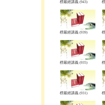
楞嚴經講義 (943)
楞
楞嚴經講義 (939)
楞
楞嚴經講義 (935)
楞
楞嚴經講義 (931)
楞