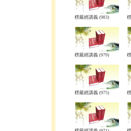
楞嚴經講義 (983)
楞
楞嚴經講義 (979)
楞
楞嚴經講義 (975)
楞
楞嚴經講義 (971)
楞