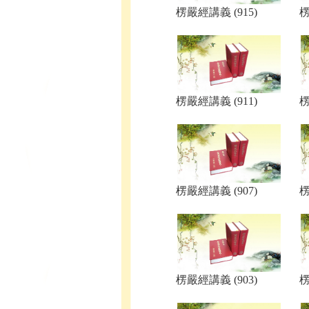
楞嚴經講義 (915)
楞
楞嚴經講義 (911)
楞
楞嚴經講義 (907)
楞
楞嚴經講義 (903)
楞