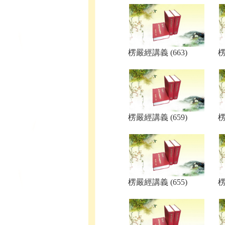
楞嚴經講義 (663)
楞
楞嚴經講義 (659)
楞
楞嚴經講義 (655)
楞