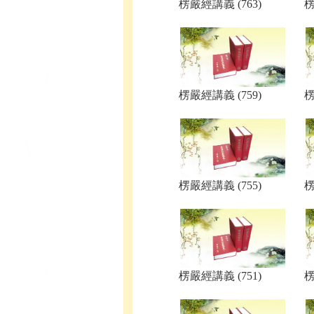
楞嚴經講義 (763)
楞
楞嚴經講義 (759)
楞
楞嚴經講義 (755)
楞
楞嚴經講義 (751)
楞