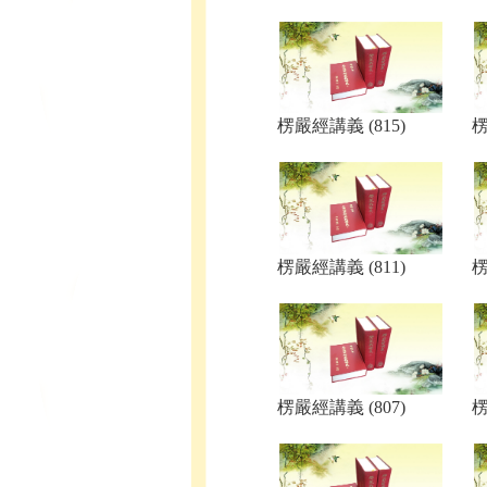
楞嚴經講義 (815)
楞
楞嚴經講義 (811)
楞
楞嚴經講義 (807)
楞