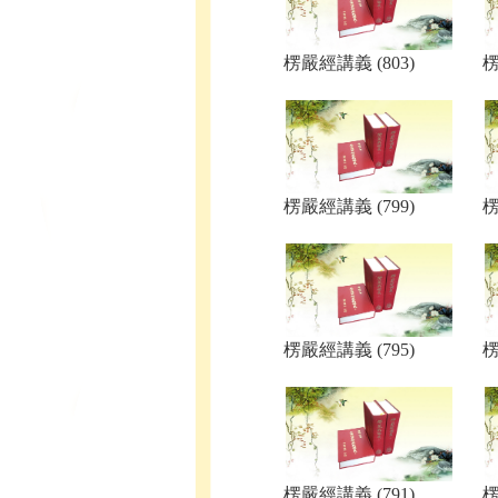
楞嚴經講義 (803)
楞
楞嚴經講義 (799)
楞
楞嚴經講義 (795)
楞
楞嚴經講義 (791)
楞