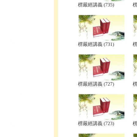
楞嚴經講義 (735)
楞
楞嚴經講義 (731)
楞
楞嚴經講義 (727)
楞
楞嚴經講義 (723)
楞