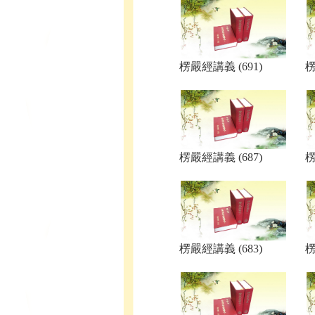
楞嚴經講義 (691)
楞
楞嚴經講義 (687)
楞
楞嚴經講義 (683)
楞