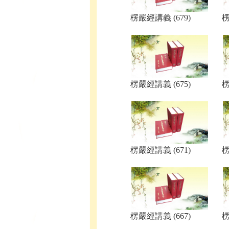
楞嚴經講義 (679)
楞
楞嚴經講義 (675)
楞
楞嚴經講義 (671)
楞
楞嚴經講義 (667)
楞