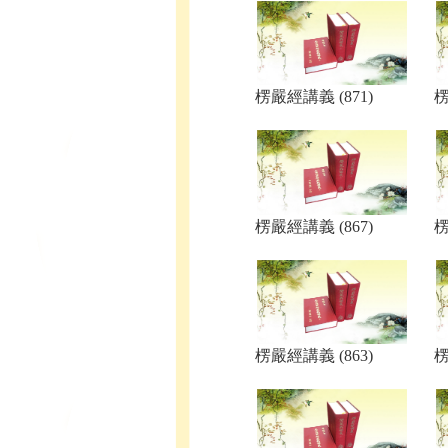
楞嚴經講義 (871)
楞
楞嚴經講義 (867)
楞
楞嚴經講義 (863)
楞