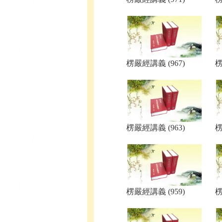
楞嚴經講義 (967)
楞
楞嚴經講義 (963)
楞
楞嚴經講義 (959)
楞