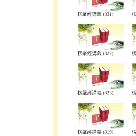
楞嚴經講義 (831)
楞
楞嚴經講義 (827)
楞
楞嚴經講義 (823)
楞
楞嚴經講義 (819)
楞