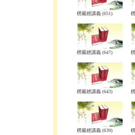
楞嚴經講義 (651)
楞
楞嚴經講義 (647)
楞
楞嚴經講義 (643)
楞
楞嚴經講義 (639)
楞