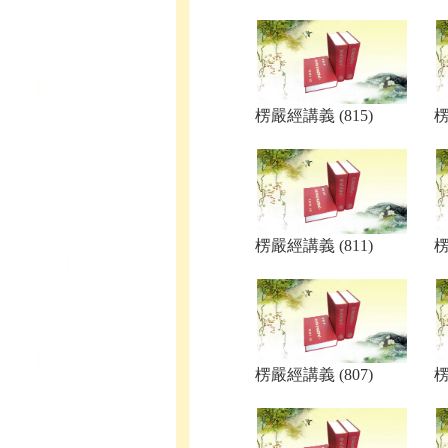
楞嚴經講義 (815)
楞
楞嚴經講義 (811)
楞
楞嚴經講義 (807)
楞