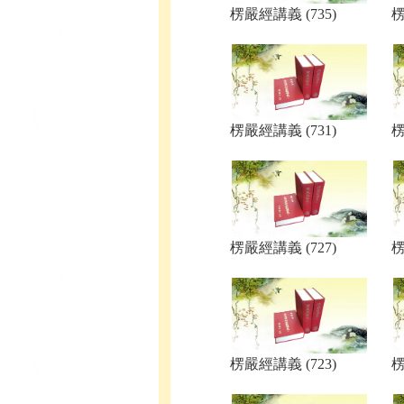
楞嚴經講義 (735)
楞
楞嚴經講義 (731)
楞
楞嚴經講義 (727)
楞
楞嚴經講義 (723)
楞