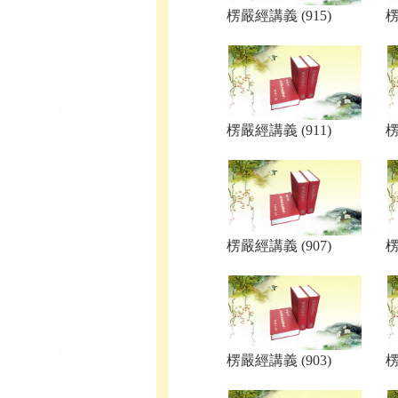
楞嚴經講義 (915)
楞
楞嚴經講義 (911)
楞
楞嚴經講義 (907)
楞
楞嚴經講義 (903)
楞