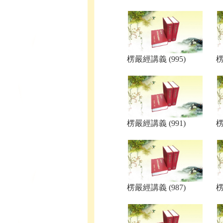
楞嚴經講義 (995)
楞
楞嚴經講義 (991)
楞
楞嚴經講義 (987)
楞