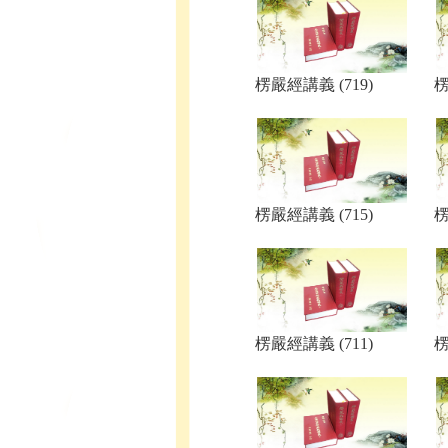
楞嚴經講義 (719)
楞
楞嚴經講義 (715)
楞
楞嚴經講義 (711)
楞