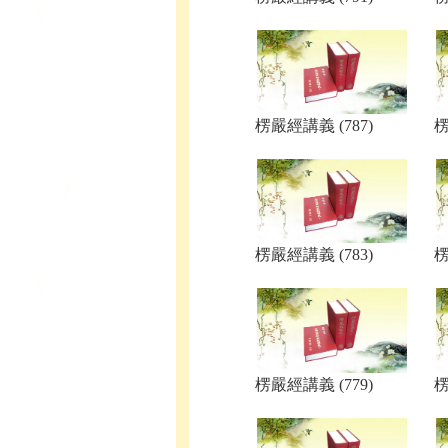
楞嚴經講義 (787)
楞
楞嚴經講義 (783)
楞
楞嚴經講義 (779)
楞