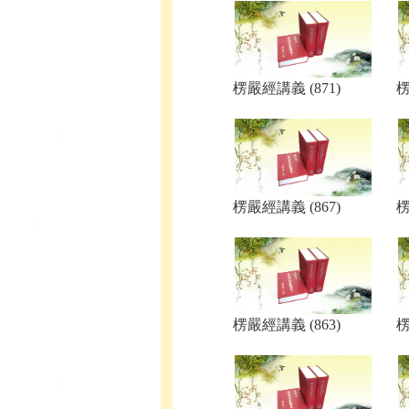
楞嚴經講義 (871)
楞
楞嚴經講義 (867)
楞
楞嚴經講義 (863)
楞