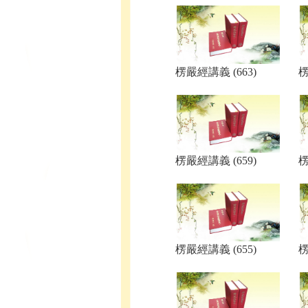
楞嚴經講義 (663)
楞
楞嚴經講義 (659)
楞
楞嚴經講義 (655)
楞