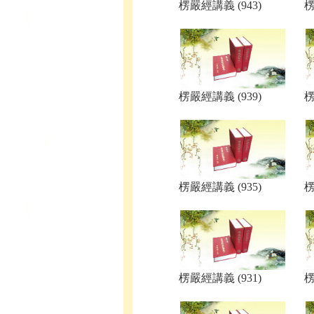
楞嚴經講義 (943)
楞
楞嚴經講義 (939)
楞
楞嚴經講義 (935)
楞
楞嚴經講義 (931)
楞