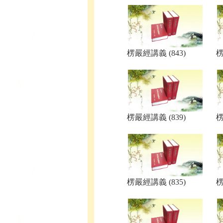
楞嚴經講義 (843)
楞
楞嚴經講義 (839)
楞
楞嚴經講義 (835)
楞