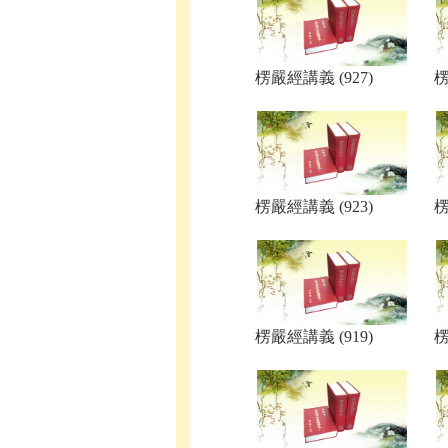
楞嚴經講義 (927)
楞
楞嚴經講義 (923)
楞
楞嚴經講義 (919)
楞