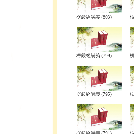
楞嚴經講義 (803)
楞
楞嚴經講義 (799)
楞
楞嚴經講義 (795)
楞
楞嚴經講義 (791)
楞