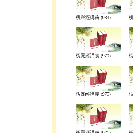
楞嚴經講義 (983)
楞
楞嚴經講義 (979)
楞
楞嚴經講義 (975)
楞
楞嚴經講義 (971)
楞