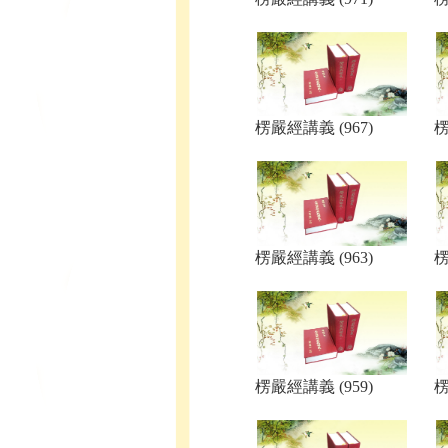
楞嚴經講義 (967)
楞
楞嚴經講義 (963)
楞
楞嚴經講義 (959)
楞