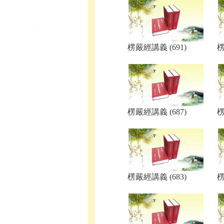
楞嚴經講義 (691)
楞
楞嚴經講義 (687)
楞
楞嚴經講義 (683)
楞