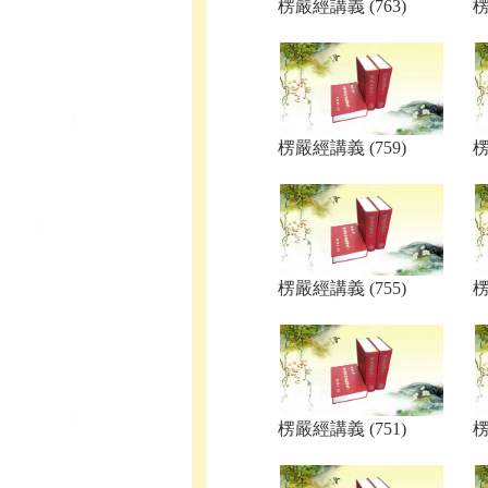
楞嚴經講義 (763)
楞
楞嚴經講義 (759)
楞
楞嚴經講義 (755)
楞
楞嚴經講義 (751)
楞