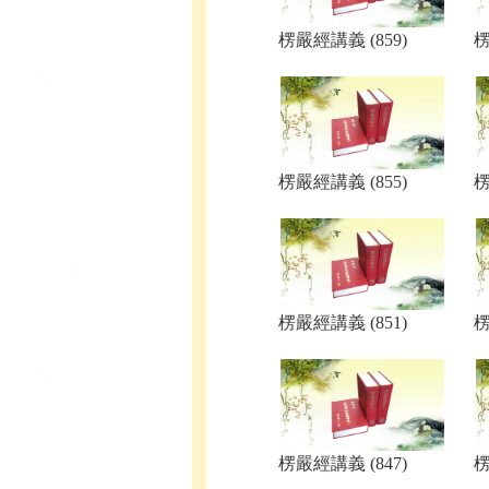
楞嚴經講義 (859)
楞
楞嚴經講義 (855)
楞
楞嚴經講義 (851)
楞
楞嚴經講義 (847)
楞