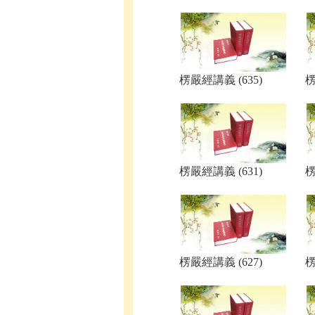
楞嚴經講義 (635)
楞
楞嚴經講義 (631)
楞
楞嚴經講義 (627)
楞