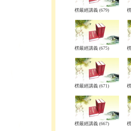
楞嚴經講義 (679)
楞
楞嚴經講義 (675)
楞
楞嚴經講義 (671)
楞
楞嚴經講義 (667)
楞