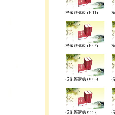
楞嚴經講義 (1011)
楞
楞嚴經講義 (1007)
楞
楞嚴經講義 (1003)
楞
楞嚴經講義 (999)
楞