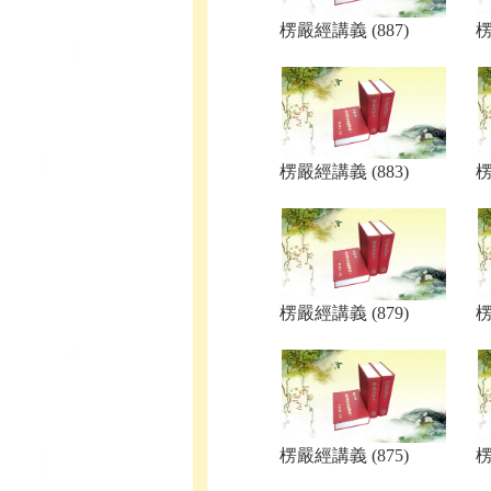
楞嚴經講義 (887)
楞
楞嚴經講義 (883)
楞
楞嚴經講義 (879)
楞
楞嚴經講義 (875)
楞