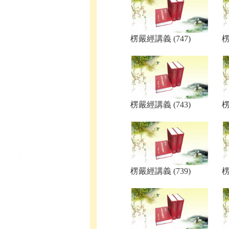
楞嚴經講義 (747)
楞
楞嚴經講義 (743)
楞
楞嚴經講義 (739)
楞