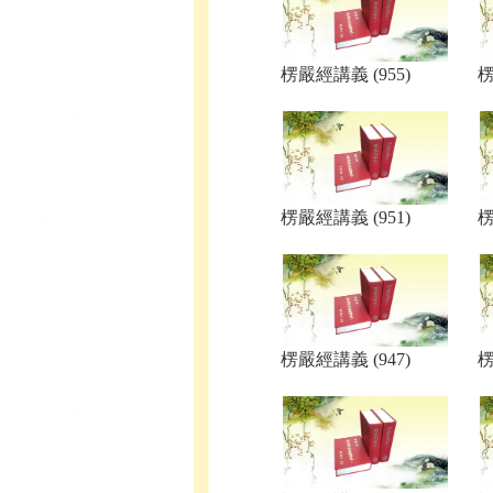
楞嚴經講義 (955)
楞
楞嚴經講義 (951)
楞
楞嚴經講義 (947)
楞