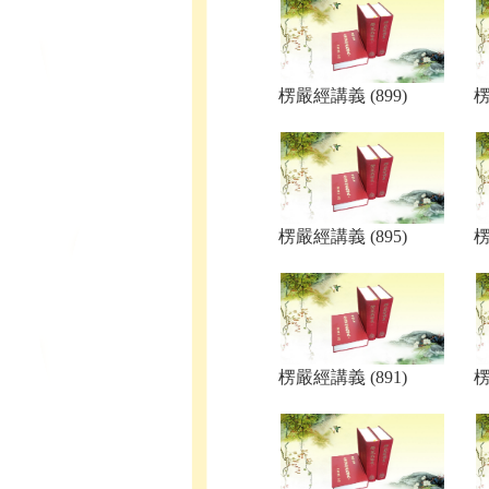
楞嚴經講義 (899)
楞
楞嚴經講義 (895)
楞
楞嚴經講義 (891)
楞