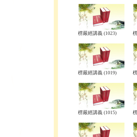
楞嚴經講義 (1023)
楞
楞嚴經講義 (1019)
楞
楞嚴經講義 (1015)
楞