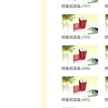
楞嚴經講義 (707)
楞
楞嚴經講義 (703)
楞
楞嚴經講義 (699)
楞
楞嚴經講義 (695)
楞