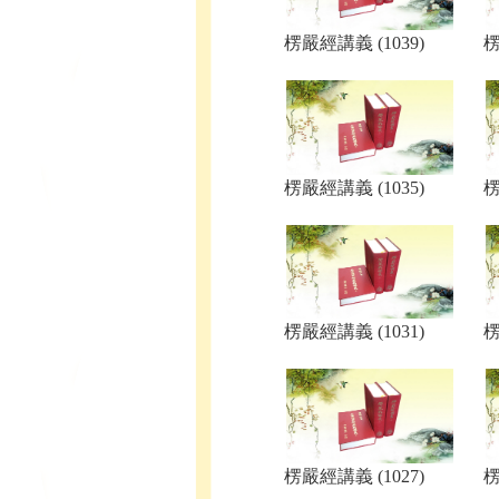
楞嚴經講義 (1039)
楞
楞嚴經講義 (1035)
楞
楞嚴經講義 (1031)
楞
楞嚴經講義 (1027)
楞