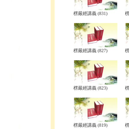
楞嚴經講義 (831)
楞
楞嚴經講義 (827)
楞
楞嚴經講義 (823)
楞
楞嚴經講義 (819)
楞