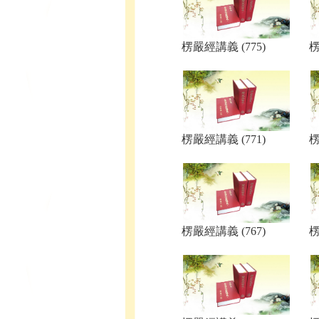
楞嚴經講義 (775)
楞
楞嚴經講義 (771)
楞
楞嚴經講義 (767)
楞