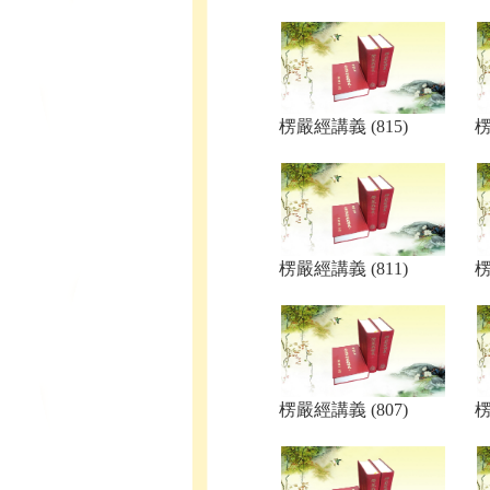
楞嚴經講義 (815)
楞
楞嚴經講義 (811)
楞
楞嚴經講義 (807)
楞