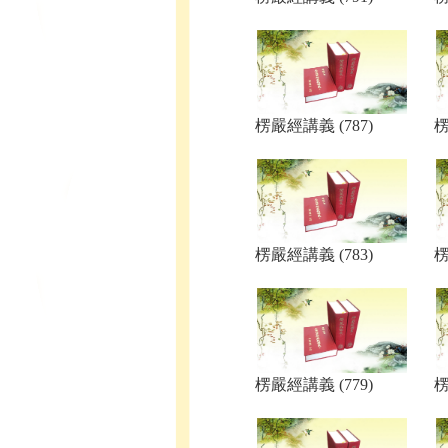
楞嚴經講義 (787)
楞
楞嚴經講義 (783)
楞
楞嚴經講義 (779)
楞