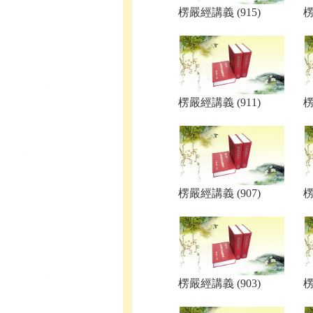
楞嚴經講義 (915)
楞
楞嚴經講義 (911)
楞
楞嚴經講義 (907)
楞
楞嚴經講義 (903)
楞