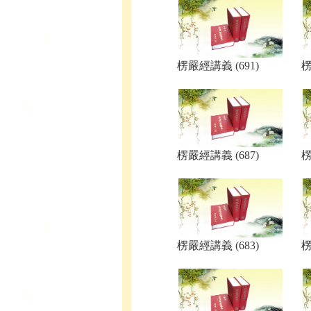
楞嚴經講義 (691)
楞
楞嚴經講義 (687)
楞
楞嚴經講義 (683)
楞