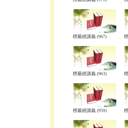
楞嚴經講義 (967)
楞
楞嚴經講義 (963)
楞
楞嚴經講義 (959)
楞