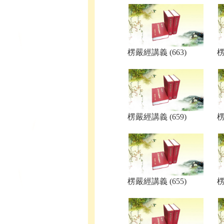
楞嚴經講義 (663)
楞
楞嚴經講義 (659)
楞
楞嚴經講義 (655)
楞