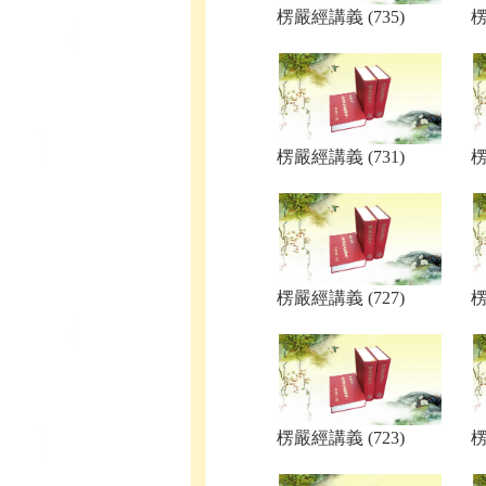
楞嚴經講義 (735)
楞
楞嚴經講義 (731)
楞
楞嚴經講義 (727)
楞
楞嚴經講義 (723)
楞