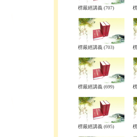
楞嚴經講義 (707)
楞
楞嚴經講義 (703)
楞
楞嚴經講義 (699)
楞
楞嚴經講義 (695)
楞