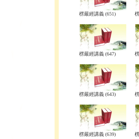
楞嚴經講義 (651)
楞
楞嚴經講義 (647)
楞
楞嚴經講義 (643)
楞
楞嚴經講義 (639)
楞