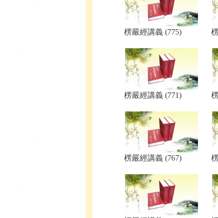
楞嚴經講義 (775)
楞
楞嚴經講義 (771)
楞
楞嚴經講義 (767)
楞