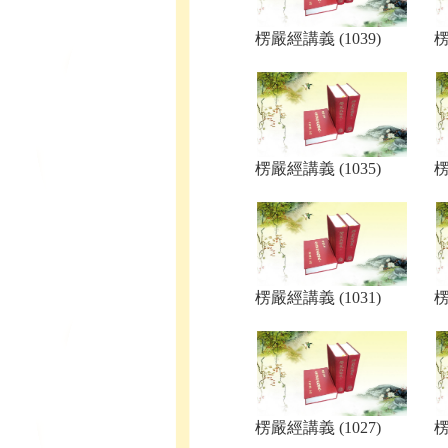
楞嚴經講義 (1039)
楞
楞嚴經講義 (1035)
楞
楞嚴經講義 (1031)
楞
楞嚴經講義 (1027)
楞