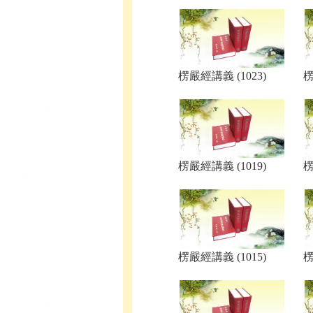
楞嚴經講義 (1023)
楞
楞嚴經講義 (1019)
楞
楞嚴經講義 (1015)
楞