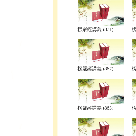
楞嚴經講義 (871)
楞
楞嚴經講義 (867)
楞
楞嚴經講義 (863)
楞