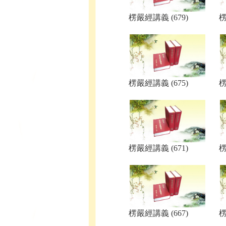
楞嚴經講義 (679)
楞
楞嚴經講義 (675)
楞
楞嚴經講義 (671)
楞
楞嚴經講義 (667)
楞