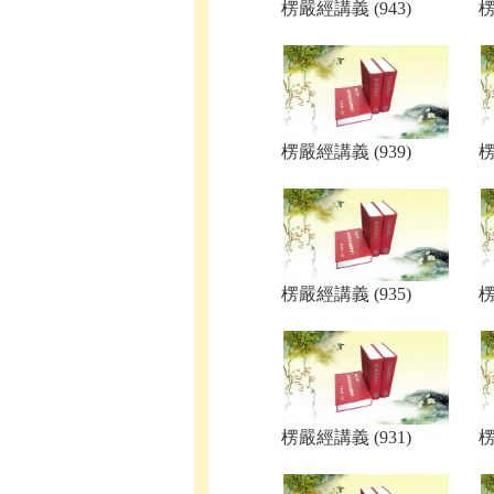
楞嚴經講義 (943)
楞
楞嚴經講義 (939)
楞
楞嚴經講義 (935)
楞
楞嚴經講義 (931)
楞