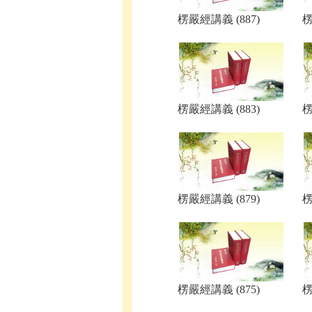
楞嚴經講義 (887)
楞
楞嚴經講義 (883)
楞
楞嚴經講義 (879)
楞
楞嚴經講義 (875)
楞