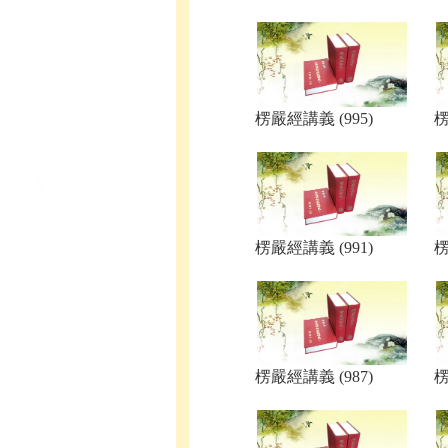
楞嚴經講義 (995)
楞
楞嚴經講義 (991)
楞
楞嚴經講義 (987)
楞