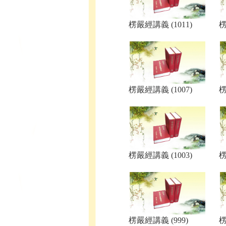
楞嚴經講義 (1011)
楞
楞嚴經講義 (1007)
楞
楞嚴經講義 (1003)
楞
楞嚴經講義 (999)
楞