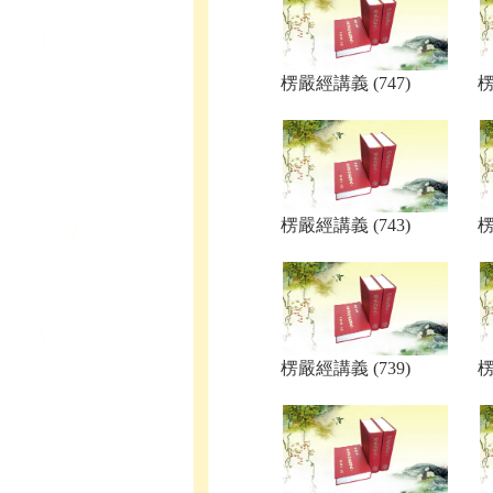
楞嚴經講義 (747)
楞
楞嚴經講義 (743)
楞
楞嚴經講義 (739)
楞