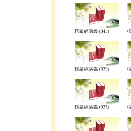
楞嚴經講義 (843)
楞
楞嚴經講義 (839)
楞
楞嚴經講義 (835)
楞