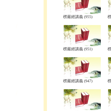
楞嚴經講義 (955)
楞
楞嚴經講義 (951)
楞
楞嚴經講義 (947)
楞