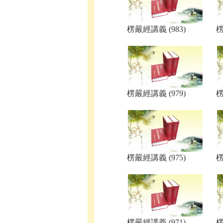
楞嚴經講義 (983)
楞
楞嚴經講義 (979)
楞
楞嚴經講義 (975)
楞
楞嚴經講義 (971)
楞