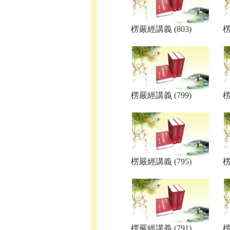
楞嚴經講義 (803)
楞
楞嚴經講義 (799)
楞
楞嚴經講義 (795)
楞
楞嚴經講義 (791)
楞