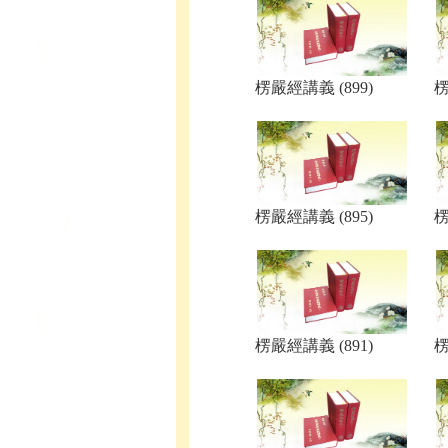
楞嚴經講義 (899)
楞
楞嚴經講義 (895)
楞
楞嚴經講義 (891)
楞