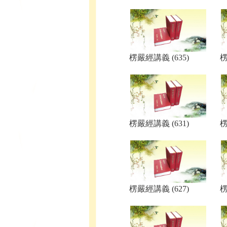
楞嚴經講義 (635)
楞
楞嚴經講義 (631)
楞
楞嚴經講義 (627)
楞