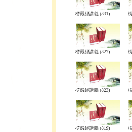
楞嚴經講義 (831)
楞
楞嚴經講義 (827)
楞
楞嚴經講義 (823)
楞
楞嚴經講義 (819)
楞