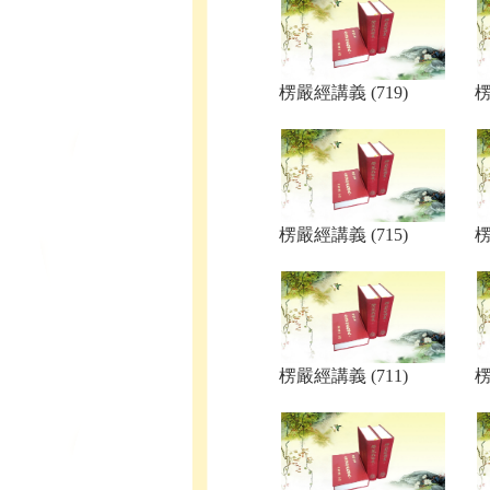
楞嚴經講義 (719)
楞
楞嚴經講義 (715)
楞
楞嚴經講義 (711)
楞