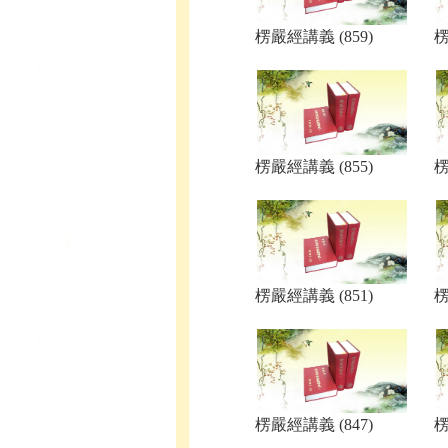
楞嚴經講義 (859)
楞
楞嚴經講義 (855)
楞
楞嚴經講義 (851)
楞
楞嚴經講義 (847)
楞