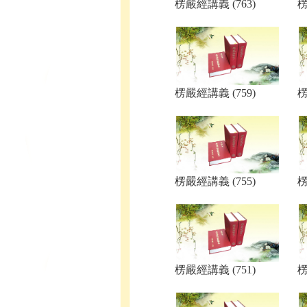
楞嚴經講義 (763)
楞
楞嚴經講義 (759)
楞
楞嚴經講義 (755)
楞
楞嚴經講義 (751)
楞