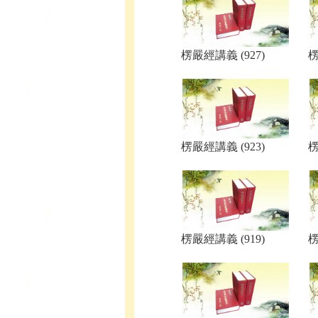
楞嚴經講義 (927)
楞
楞嚴經講義 (923)
楞
楞嚴經講義 (919)
楞