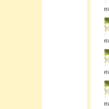
楞嚴
楞嚴
楞嚴
楞嚴