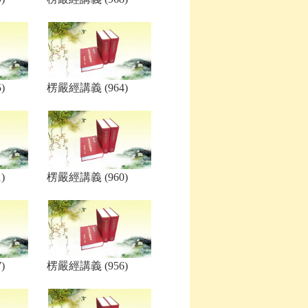
)
楞嚴經講義 (964)
)
楞嚴經講義 (960)
)
楞嚴經講義 (956)