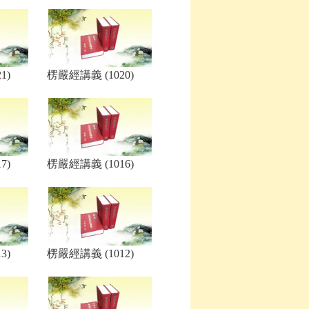
1)
楞嚴經講義 (1020)
7)
楞嚴經講義 (1016)
3)
楞嚴經講義 (1012)