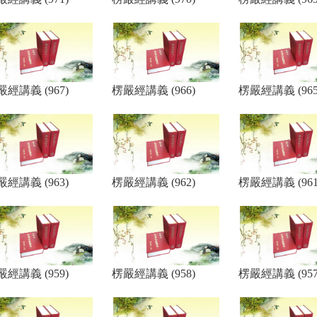
嚴經講義 (967)
楞嚴經講義 (966)
楞嚴經講義 (965
嚴經講義 (963)
楞嚴經講義 (962)
楞嚴經講義 (961
嚴經講義 (959)
楞嚴經講義 (958)
楞嚴經講義 (957