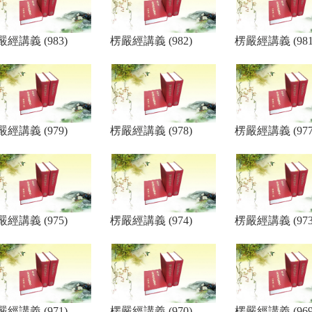
嚴經講義 (983)
楞嚴經講義 (982)
楞嚴經講義 (981
嚴經講義 (979)
楞嚴經講義 (978)
楞嚴經講義 (977
嚴經講義 (975)
楞嚴經講義 (974)
楞嚴經講義 (973
嚴經講義 (971)
楞嚴經講義 (970)
楞嚴經講義 (969