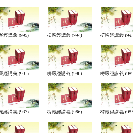
嚴經講義 (995)
楞嚴經講義 (994)
楞嚴經講義 (993
嚴經講義 (991)
楞嚴經講義 (990)
楞嚴經講義 (989
嚴經講義 (987)
楞嚴經講義 (986)
楞嚴經講義 (985