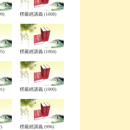
9)
楞嚴經講義 (1008)
5)
楞嚴經講義 (1004)
1)
楞嚴經講義 (1000)
)
楞嚴經講義 (996)