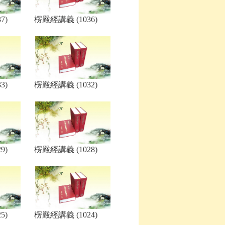
7)
楞嚴經講義 (1036)
3)
楞嚴經講義 (1032)
9)
楞嚴經講義 (1028)
5)
楞嚴經講義 (1024)