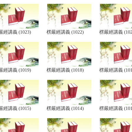
經講義 (1023)
楞嚴經講義 (1022)
楞嚴經講義 (102
經講義 (1019)
楞嚴經講義 (1018)
楞嚴經講義 (101
經講義 (1015)
楞嚴經講義 (1014)
楞嚴經講義 (101