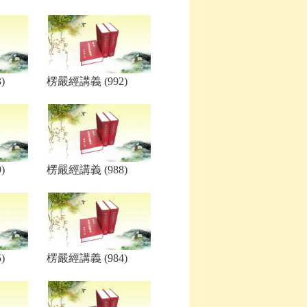
)
楞嚴經講義 (992)
)
楞嚴經講義 (988)
)
楞嚴經講義 (984)