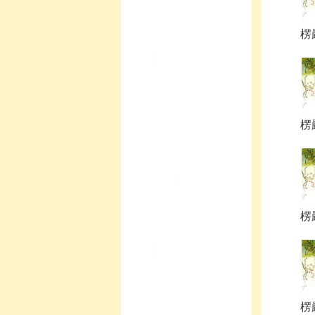
楞嚴
楞嚴
楞嚴
楞