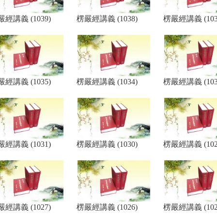
經講義 (1039)
楞嚴經講義 (1038)
楞嚴經講義 (103
經講義 (1035)
楞嚴經講義 (1034)
楞嚴經講義 (103
經講義 (1031)
楞嚴經講義 (1030)
楞嚴經講義 (102
經講義 (1027)
楞嚴經講義 (1026)
楞嚴經講義 (102