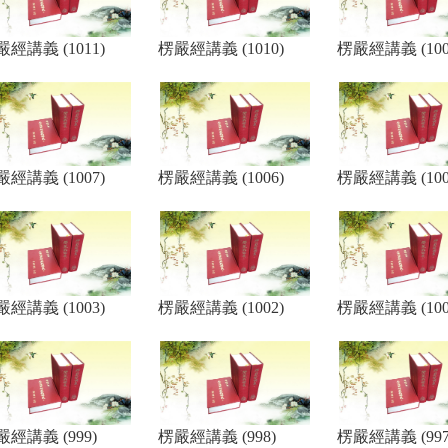
經講義 (1011)
楞嚴經講義 (1010)
楞嚴經講義 (100
經講義 (1007)
楞嚴經講義 (1006)
楞嚴經講義 (100
經講義 (1003)
楞嚴經講義 (1002)
楞嚴經講義 (100
嚴經講義 (999)
楞嚴經講義 (998)
楞嚴經講義 (997