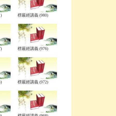
)
楞嚴經講義 (980)
)
楞嚴經講義 (976)
)
楞嚴經講義 (972)
)
楞嚴經講義 (968)