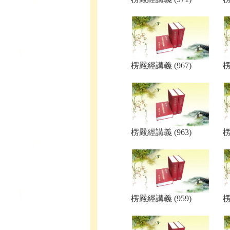
楞嚴經講義 (967)
楞
楞嚴經講義 (963)
楞
楞嚴經講義 (959)
楞