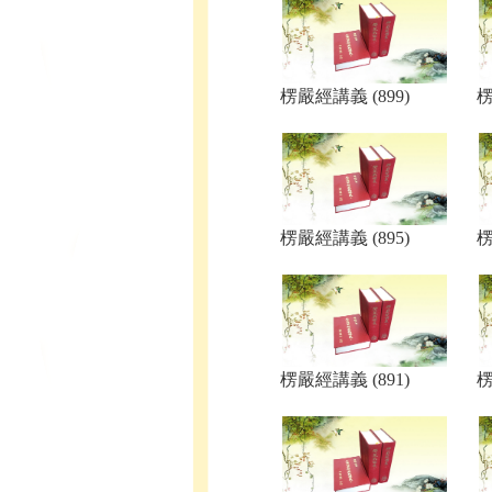
楞嚴經講義 (899)
楞
楞嚴經講義 (895)
楞
楞嚴經講義 (891)
楞