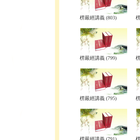
楞嚴經講義 (803)
楞
楞嚴經講義 (799)
楞
楞嚴經講義 (795)
楞
楞嚴經講義 (791)
楞