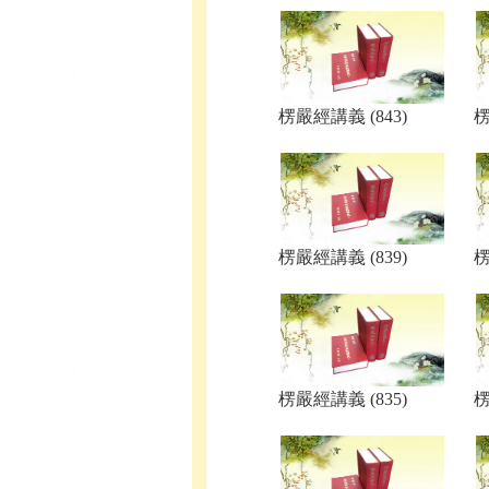
楞嚴經講義 (843)
楞
楞嚴經講義 (839)
楞
楞嚴經講義 (835)
楞