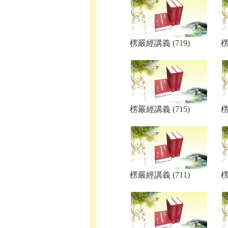
楞嚴經講義 (719)
楞
楞嚴經講義 (715)
楞
楞嚴經講義 (711)
楞