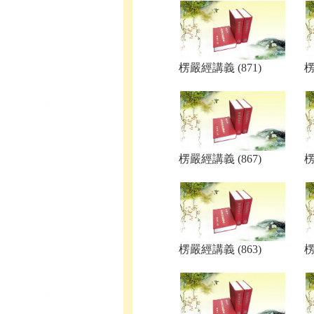
楞嚴經講義 (871)
楞
楞嚴經講義 (867)
楞
楞嚴經講義 (863)
楞