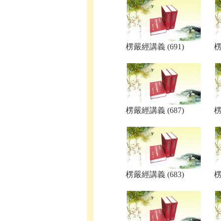
楞嚴經講義 (691)
楞
楞嚴經講義 (687)
楞
楞嚴經講義 (683)
楞