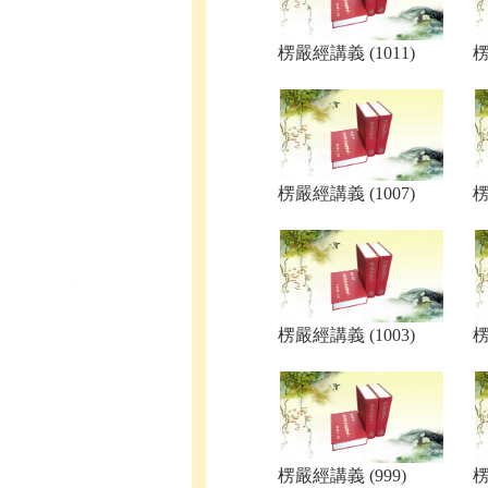
楞嚴經講義 (1011)
楞
楞嚴經講義 (1007)
楞
楞嚴經講義 (1003)
楞
楞嚴經講義 (999)
楞