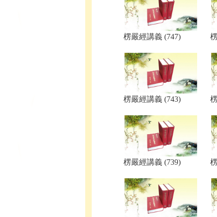
楞嚴經講義 (747)
楞
楞嚴經講義 (743)
楞
楞嚴經講義 (739)
楞