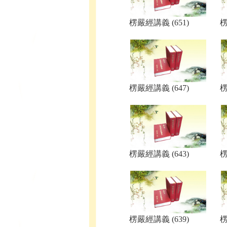
楞嚴經講義 (651)
楞
楞嚴經講義 (647)
楞
楞嚴經講義 (643)
楞
楞嚴經講義 (639)
楞