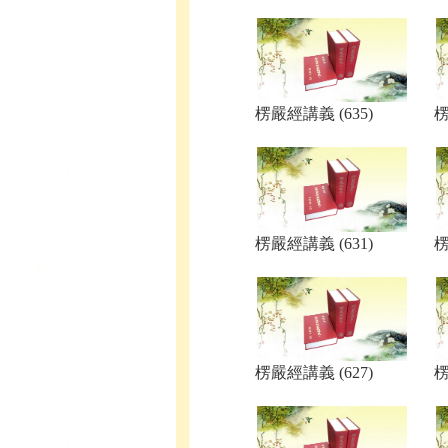
楞嚴經講義 (635)
楞
楞嚴經講義 (631)
楞
楞嚴經講義 (627)
楞