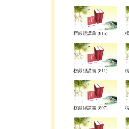
楞嚴經講義 (815)
楞
楞嚴經講義 (811)
楞
楞嚴經講義 (807)
楞