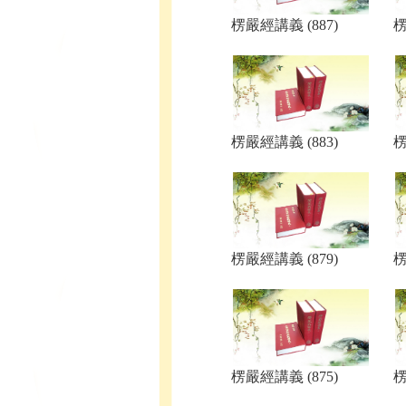
楞嚴經講義 (887)
楞
楞嚴經講義 (883)
楞
楞嚴經講義 (879)
楞
楞嚴經講義 (875)
楞