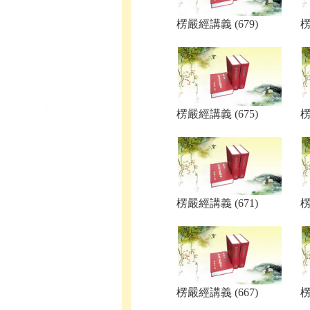
楞嚴經講義 (679)
楞
楞嚴經講義 (675)
楞
楞嚴經講義 (671)
楞
楞嚴經講義 (667)
楞