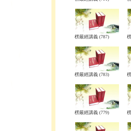
楞嚴經講義 (787)
楞
楞嚴經講義 (783)
楞
楞嚴經講義 (779)
楞