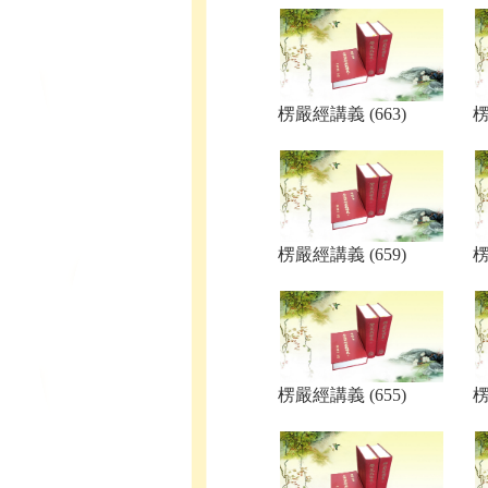
楞嚴經講義 (663)
楞
楞嚴經講義 (659)
楞
楞嚴經講義 (655)
楞