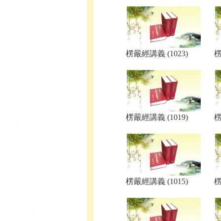
楞嚴經講義 (1023)
楞
楞嚴經講義 (1019)
楞
楞嚴經講義 (1015)
楞