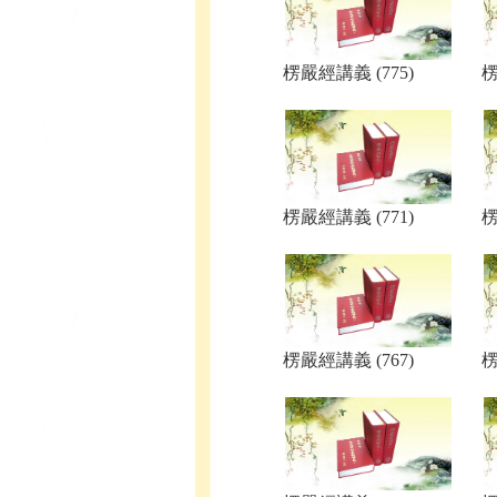
楞嚴經講義 (775)
楞
楞嚴經講義 (771)
楞
楞嚴經講義 (767)
楞