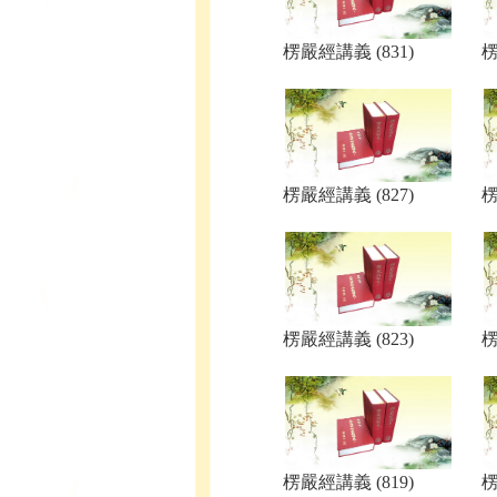
楞嚴經講義 (831)
楞
楞嚴經講義 (827)
楞
楞嚴經講義 (823)
楞
楞嚴經講義 (819)
楞