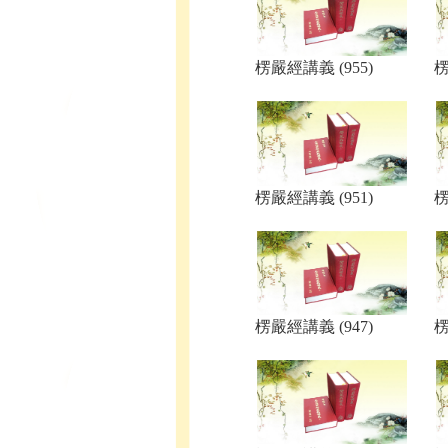
楞嚴經講義 (955)
楞
楞嚴經講義 (951)
楞
楞嚴經講義 (947)
楞