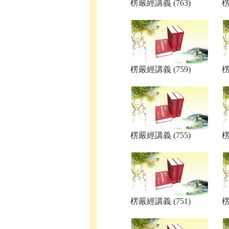
楞嚴經講義 (763)
楞
楞嚴經講義 (759)
楞
楞嚴經講義 (755)
楞
楞嚴經講義 (751)
楞