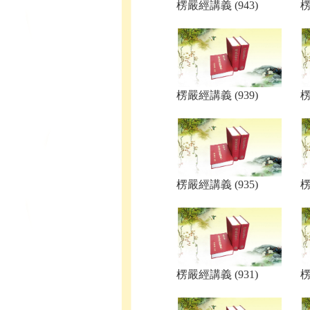
楞嚴經講義 (943)
楞
楞嚴經講義 (939)
楞
楞嚴經講義 (935)
楞
楞嚴經講義 (931)
楞