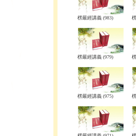
楞嚴經講義 (983)
楞
楞嚴經講義 (979)
楞
楞嚴經講義 (975)
楞
楞嚴經講義 (971)
楞