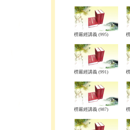
楞嚴經講義 (995)
楞
楞嚴經講義 (991)
楞
楞嚴經講義 (987)
楞