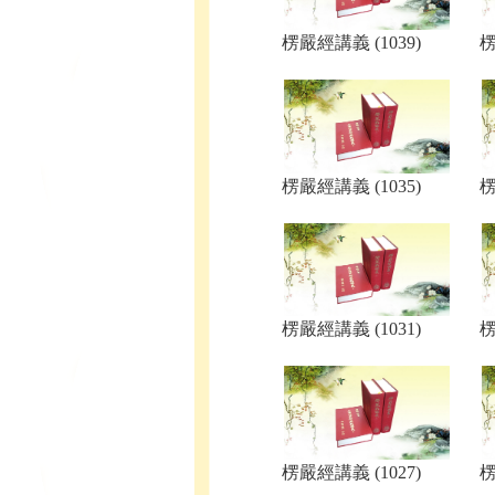
楞嚴經講義 (1039)
楞
楞嚴經講義 (1035)
楞
楞嚴經講義 (1031)
楞
楞嚴經講義 (1027)
楞