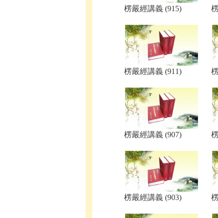
楞嚴經講義 (915)
楞
楞嚴經講義 (911)
楞
楞嚴經講義 (907)
楞
楞嚴經講義 (903)
楞