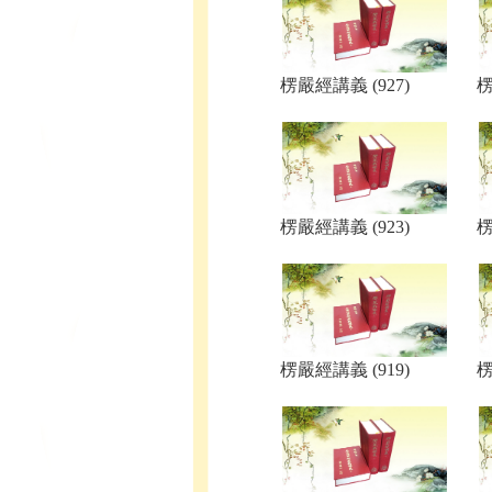
楞嚴經講義 (927)
楞
楞嚴經講義 (923)
楞
楞嚴經講義 (919)
楞