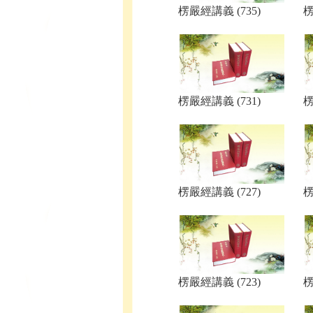
楞嚴經講義 (735)
楞
楞嚴經講義 (731)
楞
楞嚴經講義 (727)
楞
楞嚴經講義 (723)
楞