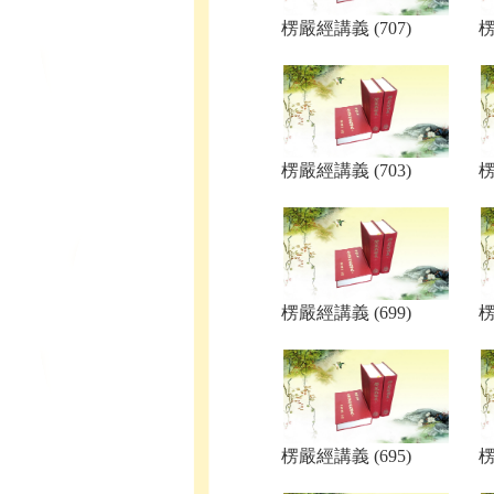
楞嚴經講義 (707)
楞
楞嚴經講義 (703)
楞
楞嚴經講義 (699)
楞
楞嚴經講義 (695)
楞