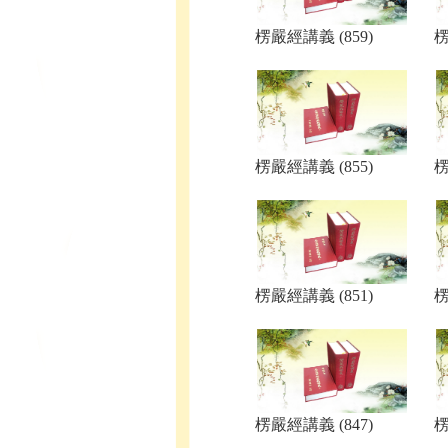
楞嚴經講義 (859)
楞
楞嚴經講義 (855)
楞
楞嚴經講義 (851)
楞
楞嚴經講義 (847)
楞