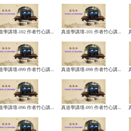
道學講壇-102 作者竹心講...
真道學講壇-101 作者竹心講...
道學講壇-099 作者竹心講...
真道學講壇-098 作者竹心講...
道學講壇-096 作者竹心講...
真道學講壇-095 作者竹心講...