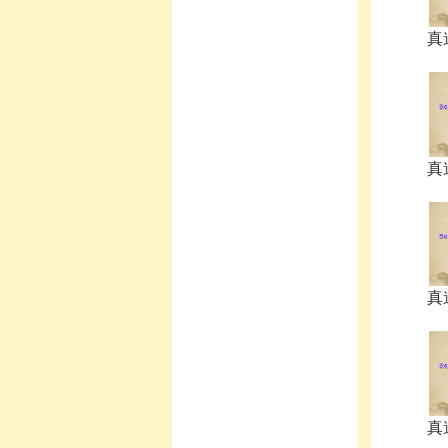
真
真
真
真