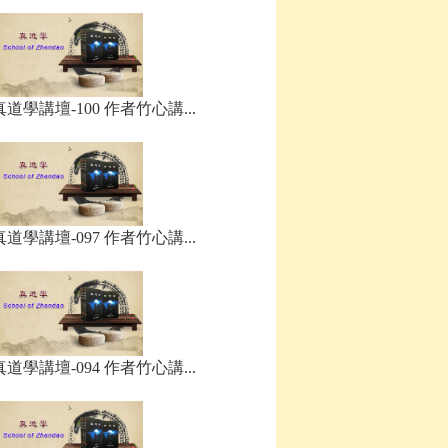
真道學講壇-100 作者竹心講...
真道學講壇-097 作者竹心講...
真道學講壇-094 作者竹心講...