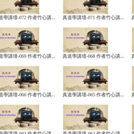
道學講壇-072 作者竹心講...
真道學講壇-071 作者竹心講...
道學講壇-069 作者竹心講...
真道學講壇-068 作者竹心講...
道學講壇-066 作者竹心講...
真道學講壇-065 作者竹心講...
道學講壇-063 作者竹心講...
真道學講壇-062 作者竹心講...