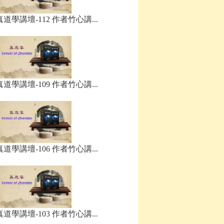
真道學講壇-112 作者竹心講...
真道學講壇-109 作者竹心講...
真道學講壇-106 作者竹心講...
真道學講壇-103 作者竹心講...