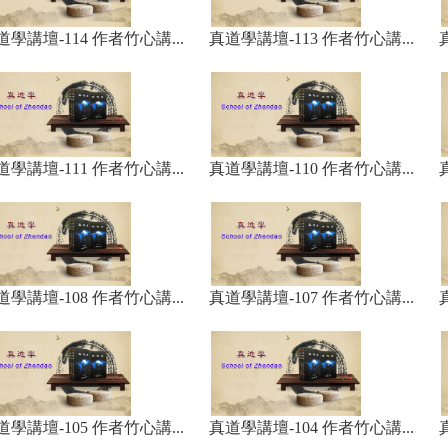
道學講壇-114 作者竹心講...
真道學講壇-113 作者竹心講...
道學講壇-111 作者竹心講...
真道學講壇-110 作者竹心講...
道學講壇-108 作者竹心講...
真道學講壇-107 作者竹心講...
道學講壇-105 作者竹心講...
真道學講壇-104 作者竹心講...