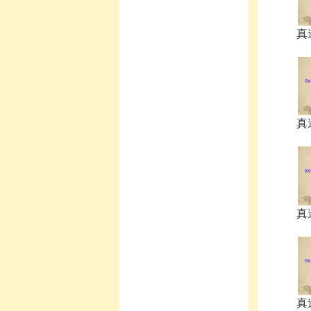
真
真
真
真