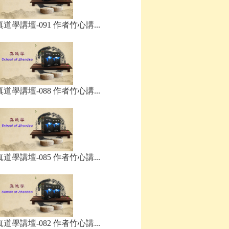
真道學講壇-091 作者竹心講...
真道學講壇-088 作者竹心講...
真道學講壇-085 作者竹心講...
真道學講壇-082 作者竹心講...