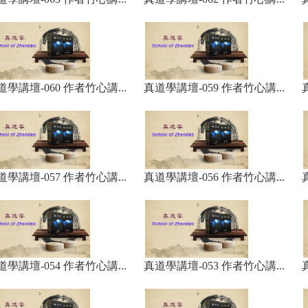
道學講壇-060 作者竹心講...
真道學講壇-059 作者竹心講...
道學講壇-057 作者竹心講...
真道學講壇-056 作者竹心講...
道學講壇-054 作者竹心講...
真道學講壇-053 作者竹心講...