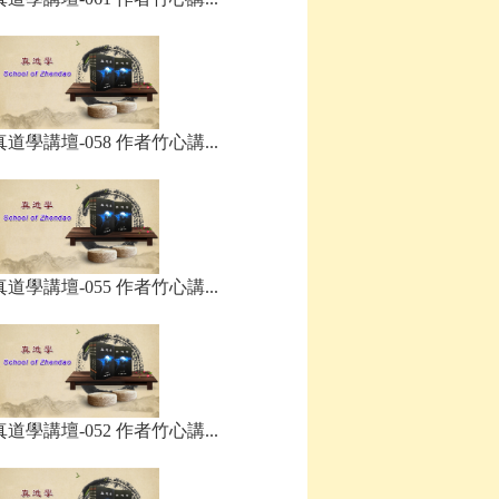
真道學講壇-058 作者竹心講...
真道學講壇-055 作者竹心講...
真道學講壇-052 作者竹心講...