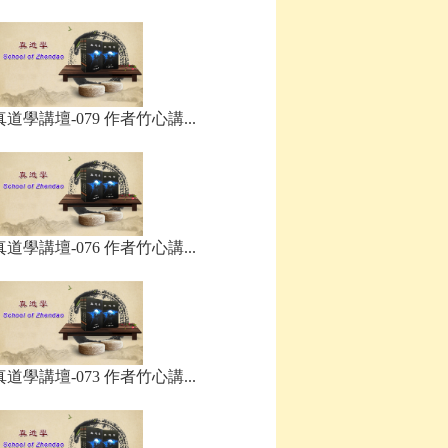
真道學講壇-079 作者竹心講...
真道學講壇-076 作者竹心講...
真道學講壇-073 作者竹心講...