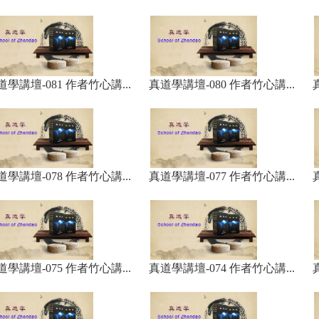
道學講壇-081 作者竹心講...
真道學講壇-080 作者竹心講...
道學講壇-078 作者竹心講...
真道學講壇-077 作者竹心講...
道學講壇-075 作者竹心講...
真道學講壇-074 作者竹心講...