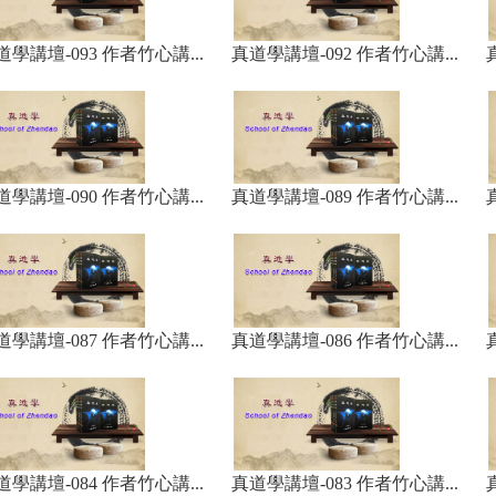
道學講壇-093 作者竹心講...
真道學講壇-092 作者竹心講...
道學講壇-090 作者竹心講...
真道學講壇-089 作者竹心講...
道學講壇-087 作者竹心講...
真道學講壇-086 作者竹心講...
道學講壇-084 作者竹心講...
真道學講壇-083 作者竹心講...