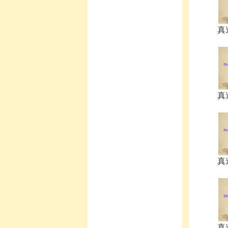
真
真
真
真