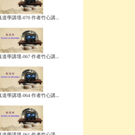
真道學講壇-070 作者竹心講...
真道學講壇-067 作者竹心講...
真道學講壇-064 作者竹心講...
真道學講壇-061 作者竹心講...