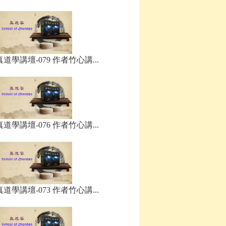
真道學講壇-079 作者竹心講...
真道學講壇-076 作者竹心講...
真道學講壇-073 作者竹心講...