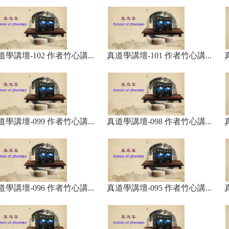
道學講壇-102 作者竹心講...
真道學講壇-101 作者竹心講...
道學講壇-099 作者竹心講...
真道學講壇-098 作者竹心講...
道學講壇-096 作者竹心講...
真道學講壇-095 作者竹心講...