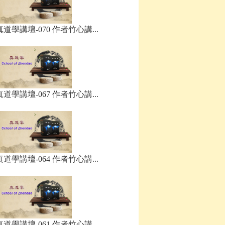
真道學講壇-070 作者竹心講...
真道學講壇-067 作者竹心講...
真道學講壇-064 作者竹心講...
真道學講壇-061 作者竹心講...