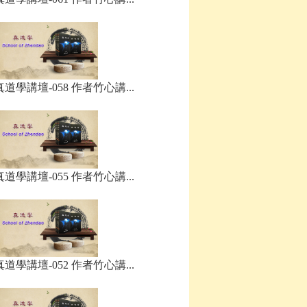
真道學講壇-058 作者竹心講...
真道學講壇-055 作者竹心講...
真道學講壇-052 作者竹心講...