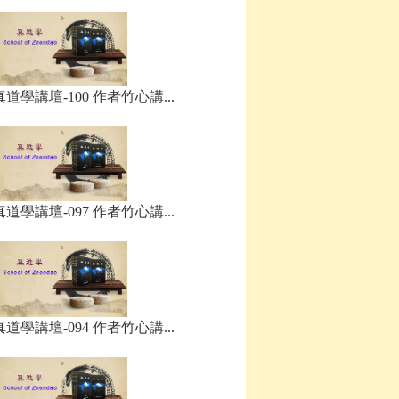
真道學講壇-100 作者竹心講...
真道學講壇-097 作者竹心講...
真道學講壇-094 作者竹心講...