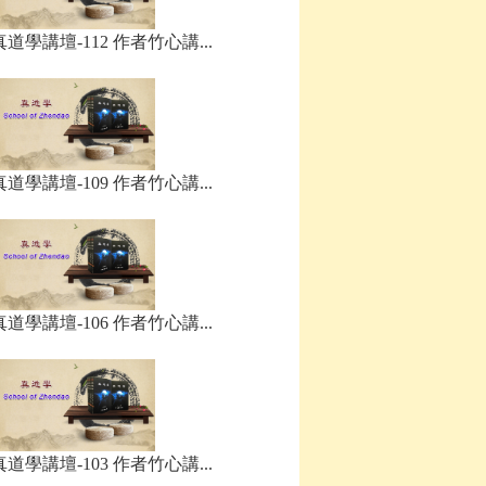
真道學講壇-112 作者竹心講...
真道學講壇-109 作者竹心講...
真道學講壇-106 作者竹心講...
真道學講壇-103 作者竹心講...