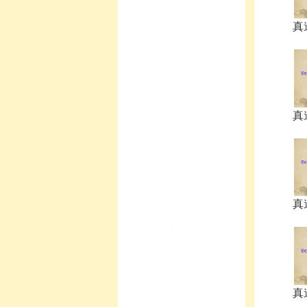
真
真
真
真