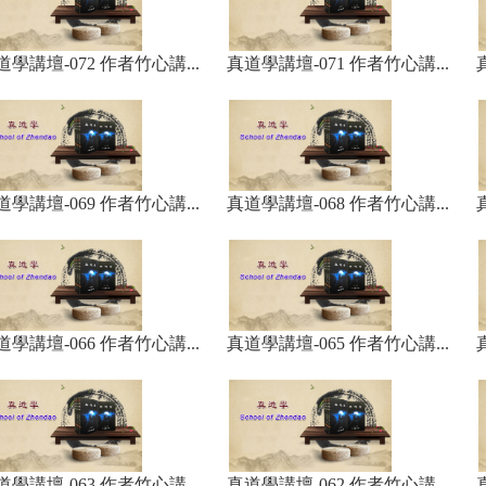
道學講壇-072 作者竹心講...
真道學講壇-071 作者竹心講...
道學講壇-069 作者竹心講...
真道學講壇-068 作者竹心講...
道學講壇-066 作者竹心講...
真道學講壇-065 作者竹心講...
道學講壇-063 作者竹心講...
真道學講壇-062 作者竹心講...