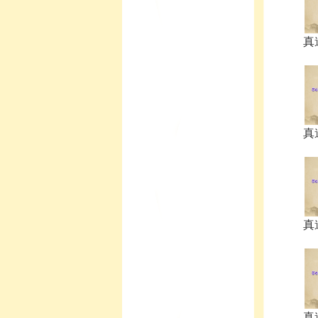
真
真
真
真