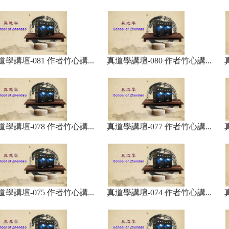
道學講壇-081 作者竹心講...
真道學講壇-080 作者竹心講...
道學講壇-078 作者竹心講...
真道學講壇-077 作者竹心講...
道學講壇-075 作者竹心講...
真道學講壇-074 作者竹心講...