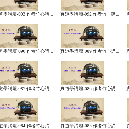
道學講壇-093 作者竹心講...
真道學講壇-092 作者竹心講...
道學講壇-090 作者竹心講...
真道學講壇-089 作者竹心講...
道學講壇-087 作者竹心講...
真道學講壇-086 作者竹心講...
道學講壇-084 作者竹心講...
真道學講壇-083 作者竹心講...