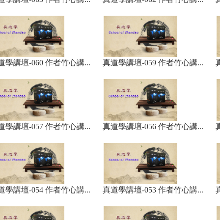
道學講壇-060 作者竹心講...
真道學講壇-059 作者竹心講...
道學講壇-057 作者竹心講...
真道學講壇-056 作者竹心講...
道學講壇-054 作者竹心講...
真道學講壇-053 作者竹心講...