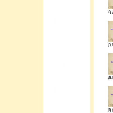
真
真
真
真