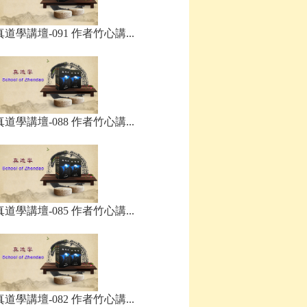
真道學講壇-091 作者竹心講...
真道學講壇-088 作者竹心講...
真道學講壇-085 作者竹心講...
真道學講壇-082 作者竹心講...