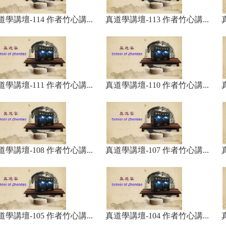
道學講壇-114 作者竹心講...
真道學講壇-113 作者竹心講...
道學講壇-111 作者竹心講...
真道學講壇-110 作者竹心講...
道學講壇-108 作者竹心講...
真道學講壇-107 作者竹心講...
道學講壇-105 作者竹心講...
真道學講壇-104 作者竹心講...