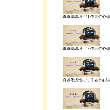
真道學講壇-051 作者竹心講.
真道學講壇-048 作者竹心講.
真道學講壇-045 作者竹心講.