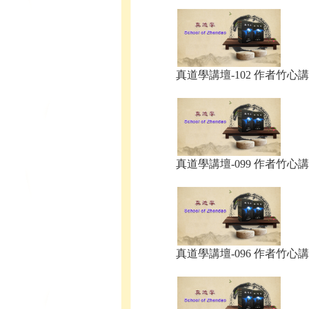
真道學講壇-102 作者竹心講.
真道學講壇-099 作者竹心講.
真道學講壇-096 作者竹心講.