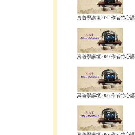
真道學講壇-072 作者竹心講.
真道學講壇-069 作者竹心講.
真道學講壇-066 作者竹心講.
真道學講壇-063 作者竹心講.