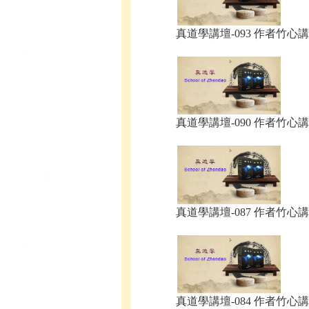
真道學講壇-093 作者竹心講.
真道學講壇-090 作者竹心講.
真道學講壇-087 作者竹心講.
真道學講壇-084 作者竹心講.