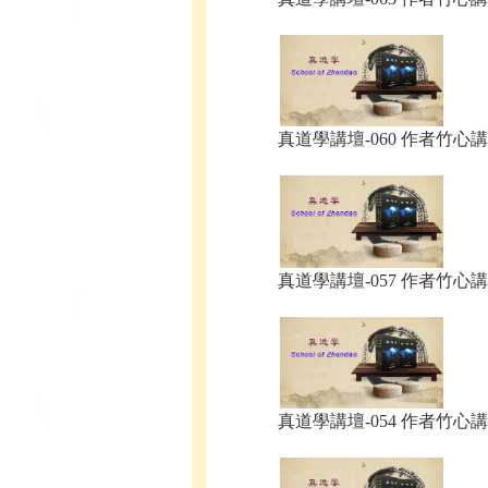
真道學講壇-060 作者竹心講.
真道學講壇-057 作者竹心講.
真道學講壇-054 作者竹心講.