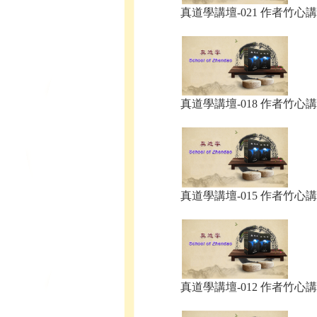
真道學講壇-021 作者竹心講.
真道學講壇-018 作者竹心講.
真道學講壇-015 作者竹心講.
真道學講壇-012 作者竹心講.