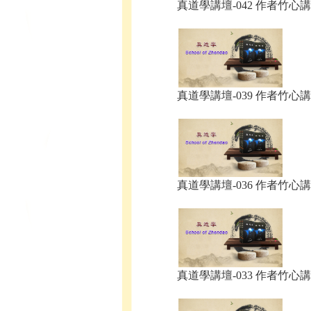
真道學講壇-042 作者竹心講.
真道學講壇-039 作者竹心講.
真道學講壇-036 作者竹心講.
真道學講壇-033 作者竹心講.