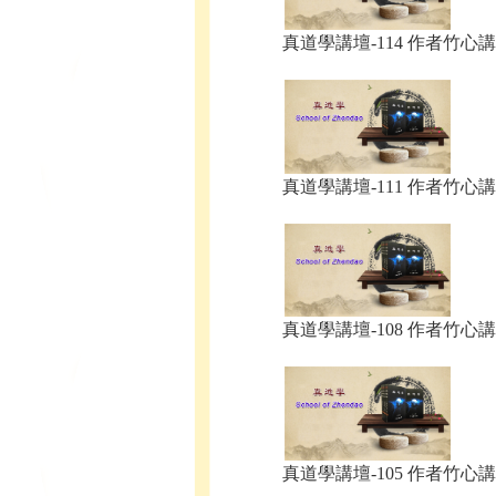
真道學講壇-114 作者竹心講.
真道學講壇-111 作者竹心講.
真道學講壇-108 作者竹心講.
真道學講壇-105 作者竹心講.