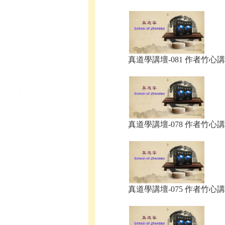
真道學講壇-081 作者竹心講.
真道學講壇-078 作者竹心講.
真道學講壇-075 作者竹心講.