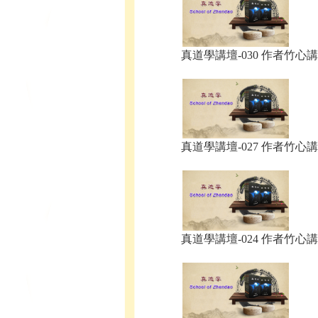
真道學講壇-030 作者竹心講.
真道學講壇-027 作者竹心講.
真道學講壇-024 作者竹心講.