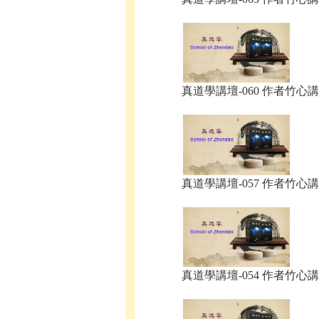
真道學講壇-060 作者竹心講.
真道學講壇-057 作者竹心講.
真道學講壇-054 作者竹心講.