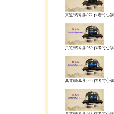
真道學講壇-072 作者竹心講.
真道學講壇-069 作者竹心講.
真道學講壇-066 作者竹心講.
真道學講壇-063 作者竹心講.