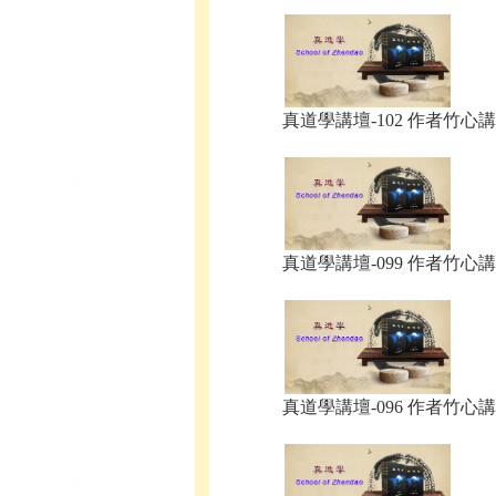
真道學講壇-102 作者竹心講.
真道學講壇-099 作者竹心講.
真道學講壇-096 作者竹心講.