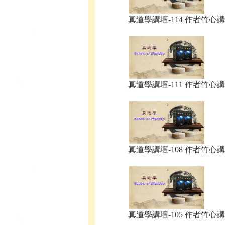
真道學講壇-114 作者竹心講.
真道學講壇-111 作者竹心講.
真道學講壇-108 作者竹心講.
真道學講壇-105 作者竹心講.