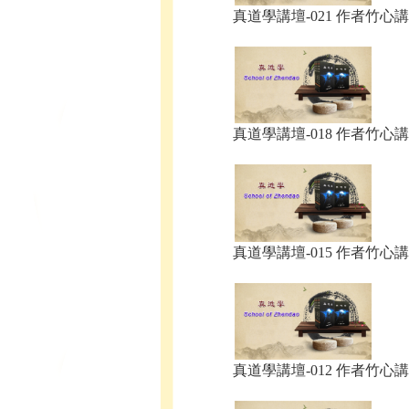
真道學講壇-021 作者竹心講.
真道學講壇-018 作者竹心講.
真道學講壇-015 作者竹心講.
真道學講壇-012 作者竹心講.