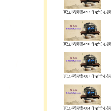
真道學講壇-093 作者竹心講.
真道學講壇-090 作者竹心講.
真道學講壇-087 作者竹心講.
真道學講壇-084 作者竹心講.