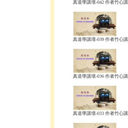
真道學講壇-042 作者竹心講.
真道學講壇-039 作者竹心講.
真道學講壇-036 作者竹心講.
真道學講壇-033 作者竹心講.