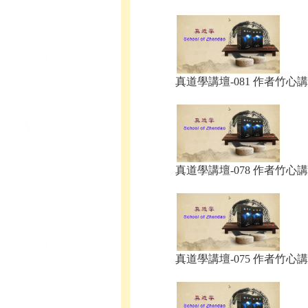
真道學講壇-081 作者竹心講.
真道學講壇-078 作者竹心講.
真道學講壇-075 作者竹心講.