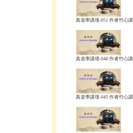
真道學講壇-051 作者竹心講.
真道學講壇-048 作者竹心講.
真道學講壇-045 作者竹心講.