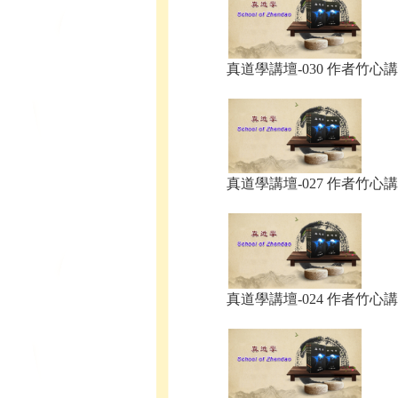
真道學講壇-030 作者竹心講.
真道學講壇-027 作者竹心講.
真道學講壇-024 作者竹心講.