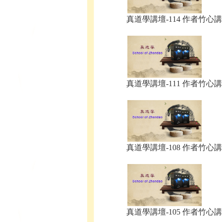
真道學講壇-114 作者竹心講.
真道學講壇-111 作者竹心講.
真道學講壇-108 作者竹心講.
真道學講壇-105 作者竹心講.