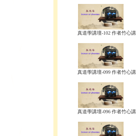
真道學講壇-102 作者竹心講.
真道學講壇-099 作者竹心講.
真道學講壇-096 作者竹心講.