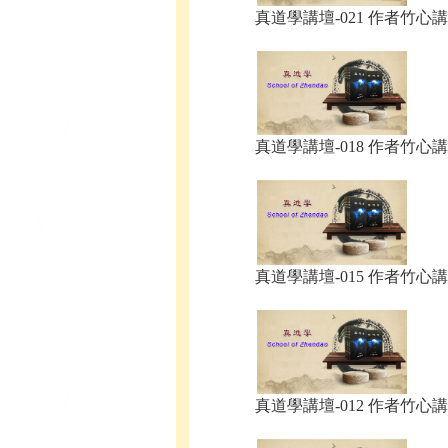
真道學講壇-021 作者竹心講.
真道學講壇-018 作者竹心講.
真道學講壇-015 作者竹心講.
真道學講壇-012 作者竹心講.