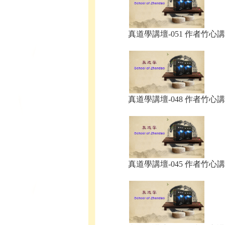
真道學講壇-051 作者竹心講.
真道學講壇-048 作者竹心講.
真道學講壇-045 作者竹心講.