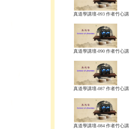
真道學講壇-093 作者竹心講.
真道學講壇-090 作者竹心講.
真道學講壇-087 作者竹心講.
真道學講壇-084 作者竹心講.