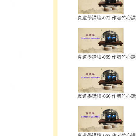
真道學講壇-072 作者竹心講.
真道學講壇-069 作者竹心講.
真道學講壇-066 作者竹心講.
真道學講壇-063 作者竹心講.