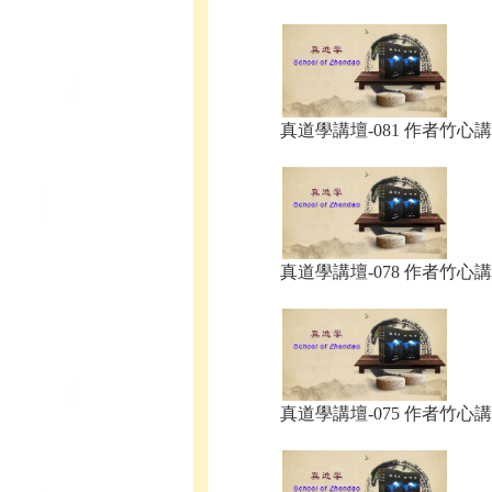
真道學講壇-081 作者竹心講.
真道學講壇-078 作者竹心講.
真道學講壇-075 作者竹心講.