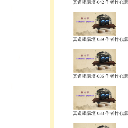
真道學講壇-042 作者竹心講.
真道學講壇-039 作者竹心講.
真道學講壇-036 作者竹心講.
真道學講壇-033 作者竹心講.