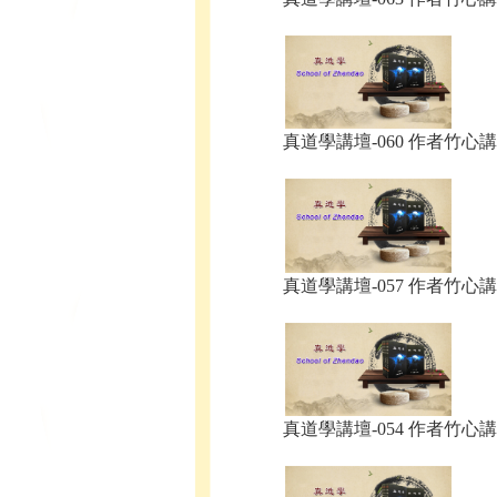
真道學講壇-060 作者竹心講.
真道學講壇-057 作者竹心講.
真道學講壇-054 作者竹心講.