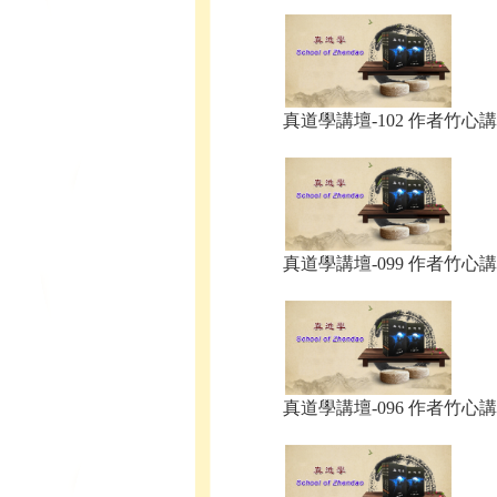
真道學講壇-102 作者竹心講.
真道學講壇-099 作者竹心講.
真道學講壇-096 作者竹心講.