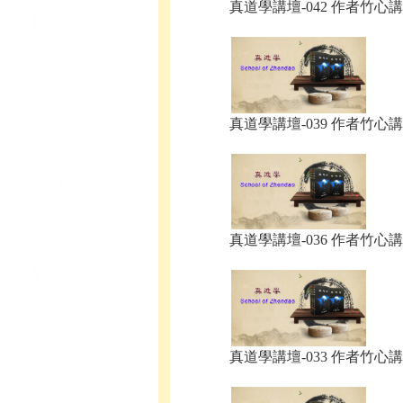
真道學講壇-042 作者竹心講.
真道學講壇-039 作者竹心講.
真道學講壇-036 作者竹心講.
真道學講壇-033 作者竹心講.