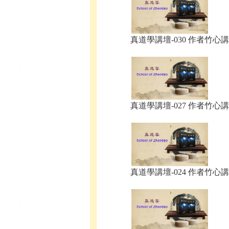
真道學講壇-030 作者竹心講.
真道學講壇-027 作者竹心講.
真道學講壇-024 作者竹心講.