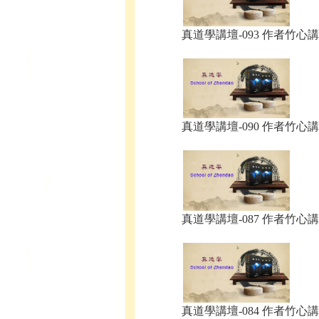
真道學講壇-093 作者竹心講.
真道學講壇-090 作者竹心講.
真道學講壇-087 作者竹心講.
真道學講壇-084 作者竹心講.