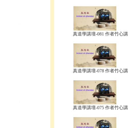
真道學講壇-081 作者竹心講.
真道學講壇-078 作者竹心講.
真道學講壇-075 作者竹心講.