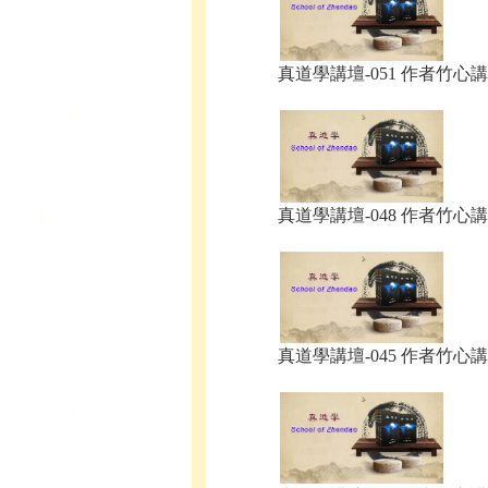
真道學講壇-051 作者竹心講.
真道學講壇-048 作者竹心講.
真道學講壇-045 作者竹心講.