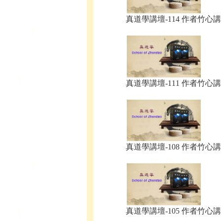
真道學講壇-114 作者竹心講.
真道學講壇-111 作者竹心講.
真道學講壇-108 作者竹心講.
真道學講壇-105 作者竹心講.