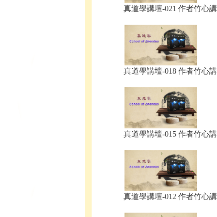
真道學講壇-021 作者竹心講.
真道學講壇-018 作者竹心講.
真道學講壇-015 作者竹心講.
真道學講壇-012 作者竹心講.