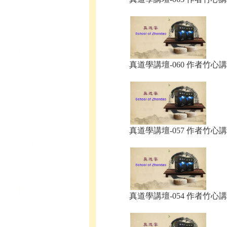
真道學講壇-060 作者竹心講.
真道學講壇-057 作者竹心講.
真道學講壇-054 作者竹心講.