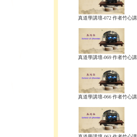
真道學講壇-072 作者竹心講.
真道學講壇-069 作者竹心講.
真道學講壇-066 作者竹心講.
真道學講壇-063 作者竹心講.